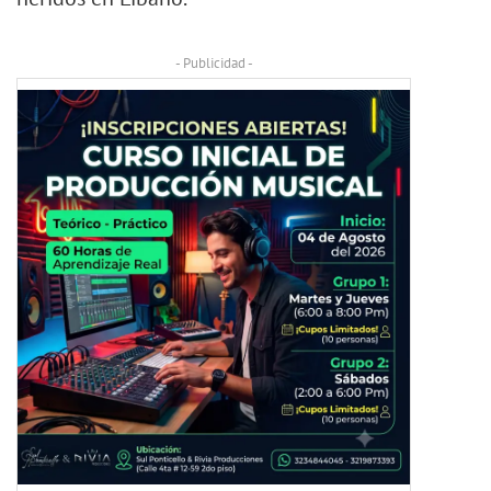
- Publicidad -