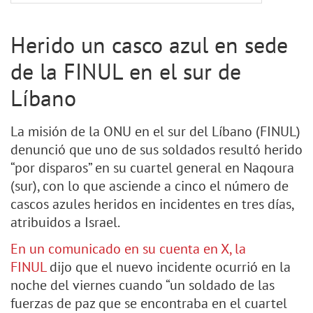
Herido un casco azul en sede
de la FINUL en el sur de
Líbano
La misión de la ONU en el sur del Líbano (FINUL)
denunció que uno de sus soldados resultó herido
“por disparos” en su cuartel general en Naqoura
(sur), con lo que asciende a cinco el número de
cascos azules heridos en incidentes en tres días,
atribuidos a Israel.
En un comunicado en su cuenta en X, la
FINUL
dijo que el nuevo incidente ocurrió en la
noche del viernes cuando “un soldado de las
fuerzas de paz que se encontraba en el cuartel