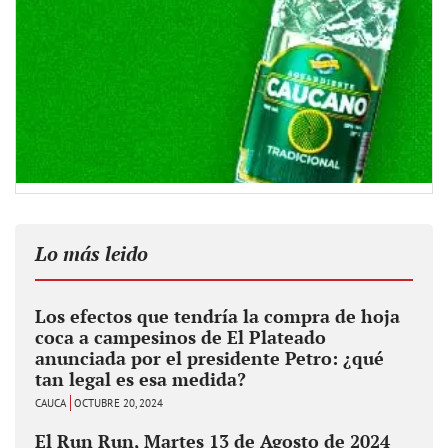
Lo más leido
Los efectos que tendría la compra de hoja
coca a campesinos de El Plateado
anunciada por el presidente Petro: ¿qué
tan legal es esa medida?
CAUCA
OCTUBRE 20, 2024
El Run Run, Martes 13 de Agosto de 2024