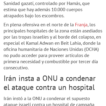
Sanidad gazatí, controlado por Hamás, que
estima que hay además 10.000 cuerpos
atrapados bajo los escombros.
En plena ofensiva en el norte de la
Franja
, los
principales hospitales de la zona están asediados
por las tropas israelíes y al borde del colapso, en
especial el Kamal Adwan en Beit Lahia, donde la
oficina humanitaria de Naciones Unidas (OCHA)
no pudo acceder para proveer artículos de
primera necesidad y combustible por tercer día
consecutivo.
Irán insta a ONU a condenar
el ataque contra un hospital
Irán instó a la ONU a condenar el supuesto
ataque israelí contra un hospital de campaña