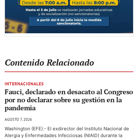
Contenido Relacionado
INTERNACIONALES
Fauci, declarado en desacato al Congreso
por no declarar sobre su gestión en la
pandemia
AGOSTO 7, 2026
Washington (EFE).- El exdirector del Instituto Nacional de
Alergia y Enfermedades Infecciosas (NIAID) durante la