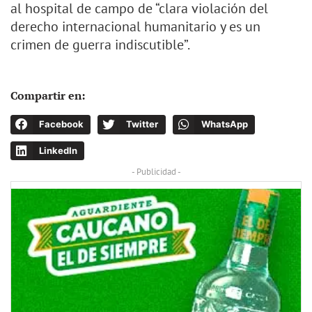
al hospital de campo de “clara violación del
derecho internacional humanitario y es un
crimen de guerra indiscutible”.
Compartir en:
Facebook
Twitter
WhatsApp
LinkedIn
- Publicidad -