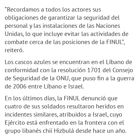
“Recordamos a todos los actores sus
obligaciones de garantizar la seguridad del
personal y las instalaciones de las Naciones
Unidas, lo que incluye evitar las actividades de
combate cerca de las posiciones de la FINUL”,
reiteró.
Los cascos azules se encuentran en el Líbano de
conformidad con la resolución 1701 del Consejo
de Seguridad de la ONU, que puso fin a la guerra
de 2006 entre Líbano e Israel.
En los últimos días, la FINUL denunció que
cuatro de sus soldados resultaron heridos en
incidentes similares, atribuidos a Israel, cuyo
Ejército está enfrentado en la frontera con el
grupo libanés chií Hizbulá desde hace un año.