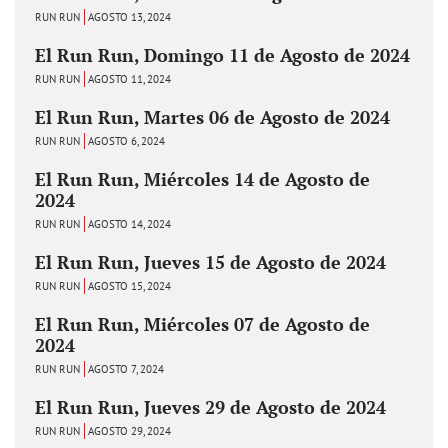
RUN RUN
AGOSTO 13, 2024
El Run Run, Domingo 11 de Agosto de 2024
RUN RUN
AGOSTO 11, 2024
El Run Run, Martes 06 de Agosto de 2024
RUN RUN
AGOSTO 6, 2024
El Run Run, Miércoles 14 de Agosto de
2024
RUN RUN
AGOSTO 14, 2024
El Run Run, Jueves 15 de Agosto de 2024
RUN RUN
AGOSTO 15, 2024
El Run Run, Miércoles 07 de Agosto de
2024
RUN RUN
AGOSTO 7, 2024
El Run Run, Jueves 29 de Agosto de 2024
RUN RUN
AGOSTO 29, 2024