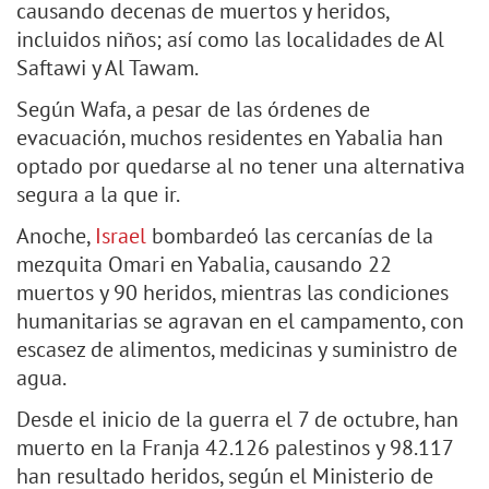
causando decenas de muertos y heridos,
incluidos niños; así como las localidades de Al
Saftawi y Al Tawam.
Según Wafa, a pesar de las órdenes de
evacuación, muchos residentes en Yabalia han
optado por quedarse al no tener una alternativa
segura a la que ir.
Anoche,
Israel
bombardeó las cercanías de la
mezquita Omari en Yabalia, causando 22
muertos y 90 heridos, mientras las condiciones
humanitarias se agravan en el campamento, con
escasez de alimentos, medicinas y suministro de
agua.
Desde el inicio de la guerra el 7 de octubre, han
muerto en la Franja 42.126 palestinos y 98.117
han resultado heridos, según el Ministerio de