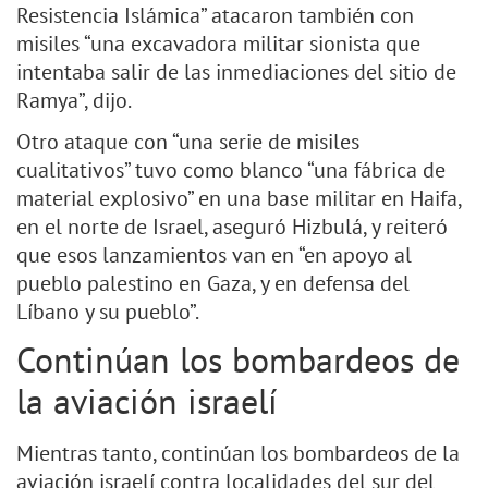
Resistencia Islámica” atacaron también con
misiles “una excavadora militar sionista que
intentaba salir de las inmediaciones del sitio de
Ramya”, dijo.
Otro ataque con “una serie de misiles
cualitativos” tuvo como blanco “una fábrica de
material explosivo” en una base militar en Haifa,
en el norte de Israel, aseguró Hizbulá, y reiteró
que esos lanzamientos van en “en apoyo al
pueblo palestino en Gaza, y en defensa del
Líbano y su pueblo”.
Continúan los bombardeos de
la aviación israelí
Mientras tanto, continúan los bombardeos de la
aviación israelí contra localidades del sur del