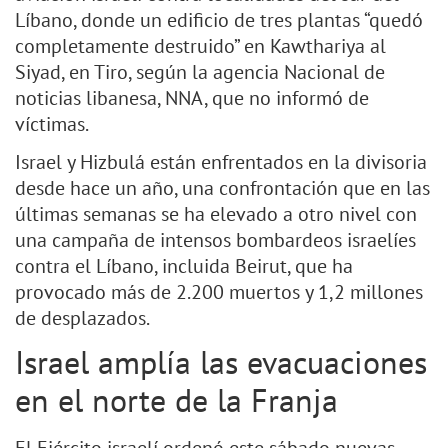
Líbano, donde un edificio de tres plantas “quedó
completamente destruido” en Kawthariya al
Siyad, en Tiro, según la agencia Nacional de
noticias libanesa, NNA, que no informó de
víctimas.
Israel y Hizbulá están enfrentados en la divisoria
desde hace un año, una confrontación que en las
últimas semanas se ha elevado a otro nivel con
una campaña de intensos bombardeos israelíes
contra el Líbano, incluida Beirut, que ha
provocado más de 2.200 muertos y 1,2 millones
de desplazados.
Israel amplía las evacuaciones
en el norte de la Franja