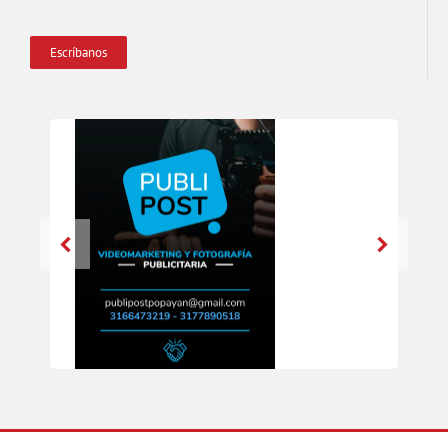
Escríbanos