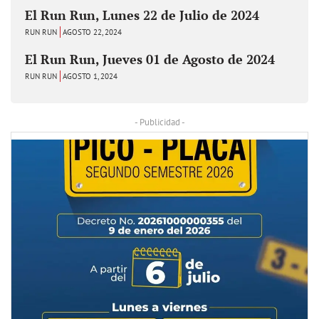
El Run Run, Lunes 22 de Julio de 2024
RUN RUN
AGOSTO 22, 2024
El Run Run, Jueves 01 de Agosto de 2024
RUN RUN
AGOSTO 1, 2024
- Publicidad -