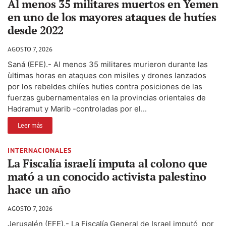
Al menos 35 militares muertos en Yemen
en uno de los mayores ataques de hutíes
desde 2022
AGOSTO 7, 2026
Saná (EFE).- Al menos 35 militares murieron durante las
ùltimas horas en ataques con misiles y drones lanzados
por los rebeldes chiíes huties contra posiciones de las
fuerzas gubernamentales en la provincias orientales de
Hadramut y Marib -controladas por el...
Leer más
INTERNACIONALES
La Fiscalía israelí imputa al colono que
mató a un conocido activista palestino
hace un año
AGOSTO 7, 2026
Jerusalén (EFE).- La Fiscalía General de Israel imputó por