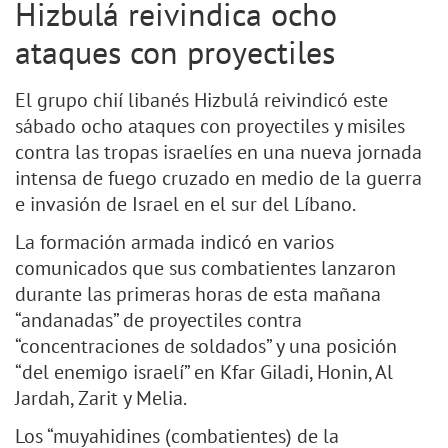
Hizbulá reivindica ocho
ataques con proyectiles
El grupo chií libanés Hizbulá reivindicó este
sábado ocho ataques con proyectiles y misiles
contra las tropas israelíes en una nueva jornada
intensa de fuego cruzado en medio de la guerra
e invasión de Israel en el sur del Líbano.
La formación armada indicó en varios
comunicados que sus combatientes lanzaron
durante las primeras horas de esta mañana
“andanadas” de proyectiles contra
“concentraciones de soldados” y una posición
“del enemigo israelí” en Kfar Giladi, Honin, Al
Jardah, Zarit y Melia.
Los “muyahidines (combatientes) de la