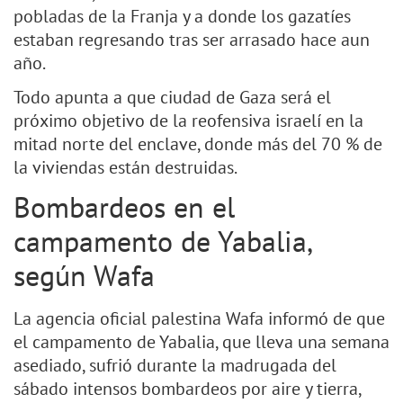
pobladas de la Franja y a donde los gazatíes
estaban regresando tras ser arrasado hace aun
año.
Todo apunta a que ciudad de Gaza será el
próximo objetivo de la reofensiva israelí en la
mitad norte del enclave, donde más del 70 % de
la viviendas están destruidas.
Bombardeos en el
campamento de Yabalia,
según Wafa
La agencia oficial palestina Wafa informó de que
el campamento de Yabalia, que lleva una semana
asediado, sufrió durante la madrugada del
sábado intensos bombardeos por aire y tierra,