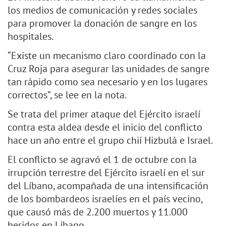
los medios de comunicación y redes sociales
para promover la donación de sangre en los
hospitales.
“Existe un mecanismo claro coordinado con la
Cruz Roja para asegurar las unidades de sangre
tan rápido como sea necesario y en los lugares
correctos”, se lee en la nota.
Se trata del primer ataque del Ejército israelí
contra esta aldea desde el inicio del conflicto
hace un año entre el grupo chií Hizbulá e Israel.
El conflicto se agravó el 1 de octubre con la
irrupción terrestre del Ejército israelí en el sur
del Líbano, acompañada de una intensificación
de los bombardeos israelíes en el país vecino,
que causó más de 2.200 muertos y 11.000
heridos en Líbano.