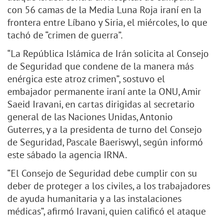
con 56 camas de la Media Luna Roja iraní en la
frontera entre Líbano y Siria, el miércoles, lo que
tachó de “crimen de guerra”.
“La República Islámica de Irán solicita al Consejo
de Seguridad que condene de la manera más
enérgica este atroz crimen”, sostuvo el
embajador permanente iraní ante la ONU, Amir
Saeid Iravani, en cartas dirigidas al secretario
general de las Naciones Unidas, Antonio
Guterres, y a la presidenta de turno del Consejo
de Seguridad, Pascale Baeriswyl, según informó
este sábado la agencia IRNA.
“El Consejo de Seguridad debe cumplir con su
deber de proteger a los civiles, a los trabajadores
de ayuda humanitaria y a las instalaciones
médicas”, afirmó Iravani, quien calificó el ataque