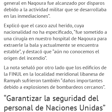
general en Naqoura fue alcanzado por disparos
debido a la actividad militar que se desarrollaba
en las inmediaciones”.
Explicó que el casco azul herido, cuya
nacionalidad no ha especificado, “fue sometido a
una cirugía en nuestro hospital de Naqoura para
extraerle la bala y actualmente se encuentra
estable”, y destacó que “aún no conocemos el
origen del incendio”.
La nota señaló por otro lado que los edificios de
la FINUL en la localidad meridional libanesa de
Ramyah sufrieron también “daños importantes
debido a explosiones de bombardeos cercanos”.
“Garantizar la seguridad del
personal de Naciones Unidas”