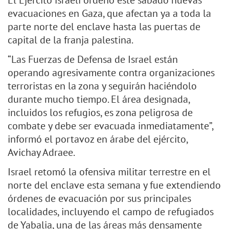
El Ejército israelí ordenó este sábado nuevas
evacuaciones en Gaza, que afectan ya a toda la
parte norte del enclave hasta las puertas de
capital de la franja palestina.
“Las Fuerzas de Defensa de Israel están
operando agresivamente contra organizaciones
terroristas en la zona y seguirán haciéndolo
durante mucho tiempo. El área designada,
incluidos los refugios, es zona peligrosa de
combate y debe ser evacuada inmediatamente”,
informó el portavoz en árabe del ejército,
Avichay Adraee.
Israel retomó la ofensiva militar terrestre en el
norte del enclave esta semana y fue extendiendo
órdenes de evacuación por sus principales
localidades, incluyendo el campo de refugiados
de Yabalia, una de las áreas más densamente