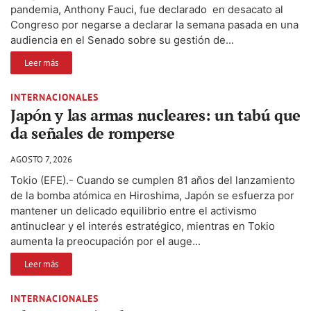
pandemia, Anthony Fauci, fue declarado en desacato al
Congreso por negarse a declarar la semana pasada en una
audiencia en el Senado sobre su gestión de...
Leer más
INTERNACIONALES
Japón y las armas nucleares: un tabú que
da señales de romperse
AGOSTO 7, 2026
Tokio (EFE).- Cuando se cumplen 81 años del lanzamiento
de la bomba atómica en Hiroshima, Japón se esfuerza por
mantener un delicado equilibrio entre el activismo
antinuclear y el interés estratégico, mientras en Tokio
aumenta la preocupación por el auge...
Leer más
INTERNACIONALES