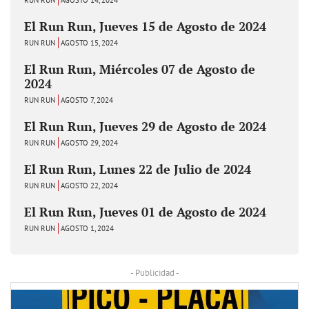
El Run Run, Jueves 15 de Agosto de 2024
RUN RUN
AGOSTO 15, 2024
El Run Run, Miércoles 07 de Agosto de
2024
RUN RUN
AGOSTO 7, 2024
El Run Run, Jueves 29 de Agosto de 2024
RUN RUN
AGOSTO 29, 2024
El Run Run, Lunes 22 de Julio de 2024
RUN RUN
AGOSTO 22, 2024
El Run Run, Jueves 01 de Agosto de 2024
RUN RUN
AGOSTO 1, 2024
- Publicidad -