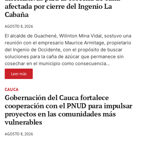
afectada por cierre del Ingenio La
Cabaña
AGOSTO 8, 2026
El alcalde de Guachené, Wilinton Mina Vidal, sostuvo una
reunión con el empresario Maurice Armitage, propietario
del Ingenio de Occidente, con el propósito de buscar
soluciones para la caña de azúcar que permanece sin
cosechar en el municipio como consecuencia...
Leer más
CAUCA
Gobernación del Cauca fortalece
cooperación con el PNUD para impulsar
proyectos en las comunidades más
vulnerables
AGOSTO 8, 2026