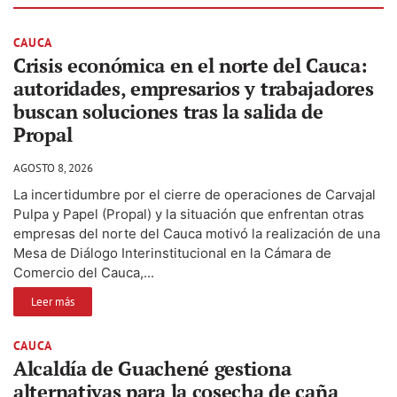
CAUCA
Crisis económica en el norte del Cauca:
autoridades, empresarios y trabajadores
buscan soluciones tras la salida de
Propal
AGOSTO 8, 2026
La incertidumbre por el cierre de operaciones de Carvajal
Pulpa y Papel (Propal) y la situación que enfrentan otras
empresas del norte del Cauca motivó la realización de una
Mesa de Diálogo Interinstitucional en la Cámara de
Comercio del Cauca,...
Leer más
CAUCA
Alcaldía de Guachené gestiona
alternativas para la cosecha de caña