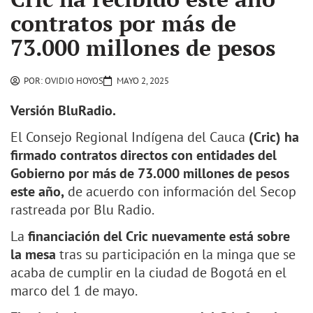
contratos por más de
73.000 millones de pesos
POR:
OVIDIO HOYOS
MAYO 2, 2025
Versión BluRadio.
El Consejo Regional Indígena del Cauca
(Cric) ha
firmado contratos directos con entidades del
Gobierno por más de 73.000 millones de pesos
este año,
de acuerdo con información del Secop
rastreada por Blu Radio.
La
financiación del Cric nuevamente está sobre
la mesa
tras su participación en la minga que se
acaba de cumplir en la ciudad de Bogotá en el
marco del 1 de mayo.