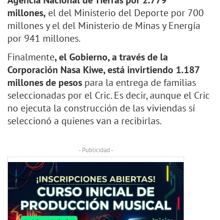
Agencia Nacional de Tierras por 2.779
millones,
el del Ministerio del Deporte por 700
millones y el del Ministerio de Minas y Energía
por 941 millones.
Finalmente
, el Gobierno, a través de la
Corporación Nasa Kiwe, está invirtiendo 1.187
millones de pesos
para la entrega de familias
seleccionadas por el Cric. Es decir, aunque el Cric
no ejecuta la construcción de las viviendas sí
seleccionó a quienes van a recibirlas.
- Publicidad -