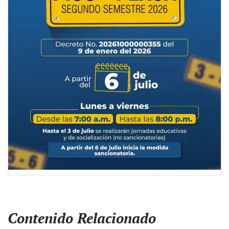
Contenido Relacionado