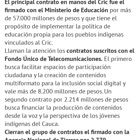
El principal contrato en manos del Cric fue el
firmado con el Ministerio de Educación
por más
de 57.000 millones de pesos y que tiene el
propósito de implementar la política de
educación propia para los pueblos indígenas
vinculados al Cric.
Llaman la atención los
contratos suscritos con el
Fondo Único de Telecomunicaciones.
El primero
busca facilitar espacios de participación
ciudadana y la creación de contenidos
multiformato para la inclusión social digital y
vale más de 8.200 millones de pesos. Un
segundo contrato por 2.214 millones de pesos
busca financiar la producción de contenidos
desde la voz y la perspectiva de los jóvenes
indígenas del Cauca.
Cierran el grupo de contratos el firmado con la