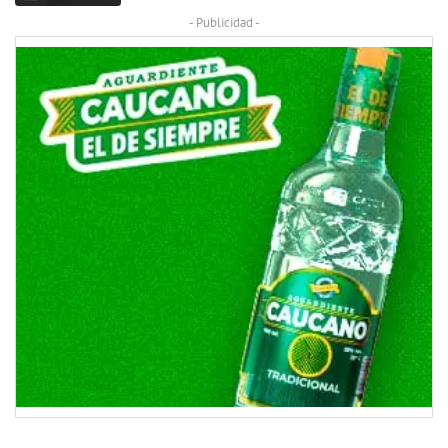
- Publicidad -