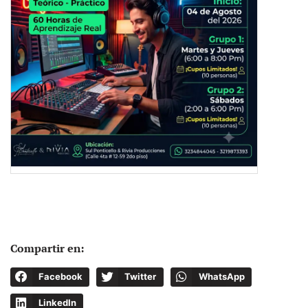
Compartir en:
Facebook
Twitter
WhatsApp
LinkedIn