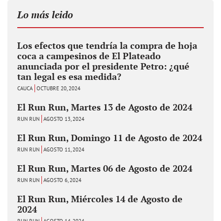
Lo más leido
Los efectos que tendría la compra de hoja
coca a campesinos de El Plateado
anunciada por el presidente Petro: ¿qué
tan legal es esa medida?
CAUCA
OCTUBRE 20, 2024
El Run Run, Martes 13 de Agosto de 2024
RUN RUN
AGOSTO 13, 2024
El Run Run, Domingo 11 de Agosto de 2024
RUN RUN
AGOSTO 11, 2024
El Run Run, Martes 06 de Agosto de 2024
RUN RUN
AGOSTO 6, 2024
El Run Run, Miércoles 14 de Agosto de
2024
RUN RUN
AGOSTO 14, 2024