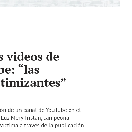
s videos de
e: “las
ctimizantes”
ción de un canal de YouTube en el
 Luz Mery Tristán, campeona
víctima a través de la publicación