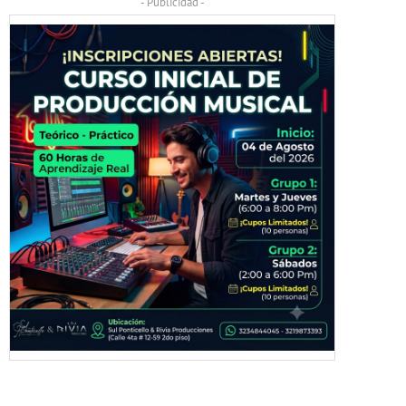
- Publicidad -