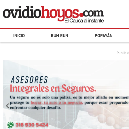
INICIO
RUN RUN
POPAYÁN
- Publici