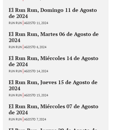
El Run Run, Domingo 11 de Agosto
de 2024
RUN RUN
AGOSTO 11, 2024
El Run Run, Martes 06 de Agosto de
2024
RUN RUN
AGOSTO 6, 2024
El Run Run, Miércoles 14 de Agosto
de 2024
RUN RUN
AGOSTO 14, 2024
El Run Run, Jueves 15 de Agosto de
2024
RUN RUN
AGOSTO 15, 2024
El Run Run, Miércoles 07 de Agosto
de 2024
RUN RUN
AGOSTO 7, 2024