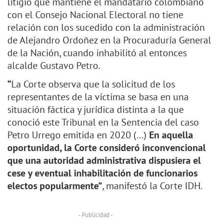
litigio que mantiene el mandatario colombiano
con el Consejo Nacional Electoral no tiene
relación con los sucedido con la administración
de Alejandro Ordoñez en la Procuraduría General
de la Nación, cuando inhabilitó al entonces
alcalde Gustavo Petro.
“
La Corte observa que la solicitud de los
representantes de la víctima se basa en una
situación fáctica y jurídica distinta a la que
conoció este Tribunal en la Sentencia del caso
Petro Urrego emitida en 2020 (…)
En aquella
oportunidad, la Corte consideró inconvencional
que una autoridad administrativa dispusiera el
cese y eventual inhabilitación de funcionarios
electos popularmente”
, manifestó la Corte IDH.
- Publicidad -