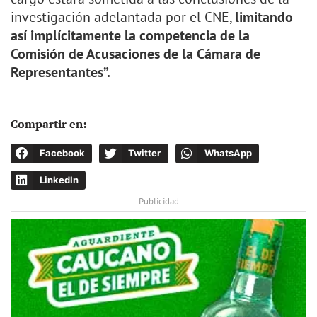
investigación adelantada por el CNE,
limitando
así implícitamente la competencia de la
Comisión de Acusaciones de la Cámara de
Representantes”.
Compartir en:
Facebook
Twitter
WhatsApp
LinkedIn
- Publicidad -