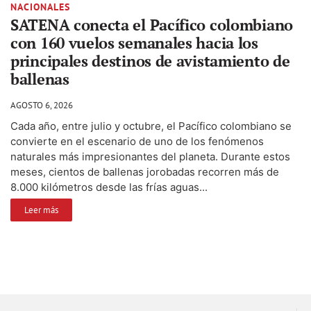
NACIONALES
SATENA conecta el Pacífico colombiano
con 160 vuelos semanales hacia los
principales destinos de avistamiento de
ballenas
AGOSTO 6, 2026
Cada año, entre julio y octubre, el Pacífico colombiano se
convierte en el escenario de uno de los fenómenos
naturales más impresionantes del planeta. Durante estos
meses, cientos de ballenas jorobadas recorren más de
8.000 kilómetros desde las frías aguas...
Leer más