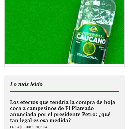
Lo más leido
Los efectos que tendría la compra de hoja
coca a campesinos de El Plateado
anunciada por el presidente Petro: ¿qué
tan legal es esa medida?
CAUCA
OCTUBRE 20, 2024