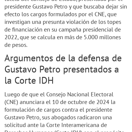
presidente Gustavo Petro y que buscaba dejar sin
efecto los cargos formulados por el CNE, que
investigan una presunta violación de los topes
de financiación en su campaña presidencial de
2022, que se calcula en más de 5.000 millones
de pesos.
Argumentos de la defensa de
Gustavo Petro presentados a
la Corte IDH
Luego de que el Consejo Nacional Electoral
(CNE) anunciara el 10 de octubre de 2024 la
formulación de cargos contra el presidente
Gustavo Petro, sus abogados radicaron una
solicitud ante la Corte Interamericana de