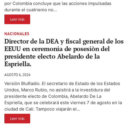
por Colombia concluye que las acciones impulsadas
durante el cuatrienio no...
Leer más
NACIONALES
Director de la DEA y fiscal general de los
EEUU en ceremonia de posesiòn del
presidente electo Abelardo de la
Espriella.
AGOSTO 6, 2026
Versiòn BluRadio. El secretario de Estado de los Estados
Unidos, Marco Rubio, no asistirá a la investidura del
presidente electo de Colombia, Abelardo De La
Espriella, que se celebrará este viernes 7 de agosto en la
ciudad de Cali. Tampoco viajarán el...
Leer más