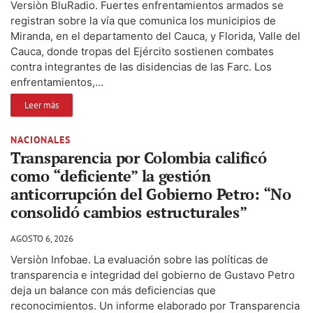
Versiòn BluRadio. Fuertes enfrentamientos armados se
registran sobre la vía que comunica los municipios de
Miranda, en el departamento del Cauca, y Florida, Valle del
Cauca, donde tropas del Ejército sostienen combates
contra integrantes de las disidencias de las Farc. Los
enfrentamientos,...
Leer más
NACIONALES
Transparencia por Colombia calificó
como “deficiente” la gestión
anticorrupción del Gobierno Petro: “No
consolidó cambios estructurales”
AGOSTO 6, 2026
Versiòn Infobae. La evaluación sobre las políticas de
transparencia e integridad del gobierno de Gustavo Petro
deja un balance con más deficiencias que
reconocimientos. Un informe elaborado por Transparencia