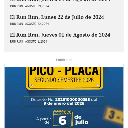
RUN RUN
AGOSTO 29, 2024
El Run Run, Lunes 22 de Julio de 2024
RUN RUN
AGOSTO 22, 2024
El Run Run, Jueves 01 de Agosto de 2024
RUN RUN
AGOSTO 1, 2024
- Publicidad -