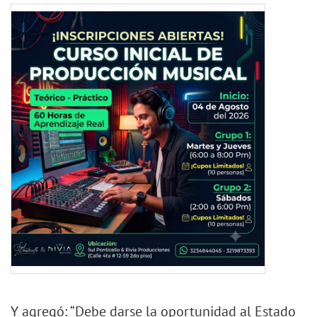
Y agregó: “Debe darse la oportunidad al Estado