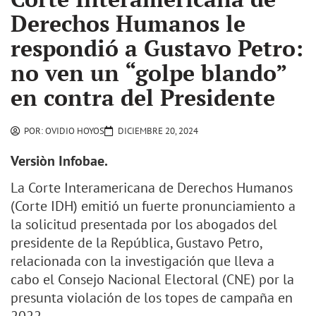
Derechos Humanos le
respondió a Gustavo Petro:
no ven un “golpe blando”
en contra del Presidente
POR:
OVIDIO HOYOS
DICIEMBRE 20, 2024
Versiòn Infobae.
La Corte Interamericana de Derechos Humanos
(Corte IDH) emitió un fuerte pronunciamiento a
la solicitud presentada por los abogados del
presidente de la República, Gustavo Petro,
relacionada con la investigación que lleva a
cabo el Consejo Nacional Electoral (CNE) por la
presunta violación de los topes de campaña en