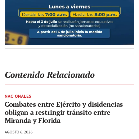
Contenido Relacionado
NACIONALES
Combates entre Ejército y disidencias
obligan a restringir tránsito entre
Miranda y Florida
AGOSTO 6, 2026