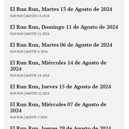
El Run Run, Martes 13 de Agosto de 2024
RUN RUN
AGOSTO 13, 2024
El Run Run, Domingo 11 de Agosto de 2024
RUN RUN
AGOSTO 11, 2024
El Run Run, Martes 06 de Agosto de 2024
RUN RUN
AGOSTO 6, 2024
El Run Run, Miércoles 14 de Agosto de
2024
RUN RUN
AGOSTO 14, 2024
El Run Run, Jueves 15 de Agosto de 2024
RUN RUN
AGOSTO 15, 2024
El Run Run, Miércoles 07 de Agosto de
2024
RUN RUN
AGOSTO 7, 2024
El Run Run, Jueves 29 de Agosto de 2024