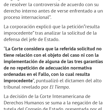
de resolver la controversia de acuerdo con su
derecho interno antes de verse enfrentado a un
proceso internacional”.
La corporación explicó que la petición“resulta
improcedente” tras analizar la solicitud de la
defensa del jefe de Estado.
“
La Corte considera que la referida solicitud no
tiene relación con el objeto del caso ni con la
implementación de alguna de las tres garantías
de no repetición de adecuación normativa
ordenadas en el Fallo, con lo cual resulta
improcedente
”, puntualizó el dictamen del alto
tribunal revelado por
El Tiempo
.
La decisión de la Corte Interamericana de
Derechos Humanos se suma a la negación de la
tutela del Consejo de Estado, presentada por el