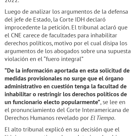
2022.
Luego de analizar los argumentos de la defensa
del jefe de Estado, la Corte IDH declaró
improcedente la petición. El tribunal aclaró que
el CNE carece de facultades para inhabilitar
derechos políticos, motivo por el cual disipa los
argumentos de los abogados sobre una supuesta
violación en el “fuero integral”
“De la información aportada en esta solicitud de
medidas provisionales no surge que el órgano
administrativo en cuestión tenga la facultad de
inhabilitar o restringir los derechos políticos de
un funcionario electo popularmente”
, se lee en
el pronunciamiento del Corte Interamericana de
Derechos Humanos revelado por
El Tiempo
.
El alto tribunal explicó en su decisión que el