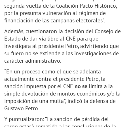
segunda vuelta de la Coalición Pacto Histórico,
por la presunta vulneración al régimen de
financiación de las campañas electorales”.
Además, cuestionaron la decisión del Consejo de
Estado de dar vía libre al CNE para que
investigara al presidente Petro, advirtiendo que
su fuero no se extiende a las investigaciones de
carácter administrativo.
“En un proceso como el que se adelanta
actualmente contra el presidente Petro, la
sanción impuesta por el CNE
no se
limita a la
simple devolución de montos económicos y/o la
imposición de una multa”, indicó la defensa de
Gustavo Petro.
Y puntualizaron: “La sanción de pérdida del
cargo estará sometida a las conclusiones de la