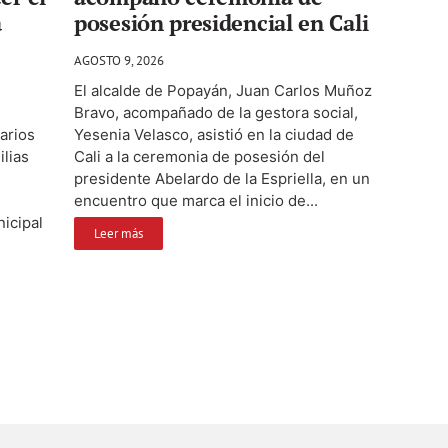
a
posesión presidencial en Cali
AGOSTO 9, 2026
El alcalde de Popayán, Juan Carlos Muñoz
Bravo, acompañado de la gestora social,
arios
Yesenia Velasco, asistió en la ciudad de
ilias
Cali a la ceremonia de posesión del
presidente Abelardo de la Espriella, en un
encuentro que marca el inicio de...
icipal
Leer más