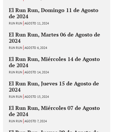
El Run Run, Domingo 11 de Agosto
de 2024
RUN RUN
AGOSTO 11, 2024
El Run Run, Martes 06 de Agosto de
2024
RUN RUN
AGOSTO 6, 2024
El Run Run, Miércoles 14 de Agosto
de 2024
RUN RUN
AGOSTO 14, 2024
El Run Run, Jueves 15 de Agosto de
2024
RUN RUN
AGOSTO 15, 2024
El Run Run, Miércoles 07 de Agosto
de 2024
RUN RUN
AGOSTO 7, 2024