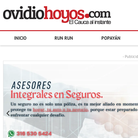
INICIO
RUN RUN
POPAYÁN
- Publici