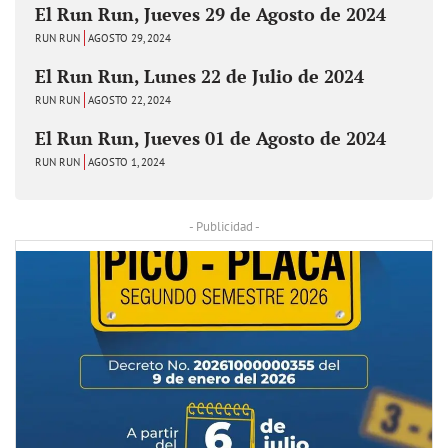
El Run Run, Jueves 29 de Agosto de 2024
RUN RUN
AGOSTO 29, 2024
El Run Run, Lunes 22 de Julio de 2024
RUN RUN
AGOSTO 22, 2024
El Run Run, Jueves 01 de Agosto de 2024
RUN RUN
AGOSTO 1, 2024
- Publicidad -