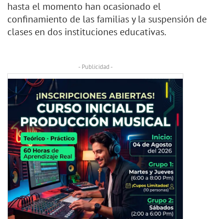
hasta el momento han ocasionado el
confinamiento de las familias y la suspensión de
clases en dos instituciones educativas.
- Publicidad -