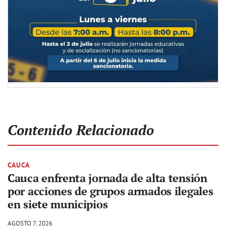
Contenido Relacionado
CAUCA
Cauca enfrenta jornada de alta tensión
por acciones de grupos armados ilegales
en siete municipios
AGOSTO 7, 2026