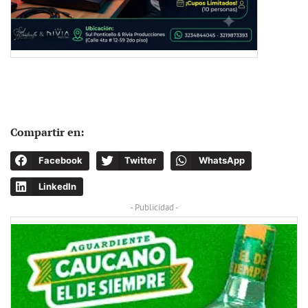
Compartir en:
Facebook
Twitter
WhatsApp
LinkedIn
- Publicidad -