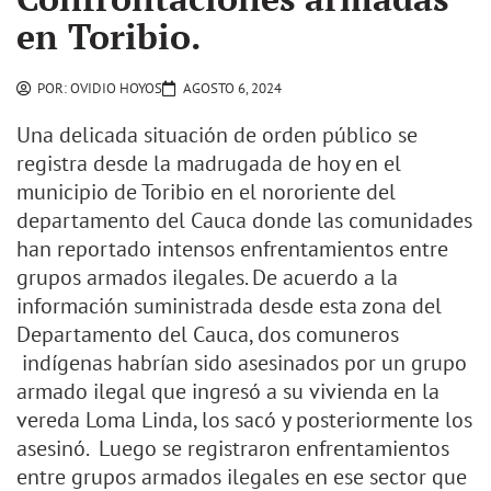
en Toribio.
POR:
OVIDIO HOYOS
AGOSTO 6, 2024
Una delicada situación de orden público se
registra desde la madrugada de hoy en el
municipio de Toribio en el nororiente del
departamento del Cauca donde las comunidades
han reportado intensos enfrentamientos entre
grupos armados ilegales. De acuerdo a la
información suministrada desde esta zona del
Departamento del Cauca, dos comuneros
indígenas habrían sido asesinados por un grupo
armado ilegal que ingresó a su vivienda en la
vereda Loma Linda, los sacó y posteriormente los
asesinó. Luego se registraron enfrentamientos
entre grupos armados ilegales en ese sector que