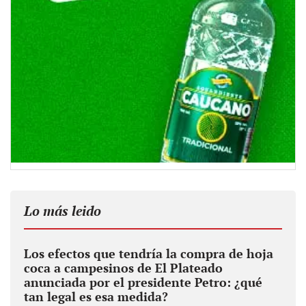
Lo más leido
Los efectos que tendría la compra de hoja
coca a campesinos de El Plateado
anunciada por el presidente Petro: ¿qué
tan legal es esa medida?