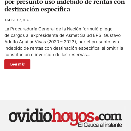
por presunto uso indebido de rentas con
destinación específica
AGOSTO 7, 2026
La Procuraduría General de la Nación formuló pliego
de cargos al expresidente de Asmet Salud EPS, Gustavo
Adolfo Aguilar Vivas (2020 – 2023), por el presunto uso
indebido de rentas con destinación específica, al omitir la
constitución e inversión de las reservas...
Leer más