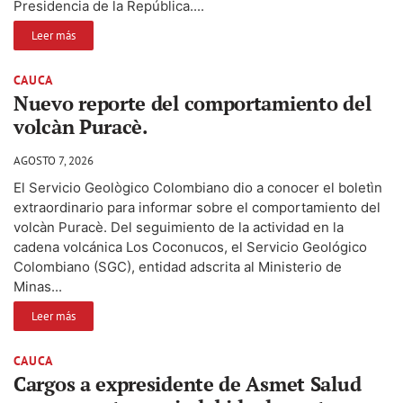
Presidencia de la República....
Leer más
CAUCA
Nuevo reporte del comportamiento del
volcàn Puracè.
AGOSTO 7, 2026
El Servicio Geològico Colombiano dio a conocer el boletìn
extraordinario para informar sobre el comportamiento del
volcàn Puracè. Del seguimiento de la actividad en la
cadena volcánica Los Coconucos, el Servicio Geológico
Colombiano (SGC), entidad adscrita al Ministerio de
Minas...
Leer más
CAUCA
Cargos a expresidente de Asmet Salud