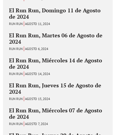
El Run Run, Domingo 11 de Agosto
de 2024
RUN RUN
AGOSTO 11, 2024
El Run Run, Martes 06 de Agosto de
2024
RUN RUN
AGOSTO 6, 2024
El Run Run, Miércoles 14 de Agosto
de 2024
RUN RUN
AGOSTO 14, 2024
El Run Run, Jueves 15 de Agosto de
2024
RUN RUN
AGOSTO 15, 2024
El Run Run, Miércoles 07 de Agosto
de 2024
RUN RUN
AGOSTO 7, 2024