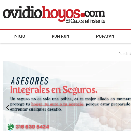
INICIO
RUN RUN
POPAYÁN
- Publici