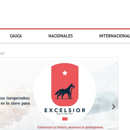
CAUCA
NACIONALES
INTERNACIONA
dad -