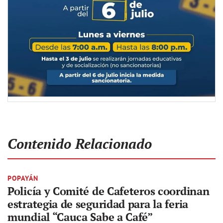
Contenido Relacionado
POPAYÁN
Policía y Comité de Cafeteros coordinan
estrategia de seguridad para la feria
mundial “Cauca Sabe a Café”