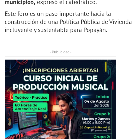
municipio»,
expresó el catedrático.
Este foro es un paso importante hacia la
construcción de una Política Pública de Vivienda
incluyente y sustentable para Popayán.
- Publicidad -