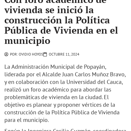
vivienda se inició la
construcción la Política
Pública de Vivienda en el
municipio
POR:
OVIDIO HOYOS
OCTUBRE 11, 2024
La Administración Municipal de Popayán,
liderada por el Alcalde Juan Carlos Muñoz Bravo,
y en colaboración con la Universidad del Cauca,
realizó un foro académico para abordar las
problemáticas de vivienda en la ciudad. El
objetivo es planear y proponer vértices de la
construcción de la Política Pública de Vivienda
para el municipio.