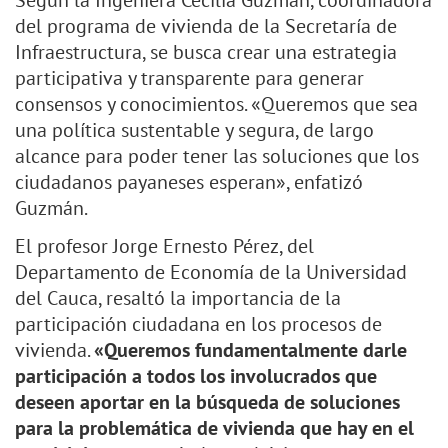
Según la Ingeniera Cecilia Guzmán, coordinadora
del programa de vivienda de la Secretaría de
Infraestructura, se busca crear una estrategia
participativa y transparente para generar
consensos y conocimientos. «Queremos que sea
una política sustentable y segura, de largo
alcance para poder tener las soluciones que los
ciudadanos payaneses esperan», enfatizó
Guzmán.
El profesor Jorge Ernesto Pérez, del
Departamento de Economía de la Universidad
del Cauca, resaltó la importancia de la
participación ciudadana en los procesos de
vivienda.
«Queremos fundamentalmente darle
participación a todos los involucrados que
deseen aportar en la búsqueda de soluciones
para la problemática de vivienda que hay en el