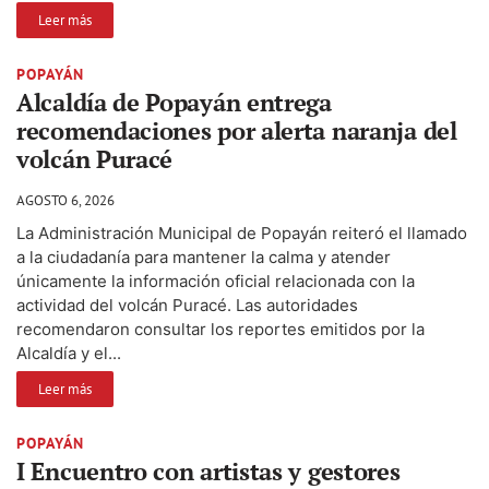
Leer más
POPAYÁN
Alcaldía de Popayán entrega
recomendaciones por alerta naranja del
volcán Puracé
AGOSTO 6, 2026
La Administración Municipal de Popayán reiteró el llamado
a la ciudadanía para mantener la calma y atender
únicamente la información oficial relacionada con la
actividad del volcán Puracé. Las autoridades
recomendaron consultar los reportes emitidos por la
Alcaldía y el...
Leer más
POPAYÁN
I Encuentro con artistas y gestores