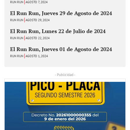
RUN RUN
AGOSTO 7, 2024
El Run Run, Jueves 29 de Agosto de 2024
RUN RUN
AGOSTO 29, 2024
El Run Run, Lunes 22 de Julio de 2024
RUN RUN
AGOSTO 22, 2024
El Run Run, Jueves 01 de Agosto de 2024
RUN RUN
AGOSTO 1, 2024
- Publicidad -