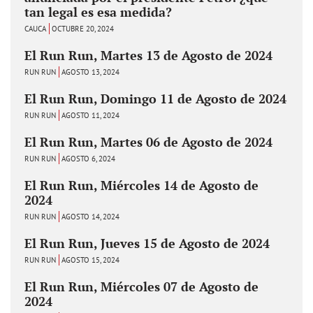
tan legal es esa medida?
CAUCA
OCTUBRE 20, 2024
El Run Run, Martes 13 de Agosto de 2024
RUN RUN
AGOSTO 13, 2024
El Run Run, Domingo 11 de Agosto de 2024
RUN RUN
AGOSTO 11, 2024
El Run Run, Martes 06 de Agosto de 2024
RUN RUN
AGOSTO 6, 2024
El Run Run, Miércoles 14 de Agosto de
2024
RUN RUN
AGOSTO 14, 2024
El Run Run, Jueves 15 de Agosto de 2024
RUN RUN
AGOSTO 15, 2024
El Run Run, Miércoles 07 de Agosto de
2024