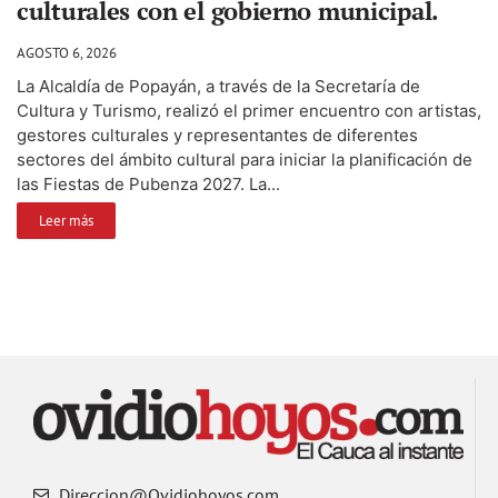
culturales con el gobierno municipal.
AGOSTO 6, 2026
La Alcaldía de Popayán, a través de la Secretaría de
Cultura y Turismo, realizó el primer encuentro con artistas,
gestores culturales y representantes de diferentes
sectores del ámbito cultural para iniciar la planificación de
las Fiestas de Pubenza 2027. La...
Leer más
Direccion@Ovidiohoyos.com