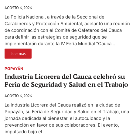
AGOSTO 6, 2026
La Policía Nacional, a través de la Seccional de
Carabineros y Protección Ambiental, adelantó una reunión
de coordinación con el Comité de Cafeteros del Cauca
para definir las estrategias de seguridad que se
implementarán durante la IV Feria Mundial “Cauca...
Leer más
POPAYÁN
Industria Licorera del Cauca celebró su
Feria de Seguridad y Salud en el Trabajo
AGOSTO 6, 2026
La Industria Licorera del Cauca realizó en la ciudad de
Popayàh, su Feria de Seguridad y Salud en el Trabajo, una
jornada dedicada al bienestar, el autocuidado y la
prevención en favor de sus colaboradores. El evento,
impulsado bajo el...