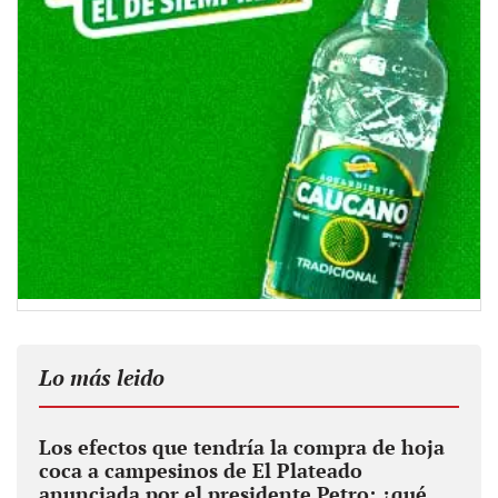
Lo más leido
Los efectos que tendría la compra de hoja
coca a campesinos de El Plateado
anunciada por el presidente Petro: ¿qué