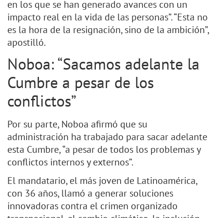
en los que se han generado avances con un
impacto real en la vida de las personas”. “Esta no
es la hora de la resignación, sino de la ambición”,
apostilló.
Noboa: “Sacamos adelante la
Cumbre a pesar de los
conflictos”
Por su parte, Noboa afirmó que su
administración ha trabajado para sacar adelante
esta Cumbre, “a pesar de todos los problemas y
conflictos internos y externos”.
El mandatario, el más joven de Latinoamérica,
con 36 años, llamó a generar soluciones
innovadoras contra el crimen organizado