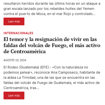
resultaron heridos durante las ùltims horas en un ataque a
gran escala lanzado por los rebeldes hutíes del Yemen
contra el puerto de Moca, en el mar Rojo y controlado...
Leer más
INTERNACIONALES
El temor y la resignación de vivir en las
faldas del volcán de Fuego, el más activo
de Centroamérica
AGOSTO 10, 2026
El Rodeo (Guatemala) (EFE).- «Con la naturaleza no
podemos pelear», reconoce Ana Camposeco, habitante de
la aldea La Trinidad, una de las que se encuentra en las
faldas del volcán de Fuego de Guatemala, el más activo de
Centroamérica, tras...
Leer más