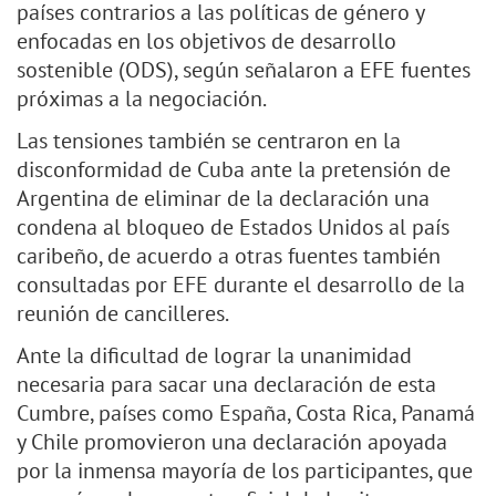
países contrarios a las políticas de género y
enfocadas en los objetivos de desarrollo
sostenible (ODS), según señalaron a EFE fuentes
próximas a la negociación.
Las tensiones también se centraron en la
disconformidad de Cuba ante la pretensión de
Argentina de eliminar de la declaración una
condena al bloqueo de Estados Unidos al país
caribeño, de acuerdo a otras fuentes también
consultadas por EFE durante el desarrollo de la
reunión de cancilleres.
Ante la dificultad de lograr la unanimidad
necesaria para sacar una declaración de esta
Cumbre, países como España, Costa Rica, Panamá
y Chile promovieron una declaración apoyada
por la inmensa mayoría de los participantes, que