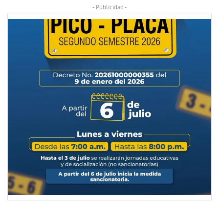
- Publicidad -