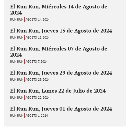
El Run Run, Miércoles 14 de Agosto de
2024
RUN RUN
AGOSTO 14, 2024
El Run Run, Jueves 15 de Agosto de 2024
RUN RUN
AGOSTO 15, 2024
El Run Run, Miércoles 07 de Agosto de
2024
RUN RUN
AGOSTO 7, 2024
El Run Run, Jueves 29 de Agosto de 2024
RUN RUN
AGOSTO 29, 2024
El Run Run, Lunes 22 de Julio de 2024
RUN RUN
AGOSTO 22, 2024
El Run Run, Jueves 01 de Agosto de 2024
RUN RUN
AGOSTO 1, 2024