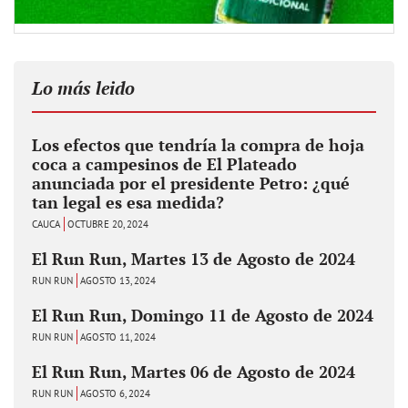
Lo más leido
Los efectos que tendría la compra de hoja
coca a campesinos de El Plateado
anunciada por el presidente Petro: ¿qué
tan legal es esa medida?
CAUCA
OCTUBRE 20, 2024
El Run Run, Martes 13 de Agosto de 2024
RUN RUN
AGOSTO 13, 2024
El Run Run, Domingo 11 de Agosto de 2024
RUN RUN
AGOSTO 11, 2024
El Run Run, Martes 06 de Agosto de 2024
RUN RUN
AGOSTO 6, 2024