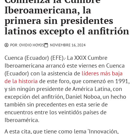
Iberoamericana, la
primera sin presidentes
latinos excepto el anfitrión
POR:
OVIDIO HOYOS
NOVIEMBRE 16, 2024
Cuenca (Ecuador) (EFE).- La XXIX Cumbre
Iberoamericana arrancó este viernes en Cuenca
(Ecuador) con la asistencia de
líderes más baja
de la historia
de este foro, que comenzó en 1991,
y sin ningún presidente de América Latina, con
excepción del anfitrión, Daniel Noboa, un hecho
también sin precedentes en esta serie de
encuentros entre los veintidós países de
Iberoamérica.
A esta cita, que tiene como lema ‘Innovación,