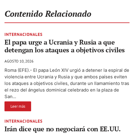
Contenido Relacionado
INTERNACIONALES
El papa urge a Ucrania y Rusia a que
detengan los ataques a objetivos civiles
AGOSTO 10, 2026
Roma (EFE).- El papa León XIV urgió a detener la espiral de
violencia entre Ucrania y Rusia y que ambos países eviten
los ataques a objetivos civiles, durante un llamamiento tras
el rezo del ángelus dominical celebrado en la plaza de
San...
Leer más
INTERNACIONALES
Irán dice que no negociará con EE.UU.