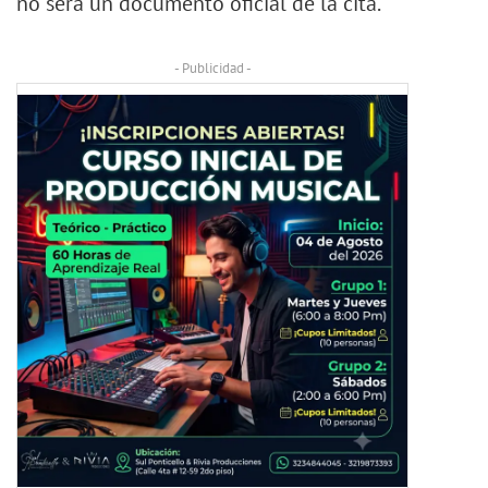
no será un documento oficial de la cita.
- Publicidad -