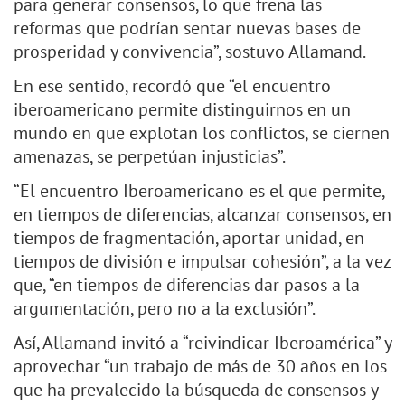
para generar consensos, lo que frena las
reformas que podrían sentar nuevas bases de
prosperidad y convivencia”, sostuvo Allamand.
En ese sentido, recordó que “el encuentro
iberoamericano permite distinguirnos en un
mundo en que explotan los conflictos, se ciernen
amenazas, se perpetúan injusticias”.
“El encuentro Iberoamericano es el que permite,
en tiempos de diferencias, alcanzar consensos, en
tiempos de fragmentación, aportar unidad, en
tiempos de división e impulsar cohesión”, a la vez
que, “en tiempos de diferencias dar pasos a la
argumentación, pero no a la exclusión”.
Así, Allamand invitó a “reivindicar Iberoamérica” y
aprovechar “un trabajo de más de 30 años en los
que ha prevalecido la búsqueda de consensos y