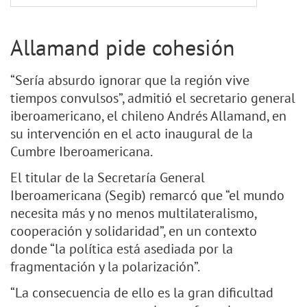
Allamand pide cohesión
“Sería absurdo ignorar que la región vive
tiempos convulsos”, admitió el secretario general
iberoamericano, el chileno Andrés Allamand, en
su intervención en el acto inaugural de la
Cumbre Iberoamericana.
El titular de la Secretaría General
Iberoamericana (Segib) remarcó que “el mundo
necesita más y no menos multilateralismo,
cooperación y solidaridad”, en un contexto
donde “la política está asediada por la
fragmentación y la polarización”.
“La consecuencia de ello es la gran dificultad