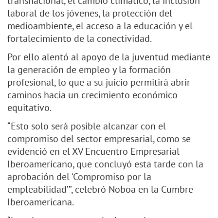
transnacional, el cambio climático, la inclusión
laboral de los jóvenes, la protección del
medioambiente, el acceso a la educación y el
fortalecimiento de la conectividad.
Por ello alentó al apoyo de la juventud mediante
la generación de empleo y la formación
profesional, lo que a su juicio permitirá abrir
caminos hacia un crecimiento económico
equitativo.
“Esto solo será posible alcanzar con el
compromiso del sector empresarial, como se
evidenció en el XV Encuentro Empresarial
Iberoamericano, que concluyó esta tarde con la
aprobación del ‘Compromiso por la
empleabilidad’”, celebró Noboa en la Cumbre
Iberoamericana.