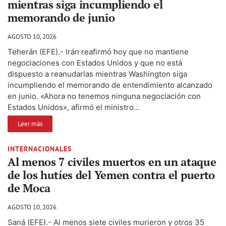
mientras siga incumpliendo el
memorando de junio
AGOSTO 10, 2026
Teherán (EFE).- Irán reafirmó hoy que no mantiene
negociaciones con Estados Unidos y que no está
dispuesto a reanudarlas mientras Washington siga
incumpliendo el memorando de entendimiento alcanzado
en junio. «Ahora no tenemos ninguna negociación con
Estados Unidos», afirmó el ministro...
Leer más
INTERNACIONALES
Al menos 7 civiles muertos en un ataque
de los hutíes del Yemen contra el puerto
de Moca
AGOSTO 10, 2026
Saná (EFE).- Al menos siete civiles murieron y otros 35