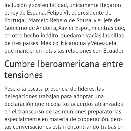
inclusión y sostenibilidad, únicamente llegaron
el rey de España, Felipe VI; el presidente de
Portugal, Marcelo Rebelo de Sousa, y el jefe de
Gobierno de Andorra, Xavier Espot, mientras que,
en otro hecho inédito, quedaron vacías las sillas
de tres países: México, Nicaragua y Venezuela,
que mantienen rotas las relaciones con Ecuador.
Cumbre Iberoamericana entre
tensiones
Pese a la escasa presencia de líderes, las
delegaciones trabajan para adoptar una
declaración que recoja los acuerdos alcanzados
en el transcurso de las reuniones preparatorias,
especialmente en materia de cooperación, pero
las conversaciones están encontrando trabas en