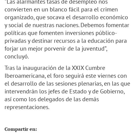
“Las alarmantes tasas de desempleo nos
convierten en un blanco fácil para el crimen
organizado, que socava el desarrollo económico
y social de nuestras naciones. Debemos fomentar
políticas que fomenten inversiones público-
privadas y destinar recursos a la educación para
forjar un mejor porvenir de la juventud”,
concluyó.
Tras la inauguración de la XXIX Cumbre
Iberoamericana, el foro seguirá este viernes con
el desarrollo de las sesiones plenarias, en las que
intervendrán los jefes de Estado y de Gobierno,
así como los delegados de las demás
representaciones.
Compartir en: