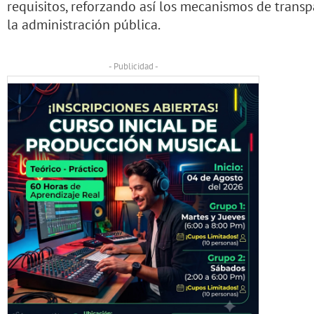
requisitos, reforzando así los mecanismos de transp
la administración pública.
- Publicidad -