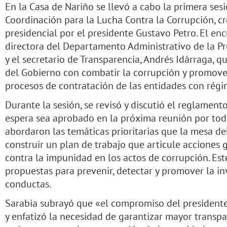
En la Casa de Nariño se llevó a cabo la primera ses
Coordinación para la Lucha Contra la Corrupción, c
presidencial por el presidente Gustavo Petro. El enc
directora del Departamento Administrativo de la Pr
y el secretario de Transparencia, Andrés Idárraga, 
del Gobierno con combatir la corrupción y promove
procesos de contratación de las entidades con régi
Durante la sesión, se revisó y discutió el reglament
espera sea aprobado en la próxima reunión por tod
abordaron las temáticas prioritarias que la mesa deb
construir un plan de trabajo que articule acciones
contra la impunidad en los actos de corrupción. Est
propuestas para prevenir, detectar y promover la in
conductas.
Sarabia subrayó que «el compromiso del presidente
y enfatizó la necesidad de garantizar mayor transpa