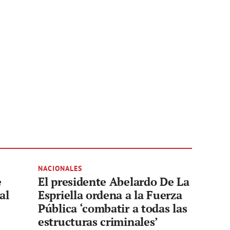
NACIONALES
e
El presidente Abelardo De La
al
Espriella ordena a la Fuerza
Pública ‘combatir a todas las
estructuras criminales’