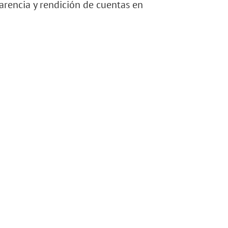
arencia y rendición de cuentas en