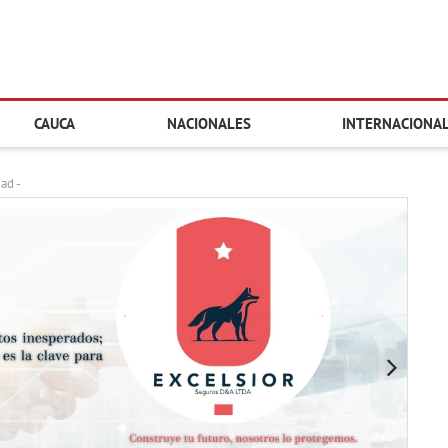
CAUCA
NACIONALES
INTERNACIONA
dad -