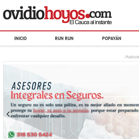
INICIO
RUN RUN
POPAYÁN
- Publici