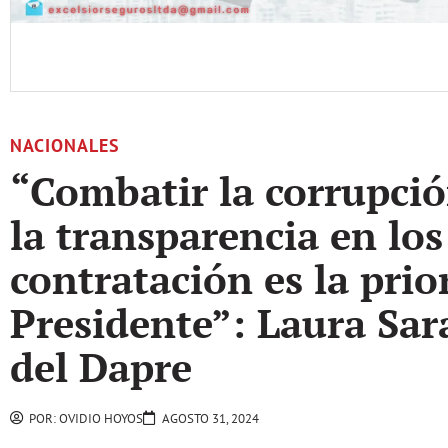
NACIONALES
“Combatir la corrupció
la transparencia en los
contratación es la prio
Presidente”: Laura Sara
del Dapre
POR:
OVIDIO HOYOS
AGOSTO 31, 2024