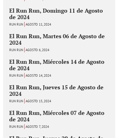
El Run Run, Domingo 11 de Agosto
de 2024
RUN RUN
AGOSTO 11, 2024
El Run Run, Martes 06 de Agosto de
2024
RUN RUN
AGOSTO 6, 2024
El Run Run, Miércoles 14 de Agosto
de 2024
RUN RUN
AGOSTO 14, 2024
El Run Run, Jueves 15 de Agosto de
2024
RUN RUN
AGOSTO 15, 2024
El Run Run, Miércoles 07 de Agosto
de 2024
RUN RUN
AGOSTO 7, 2024