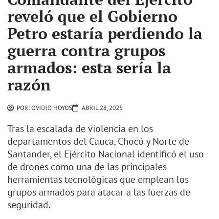
reveló que el Gobierno
Petro estaría perdiendo la
guerra contra grupos
armados: esta sería la
razón
POR:
OVIDIO HOYOS
ABRIL 28, 2025
Tras la escalada de violencia en los
departamentos del Cauca, Chocó y Norte de
Santander, el Ejército Nacional identificó el uso
de drones como una de las principales
herramientas tecnológicas que emplean los
grupos armados para atacar a las fuerzas de
seguridad
.