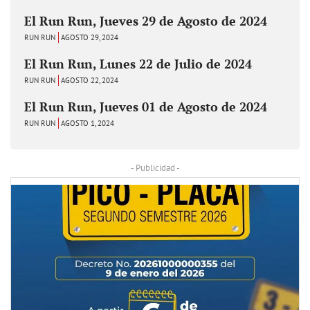
El Run Run, Jueves 29 de Agosto de 2024
RUN RUN
AGOSTO 29, 2024
El Run Run, Lunes 22 de Julio de 2024
RUN RUN
AGOSTO 22, 2024
El Run Run, Jueves 01 de Agosto de 2024
RUN RUN
AGOSTO 1, 2024
- Publicidad -