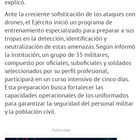
explicó.
Ante la creciente sofisticación de los ataques con
drones, el Ejército inició un programa de
entrenamiento especializado para preparar a sus
tropas en la detección, identificación y
neutralización de estas amenazas. Según informó
la institución, un grupo de 35 militares,
compuesto por oficiales, suboficiales y soldados
seleccionados por su perfil profesional,
participará en un curso intensivo de cinco días.
Esta preparación busca fortalecer las
capacidades operacionales de los uniformados
para garantizar la seguridad del personal militar
y la población civil.
- Publicidad -