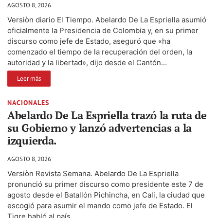
AGOSTO 8, 2026
Versiòn diario El Tiempo. Abelardo De La Espriella asumió
oficialmente la Presidencia de Colombia y, en su primer
discurso como jefe de Estado, aseguró que «ha
comenzado el tiempo de la recuperación del orden, la
autoridad y la libertad», dijo desde el Cantón...
Leer más
NACIONALES
Abelardo De La Espriella trazó la ruta de
su Gobierno y lanzó advertencias a la
izquierda.
AGOSTO 8, 2026
Versiòn Revista Semana. Abelardo De La Espriella
pronunció su primer discurso como presidente este 7 de
agosto desde el Batallón Pichincha, en Cali, la ciudad que
escogió para asumir el mando como jefe de Estado. El
Tigre habló al país...