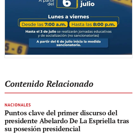
Contenido Relacionado
NACIONALES
Puntos clave del primer discurso del
presidente Abelardo De La Espriella tras
su posesión presidencial