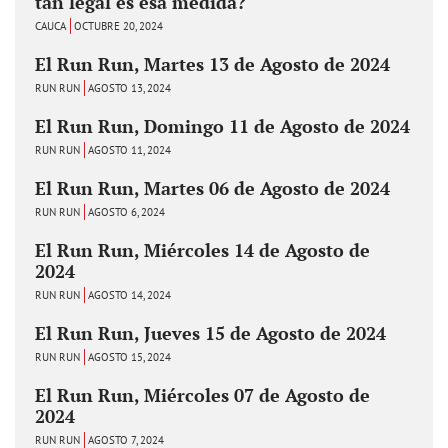
tan legal es esa medida?
CAUCA
OCTUBRE 20, 2024
El Run Run, Martes 13 de Agosto de 2024
RUN RUN
AGOSTO 13, 2024
El Run Run, Domingo 11 de Agosto de 2024
RUN RUN
AGOSTO 11, 2024
El Run Run, Martes 06 de Agosto de 2024
RUN RUN
AGOSTO 6, 2024
El Run Run, Miércoles 14 de Agosto de
2024
RUN RUN
AGOSTO 14, 2024
El Run Run, Jueves 15 de Agosto de 2024
RUN RUN
AGOSTO 15, 2024
El Run Run, Miércoles 07 de Agosto de
2024
RUN RUN
AGOSTO 7, 2024