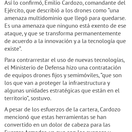
Así lo confirmó, Emilio Cardozo, comandante del
Ejército, que describió a los drones como “una
amenaza multidominio que llegó para quedarse.
Es una amenaza que ninguno está exento de ese
ataque, y que se transforma permanentemente
de acuerdo a la innovación y a la tecnología que
existe”.
Para contrarrestar el uso de nuevas tecnologías,
el Ministerio de Defensa hizo una contratación
de equipos drones fijos y semimóviles, “que son
los que van a proteger la infraestructura y
algunas unidades estratégicas que están en el
territorio”, sostuvo.
A pesar de los esfuerzos de la cartera, Cardozo
mencionó que estas herramientas se han
convertido en un dolor de cabeza para las