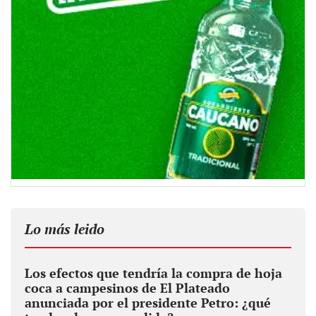
Lo más leido
Los efectos que tendría la compra de hoja
coca a campesinos de El Plateado
anunciada por el presidente Petro: ¿qué