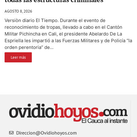
AGOSTO 8, 2026
Versiòn diario El Tiempo. Durante el evento de
reconocimiento de tropas, llevado a cabo en el Cantón
Militar Pichincha en Cali, el presidente Abelardo De La
Espriella les impartió a las Fuerzas Militares y de Policía “la
orden perentoria” de...
Leer más
Direccion@Ovidiohoyos.com