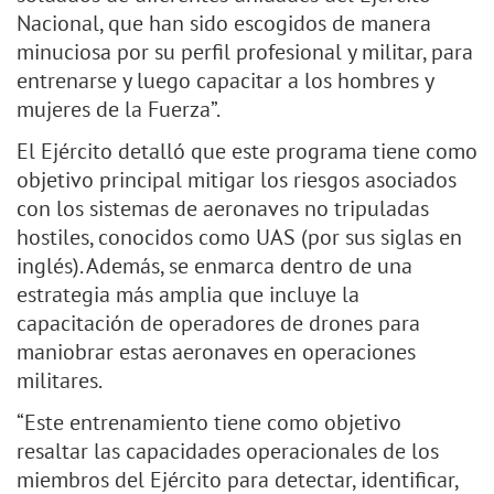
Nacional, que han sido escogidos de manera
minuciosa por su perfil profesional y militar, para
entrenarse y luego capacitar a los hombres y
mujeres de la Fuerza”.
El Ejército detalló que este programa tiene como
objetivo principal mitigar los riesgos asociados
con los sistemas de aeronaves no tripuladas
hostiles, conocidos como UAS (por sus siglas en
inglés). Además, se enmarca dentro de una
estrategia más amplia que incluye la
capacitación de operadores de drones para
maniobrar estas aeronaves en operaciones
militares.
“Este entrenamiento tiene como objetivo
resaltar las capacidades operacionales de los
miembros del Ejército para detectar, identificar,