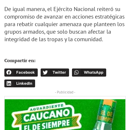
De igual manera, el Ejército Nacional reiteró su
compromiso de avanzar en acciones estratégicas
para rebatir cualquier amenaza que planteen los
grupos armados, que solo buscan afectar la
integridad de las tropas y la comunidad.
Compartir en:
Facebook
Twitter
WhatsApp
LinkedIn
- Publicidad -