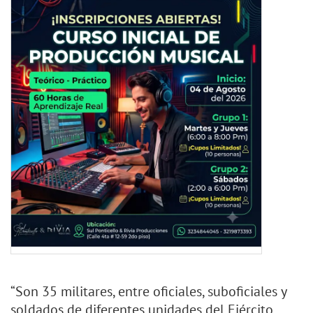
“Son 35 militares, entre oficiales, suboficiales y
soldados de diferentes unidades del Ejército