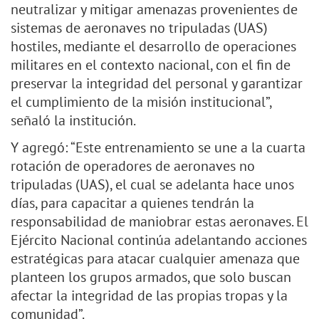
neutralizar y mitigar amenazas provenientes de
sistemas de aeronaves no tripuladas (UAS)
hostiles, mediante el desarrollo de operaciones
militares en el contexto nacional, con el fin de
preservar la integridad del personal y garantizar
el cumplimiento de la misión institucional”,
señaló la institución.
Y agregó: “Este entrenamiento se une a la cuarta
rotación de operadores de aeronaves no
tripuladas (UAS), el cual se adelanta hace unos
días, para capacitar a quienes tendrán la
responsabilidad de maniobrar estas aeronaves. El
Ejército Nacional continúa adelantando acciones
estratégicas para atacar cualquier amenaza que
planteen los grupos armados, que solo buscan
afectar la integridad de las propias tropas y la
comunidad”.