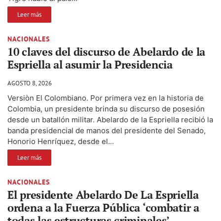
Leer más
NACIONALES
10 claves del discurso de Abelardo de la
Espriella al asumir la Presidencia
AGOSTO 8, 2026
Versiòn El Colombiano. Por primera vez en la historia de
Colombia, un presidente brinda su discurso de posesión
desde un batallón militar. Abelardo de la Espriella recibió la
banda presidencial de manos del presidente del Senado,
Honorio Henríquez, desde el...
Leer más
NACIONALES
El presidente Abelardo De La Espriella
ordena a la Fuerza Pública ‘combatir a
todas las estructuras criminales’