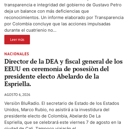
transparencia e integridad del gobierno de Gustavo Petro
deja un balance con más deficiencias que
reconocimientos. Un informe elaborado por Transparencia
por Colombia concluye que las acciones impulsadas
durante el cuatrienio no...
Leer más
NACIONALES
Director de la DEA y fiscal general de los
EEUU en ceremonia de posesiòn del
presidente electo Abelardo de la
Espriella.
AGOSTO 6, 2026
Versiòn BluRadio. El secretario de Estado de los Estados
Unidos, Marco Rubio, no asistirá a la investidura del
presidente electo de Colombia, Abelardo De La
Espriella, que se celebrará este viernes 7 de agosto en la
ciudad de Cali. Tampoco viajarán el...