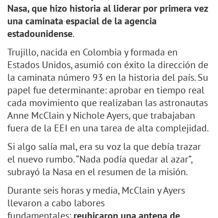
Nasa, que hizo historia al liderar por primera vez
una caminata espacial de la agencia
estadounidense
.
Trujillo, nacida en Colombia y formada en
Estados Unidos, asumió con éxito la dirección de
la caminata número 93 en la historia del país. Su
papel fue determinante: aprobar en tiempo real
cada movimiento que realizaban las astronautas
Anne McClain y Nichole Ayers, que trabajaban
fuera de la EEI en una tarea de alta complejidad.
Si algo salía mal, era su voz la que debía trazar
el nuevo rumbo. “Nada podía quedar al azar”,
subrayó la Nasa en el resumen de la misión.
Durante seis horas y media, McClain y Ayers
llevaron a cabo labores
fundamentales:
reubicaron una antena de