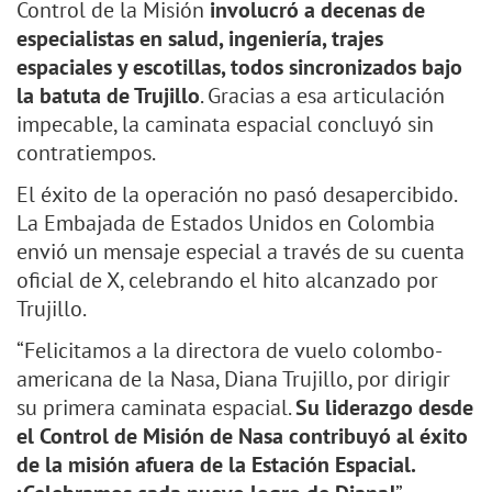
Control de la Misión
involucró a decenas de
especialistas en salud, ingeniería, trajes
espaciales y escotillas, todos sincronizados bajo
la batuta de Trujillo
. Gracias a esa articulación
impecable, la caminata espacial concluyó sin
contratiempos.
El éxito de la operación no pasó desapercibido.
La Embajada de Estados Unidos en Colombia
envió un mensaje especial a través de su cuenta
oficial de X, celebrando el hito alcanzado por
Trujillo.
“Felicitamos a la directora de vuelo colombo-
americana de la Nasa, Diana Trujillo, por dirigir
su primera caminata espacial.
Su liderazgo desde
el Control de Misión de Nasa contribuyó al éxito
de la misión afuera de la Estación Espacial.