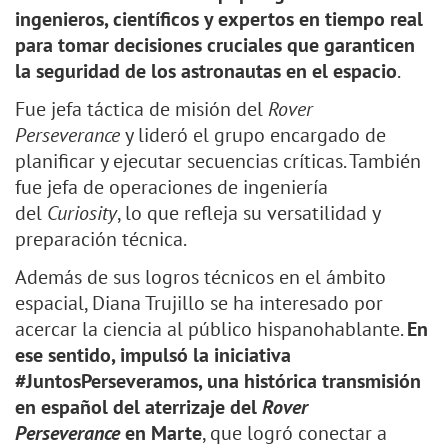
ingenieros, científicos y expertos en tiempo real
para tomar decisiones cruciales que garanticen
la seguridad de los astronautas en el espacio
.
Fue jefa táctica de misión del
Rover
Perseverance
y lideró el grupo encargado de
planificar y ejecutar secuencias críticas. También
fue jefa de operaciones de ingeniería
del
Curiosity
, lo que refleja su versatilidad y
preparación técnica.
Además de sus logros técnicos en el ámbito
espacial, Diana Trujillo se ha interesado por
acercar la ciencia al público hispanohablante.
En
ese sentido, impulsó la iniciativa
#JuntosPerseveramos, una histórica transmisión
en español del aterrizaje del
Rover
Perseverance
en Marte
, que logró conectar a