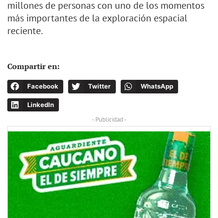
millones de personas con uno de los momentos
más importantes de la exploración espacial
reciente.
Compartir en:
Facebook
Twitter
WhatsApp
LinkedIn
- Publicidad -