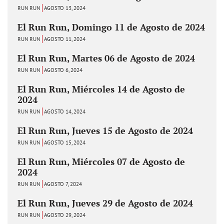
RUN RUN
AGOSTO 13, 2024
El Run Run, Domingo 11 de Agosto de 2024
RUN RUN
AGOSTO 11, 2024
El Run Run, Martes 06 de Agosto de 2024
RUN RUN
AGOSTO 6, 2024
El Run Run, Miércoles 14 de Agosto de
2024
RUN RUN
AGOSTO 14, 2024
El Run Run, Jueves 15 de Agosto de 2024
RUN RUN
AGOSTO 15, 2024
El Run Run, Miércoles 07 de Agosto de
2024
RUN RUN
AGOSTO 7, 2024
El Run Run, Jueves 29 de Agosto de 2024
RUN RUN
AGOSTO 29, 2024