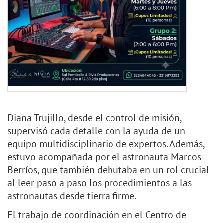
Diana Trujillo, desde el control de misión,
supervisó cada detalle con la ayuda de un
equipo multidisciplinario de expertos. Además,
estuvo acompañada por el astronauta Marcos
Berríos, que también debutaba en un rol crucial
al leer paso a paso los procedimientos a las
astronautas desde tierra firme.
El trabajo de coordinación en el Centro de