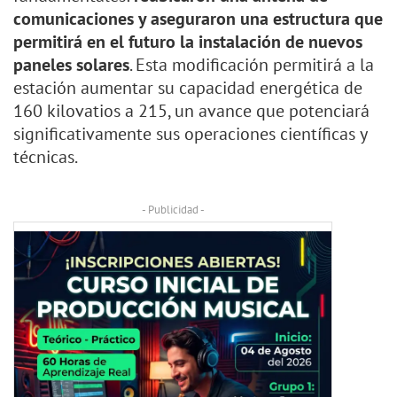
comunicaciones y aseguraron una estructura que
permitirá en el futuro la instalación de nuevos
paneles solares
. Esta modificación permitirá a la
estación aumentar su capacidad energética de
160 kilovatios a 215, un avance que potenciará
significativamente sus operaciones científicas y
técnicas.
- Publicidad -