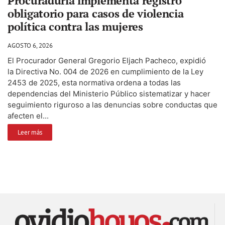
Procuraduría implementa registro
obligatorio para casos de violencia
política contra las mujeres
AGOSTO 6, 2026
El Procurador General Gregorio Eljach Pacheco, expidió
la Directiva No. 004 de 2026 en cumplimiento de la Ley
2453 de 2025, esta normativa ordena a todas las
dependencias del Ministerio Público sistematizar y hacer
seguimiento riguroso a las denuncias sobre conductas que
afecten el...
Leer más