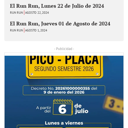
El Run Run, Lunes 22 de Julio de 2024
RUN RUN
AGOSTO 22, 2024
El Run Run, Jueves 01 de Agosto de 2024
RUN RUN
AGOSTO 1, 2024
- Publicidad -