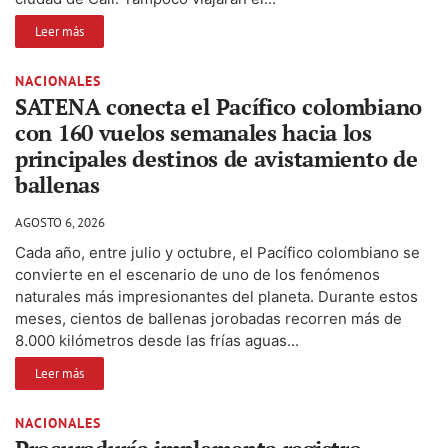
Leer más
NACIONALES
SATENA conecta el Pacífico colombiano
con 160 vuelos semanales hacia los
principales destinos de avistamiento de
ballenas
AGOSTO 6, 2026
Cada año, entre julio y octubre, el Pacífico colombiano se
convierte en el escenario de uno de los fenómenos
naturales más impresionantes del planeta. Durante estos
meses, cientos de ballenas jorobadas recorren más de
8.000 kilómetros desde las frías aguas...
Leer más
NACIONALES