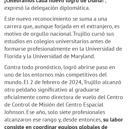
¡Celebramos cada nuevo logro de Diana!
”,
expresó la delegación diplomática.
Este nuevo reconocimiento se suma a una
carrera que, aunque forjada en el extranjero, es
motivo de orgullo nacional. Trujillo cursó sus
estudios en colegios universitarios antes de
formarse profesionalmente en la Universidad de
Florida y la Universidad de Maryland.
Contra todo pronóstico, logró abrirse paso en
uno de los entornos más competitivos del
mundo. El 2 de febrero de 2024, Trujillo alcanzó
otro peldaño significativo al graduarse
oficialmente como directora de vuelo del Centro
de Control de Misión del Centro Espacial
Johnson. Ese año, solo siete profesionales
alcanzaron ese rango y, desde entonces,
su labor
consiste en coordinar equipos globales de