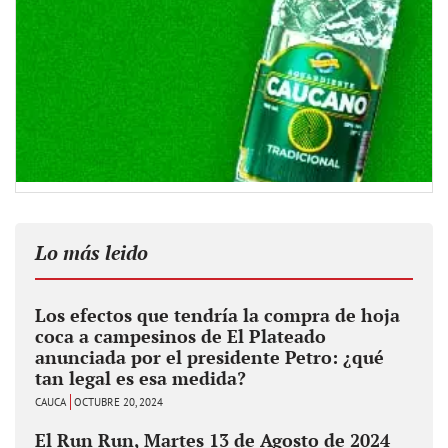
Lo más leido
Los efectos que tendría la compra de hoja
coca a campesinos de El Plateado
anunciada por el presidente Petro: ¿qué
tan legal es esa medida?
CAUCA
OCTUBRE 20, 2024
El Run Run, Martes 13 de Agosto de 2024