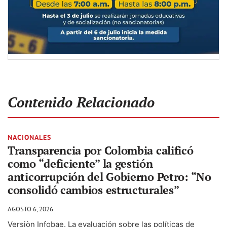
Contenido Relacionado
NACIONALES
Transparencia por Colombia calificó
como “deficiente” la gestión
anticorrupción del Gobierno Petro: “No
consolidó cambios estructurales”
AGOSTO 6, 2026
Versiòn Infobae. La evaluación sobre las políticas de