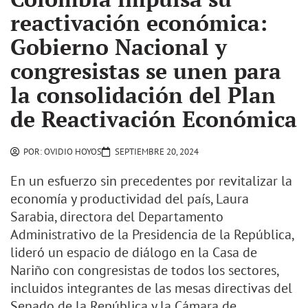
reactivación económica:
Gobierno Nacional y
congresistas se unen para
la consolidación del Plan
de Reactivación Económica
POR:
OVIDIO HOYOS
SEPTIEMBRE 20, 2024
En un esfuerzo sin precedentes por revitalizar la
economía y productividad del país, Laura
Sarabia, directora del Departamento
Administrativo de la Presidencia de la República,
lideró un espacio de diálogo en la Casa de
Nariño con congresistas de todos los sectores,
incluidos integrantes de las mesas directivas del
Senado de la República y la Cámara de