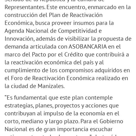
Representantes. Este encuentro, enmarcado en la
construcción del Plan de Reactivación
Económica, busca proveer insumos para la
Agenda Nacional de Competitividad e
Innovación, además de visibilizar la propuesta de
demanda articulada con ASOBANCARIA en el
marco del Pacto por el Crédito que contribuirá a
la reactivación económica del país y al
cumplimiento de los compromisos adquiridos en
el Foro de Reactivación Económica realizado en
la ciudad de Manizales.
“Es fundamental que este plan contemple
estrategias, planes, proyectos y acciones que
contribuyan al impulso de la economía en el
corto, mediano y largo plazo. Para el Gobierno
Nacional es de gran importancia escuchar