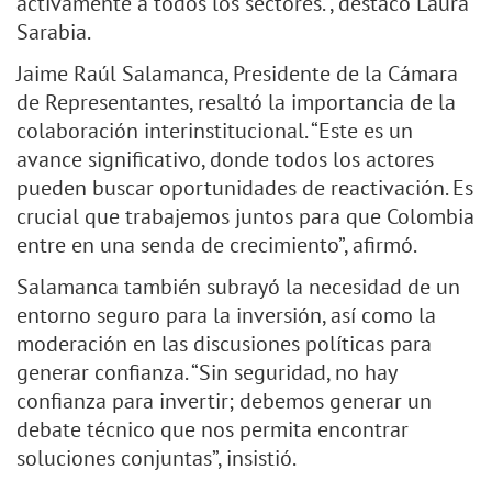
activamente a todos los sectores.”, destacó Laura
Sarabia.
Jaime Raúl Salamanca, Presidente de la Cámara
de Representantes, resaltó la importancia de la
colaboración interinstitucional. “Este es un
avance significativo, donde todos los actores
pueden buscar oportunidades de reactivación. Es
crucial que trabajemos juntos para que Colombia
entre en una senda de crecimiento”, afirmó.
Salamanca también subrayó la necesidad de un
entorno seguro para la inversión, así como la
moderación en las discusiones políticas para
generar confianza. “Sin seguridad, no hay
confianza para invertir; debemos generar un
debate técnico que nos permita encontrar
soluciones conjuntas”, insistió.