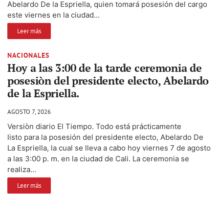
Abelardo De la Espriella, quien tomará posesión del cargo
este viernes en la ciudad...
Leer más
NACIONALES
Hoy a las 3:00 de la tarde ceremonia de
posesiòn del presidente electo, Abelardo
de la Espriella.
AGOSTO 7, 2026
Versiòn diario El Tiempo. Todo está prácticamente
listo para la posesión del presidente electo, Abelardo De
La Espriella, la cual se lleva a cabo hoy viernes 7 de agosto
a las 3:00 p. m. en la ciudad de Cali. La ceremonia se
realiza...
Leer más