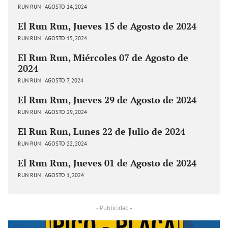
RUN RUN
AGOSTO 14, 2024
El Run Run, Jueves 15 de Agosto de 2024
RUN RUN
AGOSTO 15, 2024
El Run Run, Miércoles 07 de Agosto de
2024
RUN RUN
AGOSTO 7, 2024
El Run Run, Jueves 29 de Agosto de 2024
RUN RUN
AGOSTO 29, 2024
El Run Run, Lunes 22 de Julio de 2024
RUN RUN
AGOSTO 22, 2024
El Run Run, Jueves 01 de Agosto de 2024
RUN RUN
AGOSTO 1, 2024
- Publicidad -