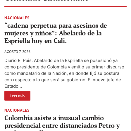
NACIONALES
“cadena perpetua para asesinos de
mujeres y niños”: Abelardo de la
Espriella hoy en Cali.
AGOSTO 7, 2026
Diario El Paìs. Abelardo de la Espriella se posesionó ya
como presidente de Colombia y emitió su primer discurso
como mandatario de la Nación, en donde fijó su postura
con respecto a lo que será su gobierno. El nuevo jefe de
Estado...
Leer más
NACIONALES
Colombia asiste a inusual cambio
presidencial entre distanciados Petro y