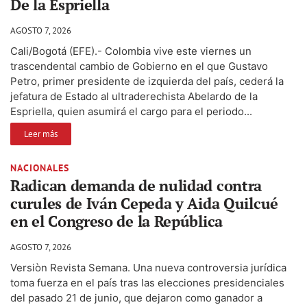
De la Espriella
AGOSTO 7, 2026
Cali/Bogotá (EFE).- Colombia vive este viernes un
trascendental cambio de Gobierno en el que Gustavo
Petro, primer presidente de izquierda del país, cederá la
jefatura de Estado al ultraderechista Abelardo de la
Espriella, quien asumirá el cargo para el periodo...
Leer más
NACIONALES
Radican demanda de nulidad contra
curules de Iván Cepeda y Aida Quilcué
en el Congreso de la República
AGOSTO 7, 2026
Versiòn Revista Semana. Una nueva controversia jurídica
toma fuerza en el país tras las elecciones presidenciales
del pasado 21 de junio, que dejaron como ganador a