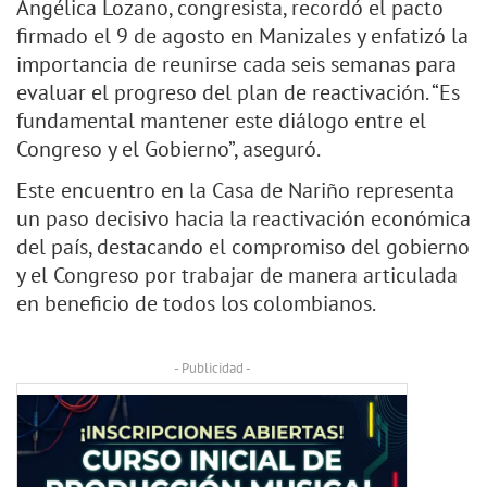
Angélica Lozano, congresista, recordó el pacto
firmado el 9 de agosto en Manizales y enfatizó la
importancia de reunirse cada seis semanas para
evaluar el progreso del plan de reactivación. “Es
fundamental mantener este diálogo entre el
Congreso y el Gobierno”, aseguró.
Este encuentro en la Casa de Nariño representa
un paso decisivo hacia la reactivación económica
del país, destacando el compromiso del gobierno
y el Congreso por trabajar de manera articulada
en beneficio de todos los colombianos.
- Publicidad -