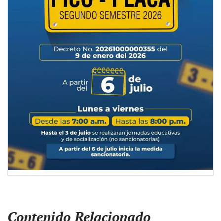
Contenido Relacionado