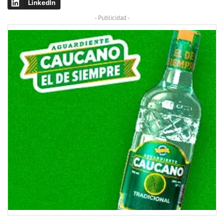
LinkedIn
- Publicidad -