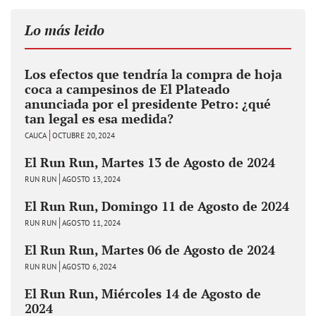
Lo más leido
Los efectos que tendría la compra de hoja
coca a campesinos de El Plateado
anunciada por el presidente Petro: ¿qué
tan legal es esa medida?
CAUCA
OCTUBRE 20, 2024
El Run Run, Martes 13 de Agosto de 2024
RUN RUN
AGOSTO 13, 2024
El Run Run, Domingo 11 de Agosto de 2024
RUN RUN
AGOSTO 11, 2024
El Run Run, Martes 06 de Agosto de 2024
RUN RUN
AGOSTO 6, 2024
El Run Run, Miércoles 14 de Agosto de
2024