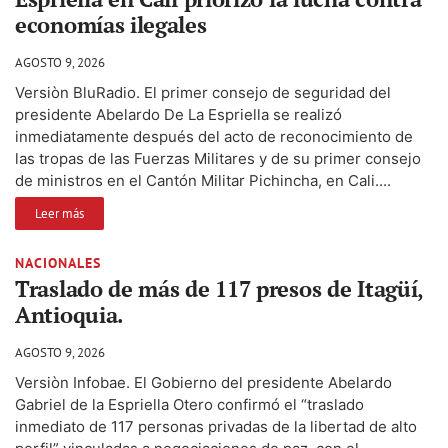
economías ilegales
AGOSTO 9, 2026
Versiòn BluRadio. El primer consejo de seguridad del
presidente Abelardo De La Espriella se realizó
inmediatamente después del acto de reconocimiento de
las tropas de las Fuerzas Militares y de su primer consejo
de ministros en el Cantón Militar Pichincha, en Cali....
Leer más
NACIONALES
Traslado de más de 117 presos de Itagüí,
Antioquia.
AGOSTO 9, 2026
Versiòn Infobae. El Gobierno del presidente Abelardo
Gabriel de la Espriella Otero confirmó el “traslado
inmediato de 117 personas privadas de la libertad de alto