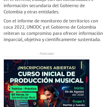
información secundaria del Gobierno de
Colombia y otras entidades.
Con el informe de monitoreo de territorios con
coca 2022, UNODC y el Gobierno de Colombia
reiteran su compromiso para ofrecer información
imparcial, objetiva y científicamente sustentada.
- Publicidad -