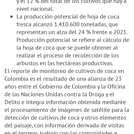
y el 12 % del total de los cultivos que hay a
nivel nacional.
La producción potencial de hoja de coca
fresca alcanzó 1.410.600 toneladas, que
representan un alza del 24 % frente a 2021.
Producción potencial se refiere al cálculo de
la hoja de coca que se puede obtener al
realizar el proceso de recolección de los
arbustos en las hectáreas productivas.
El reporte de monitoreo de cultivos de coca en
Colombia es el resultado de una alianza de 23
años entre el Gobierno de Colombia y la Oficina
de las Naciones Unidas contra la Droga y el
Delito e integra información obtenida mediante
el procesamiento de imágenes de satélite para la
detección de cultivos de coca y otros elementos
del paisaje, con información derivada de visitas
en el terreno, trabajo con las comunidades e