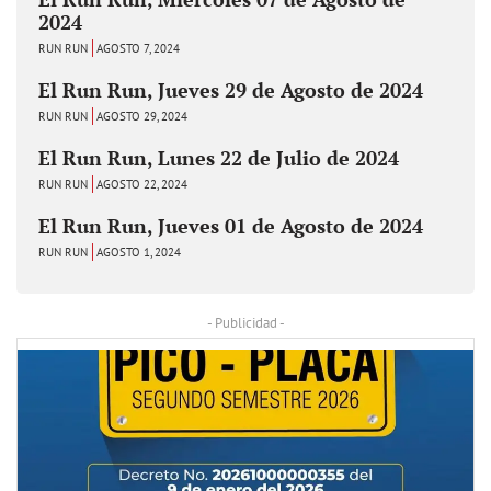
2024
RUN RUN
AGOSTO 7, 2024
El Run Run, Jueves 29 de Agosto de 2024
RUN RUN
AGOSTO 29, 2024
El Run Run, Lunes 22 de Julio de 2024
RUN RUN
AGOSTO 22, 2024
El Run Run, Jueves 01 de Agosto de 2024
RUN RUN
AGOSTO 1, 2024
- Publicidad -