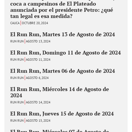
coca a campesinos de El Plateado
anunciada por el presidente Petro: ¿qué
tan legal es esa medida?
CAUCA
OCTUBRE 20, 2024
El Run Run, Martes 13 de Agosto de 2024
RUN RUN
AGOSTO 13, 2024
El Run Run, Domingo 11 de Agosto de 2024
RUN RUN
AGOSTO 11, 2024
El Run Run, Martes 06 de Agosto de 2024
RUN RUN
AGOSTO 6, 2024
El Run Run, Miércoles 14 de Agosto de
2024
RUN RUN
AGOSTO 14, 2024
El Run Run, Jueves 15 de Agosto de 2024
RUN RUN
AGOSTO 15, 2024
El Run Run, Miércoles 07 de Agosto de