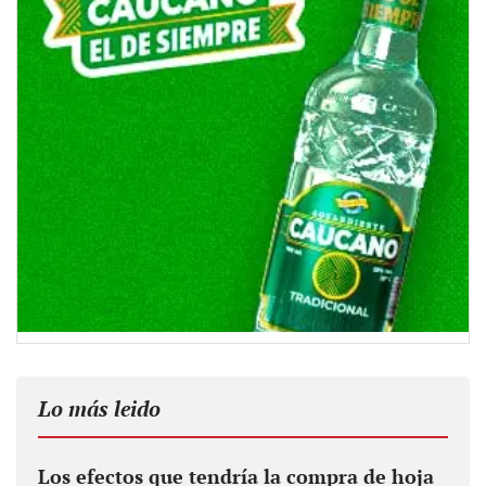
Lo más leido
Los efectos que tendría la compra de hoja