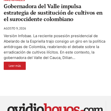
Gobernadora del Valle impulsa
estrategia de sustitución de cultivos en
el suroccidente colombiano
AGOSTO 9, 2026
Versiòn Infobae. La reciente posesión presidencial de
Abelardo de la Espriella trajo consigo un giro en la política
antidrogas de Colombia, reabriendo el debate sobre la
erradicación de cultivos ilícitos. En este contexto, la
gobernadora del Valle del Cauca, Dilian...
Leer más