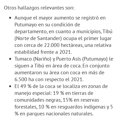
Otros hallazgos relevantes son:
Aunque el mayor aumento se registró en
Putumayo en su condición de
departamento, en cuanto a municipios, Tibú
(Norte de Santander) ocupa el primer lugar
con cerca de 22.000 hectáreas, una relativa
estabilidad frente a 2021.
Tumaco (Nariño) y Puerto Asís (Putumayo) le
siguen a Tibú en área de coca. En conjunto
aumentaron su área con coca en más de
6.500 ha con respecto el 2021.
El 49 % de la coca se localiza en zonas de
manejo especial: 19 % en tierras de
comunidades negras, 15% en reservas
forestales, 10 % en resguardos indígenas y 5
% en parques nacionales naturales.