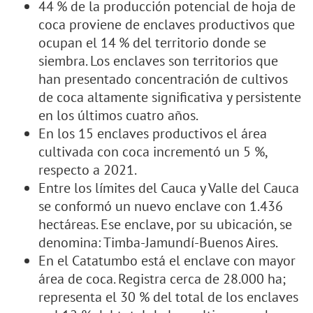
44 % de la producción potencial de hoja de
coca proviene de enclaves productivos que
ocupan el 14 % del territorio donde se
siembra. Los enclaves son territorios que
han presentado concentración de cultivos
de coca altamente significativa y persistente
en los últimos cuatro años.
En los 15 enclaves productivos el área
cultivada con coca incrementó un 5 %,
respecto a 2021.
Entre los límites del Cauca y Valle del Cauca
se conformó un nuevo enclave con 1.436
hectáreas. Ese enclave, por su ubicación, se
denomina: Timba-Jamundí-Buenos Aires.
En el Catatumbo está el enclave con mayor
área de coca. Registra cerca de 28.000 ha;
representa el 30 % del total de los enclaves