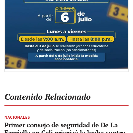
Contenido Relacionado
NACIONALES
Primer consejo de seguridad de De La
Espriella en Cali priorizó la lucha contra