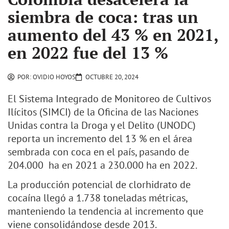
siembra de coca: tras un
aumento del 43 % en 2021,
en 2022 fue del 13 %
POR:
OVIDIO HOYOS
OCTUBRE 20, 2024
El Sistema Integrado de Monitoreo de Cultivos
Ilícitos (SIMCI) de la Oficina de las Naciones
Unidas contra la Droga y el Delito (UNODC)
reporta un incremento del 13 % en el área
sembrada con coca en el país, pasando de
204.000 ha en 2021 a 230.000 ha en 2022.
La producción potencial de clorhidrato de
cocaína llegó a 1.738 toneladas métricas,
manteniendo la tendencia al incremento que
viene consolidándose desde 2013.