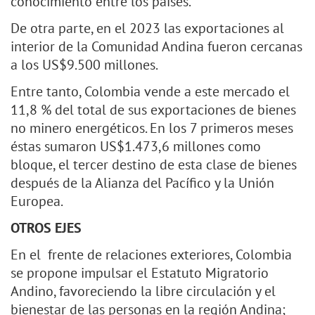
conocimiento entre los países.
De otra parte, en el 2023 las exportaciones al
interior de la Comunidad Andina fueron cercanas
a los US$9.500 millones.
Entre tanto, Colombia vende a este mercado el
11,8 % del total de sus exportaciones de bienes
no minero energéticos. En los 7 primeros meses
éstas sumaron US$1.473,6 millones como
bloque, el tercer destino de esta clase de bienes
después de la Alianza del Pacífico y la Unión
Europea.
OTROS EJES
En el frente de relaciones exteriores, Colombia
se propone impulsar el Estatuto Migratorio
Andino, favoreciendo la libre circulación y el
bienestar de las personas en la región Andina;