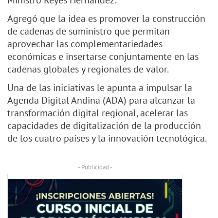
Ministro Reyes Hernández.
Agregó que la idea es promover la construcción
de cadenas de suministro que permitan
aprovechar las complementariedades
económicas e insertarse conjuntamente en las
cadenas globales y regionales de valor.
Una de las iniciativas le apunta a impulsar la
Agenda Digital Andina (ADA) para alcanzar la
transformación digital regional, acelerar las
capacidades de digitalización de la producción
de los cuatro países y la innovación tecnológica.
- Publicidad -