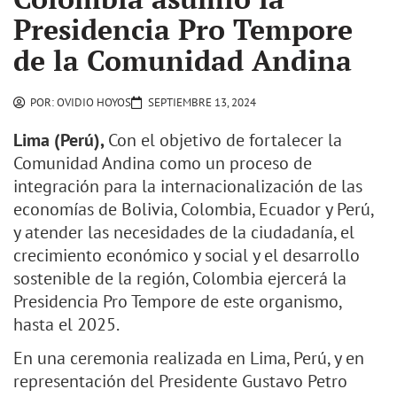
Presidencia Pro Tempore
de la Comunidad Andina
POR:
OVIDIO HOYOS
SEPTIEMBRE 13, 2024
Lima (Perú),
Con el objetivo de
fortalecer la
Comunidad Andina como un proceso de
integración para la internacionalización de las
economías de Bolivia, Colombia, Ecuador y Perú,
y atender las necesidades de la ciudadanía, el
crecimiento económico y social y el desarrollo
sostenible de la región, Colombia ejercerá la
Presidencia Pro Tempore de este organismo,
hasta el 2025.
En una ceremonia realizada en Lima, Perú, y en
representación del Presidente Gustavo Petro