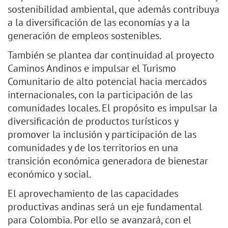
sostenibilidad ambiental, que además contribuya
a la diversificación de las economías y a la
generación de empleos sostenibles.
También se plantea dar continuidad al proyecto
Caminos Andinos e impulsar el Turismo
Comunitario de alto potencial hacia mercados
internacionales, con la participación de las
comunidades locales. El propósito es impulsar la
diversificación de productos turísticos y
promover la inclusión y participación de las
comunidades y de los territorios en una
transición económica generadora de bienestar
económico y social.
El aprovechamiento de las capacidades
productivas andinas será un eje fundamental
para Colombia. Por ello se avanzará, con el