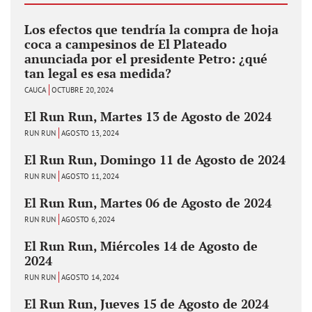
Los efectos que tendría la compra de hoja
coca a campesinos de El Plateado
anunciada por el presidente Petro: ¿qué
tan legal es esa medida?
CAUCA
OCTUBRE 20, 2024
El Run Run, Martes 13 de Agosto de 2024
RUN RUN
AGOSTO 13, 2024
El Run Run, Domingo 11 de Agosto de 2024
RUN RUN
AGOSTO 11, 2024
El Run Run, Martes 06 de Agosto de 2024
RUN RUN
AGOSTO 6, 2024
El Run Run, Miércoles 14 de Agosto de
2024
RUN RUN
AGOSTO 14, 2024
El Run Run, Jueves 15 de Agosto de 2024