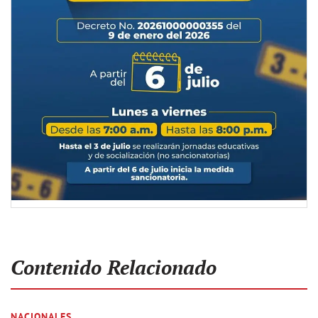
Contenido Relacionado
NACIONALES