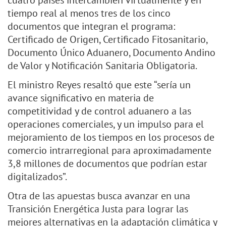
cuatro países intercambien virtualmente y en
tiempo real al menos tres de los cinco
documentos que integran el programa:
Certificado de Origen, Certificado Fitosanitario,
Documento Único Aduanero, Documento Andino
de Valor y Notificación Sanitaria Obligatoria.
El ministro Reyes resaltó que este “sería un
avance significativo en materia de
competitividad y de control aduanero a las
operaciones comerciales, y un impulso para el
mejoramiento de los tiempos en los procesos de
comercio intrarregional para aproximadamente
3,8 millones de documentos que podrían estar
digitalizados”.
Otra de las apuestas busca avanzar en una
Transición Energética Justa para lograr las
mejores alternativas en la adaptación climática y