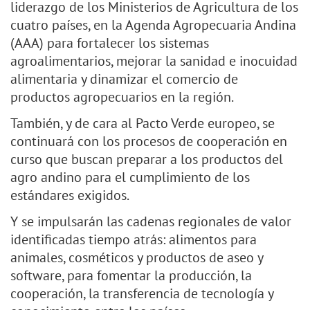
liderazgo de los Ministerios de Agricultura de los
cuatro países, en la Agenda Agropecuaria Andina
(AAA) para fortalecer los sistemas
agroalimentarios, mejorar la sanidad e inocuidad
alimentaria y dinamizar el comercio de
productos agropecuarios en la región.
También, y de cara al Pacto Verde europeo, se
continuará con los procesos de cooperación en
curso que buscan preparar a los productos del
agro andino para el cumplimiento de los
estándares exigidos.
Y se impulsarán las cadenas regionales de valor
identificadas tiempo atrás: alimentos para
animales, cosméticos y productos de aseo y
software, para fomentar la producción, la
cooperación, la transferencia de tecnología y