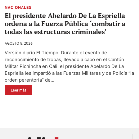
NACIONALES
El presidente Abelardo De La Espriella
ordena a la Fuerza Pública ‘combatir a
todas las estructuras criminales’
AGOSTO 8, 2026
Versiòn diario El Tiempo. Durante el evento de
reconocimiento de tropas, llevado a cabo en el Cantón
Militar Pichincha en Cali, el presidente Abelardo De La
Espriella les impartió a las Fuerzas Militares y de Policía “la
orden perentoria” de...
Leer más