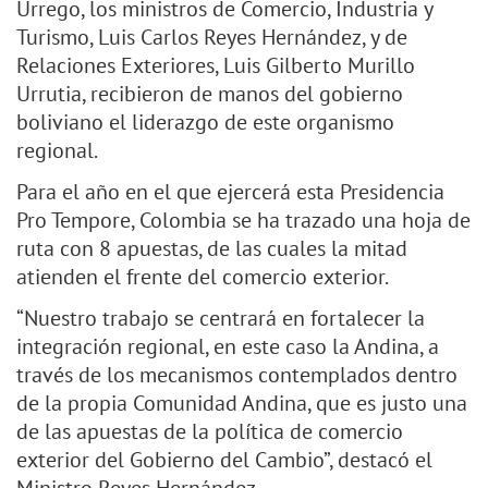
Urrego, los ministros de Comercio, Industria y
Turismo, Luis Carlos Reyes Hernández, y de
Relaciones Exteriores, Luis Gilberto Murillo
Urrutia, recibieron de manos del gobierno
boliviano el liderazgo de este organismo
regional.
Para el año en el que ejercerá esta Presidencia
Pro Tempore, Colombia se ha trazado una hoja de
ruta con 8 apuestas, de las cuales la mitad
atienden el frente del comercio exterior.
“Nuestro trabajo se centrará en fortalecer la
integración regional, en este caso la Andina, a
través de los mecanismos contemplados dentro
de la propia Comunidad Andina, que es justo una
de las apuestas de la política de comercio
exterior del Gobierno del Cambio”, destacó el