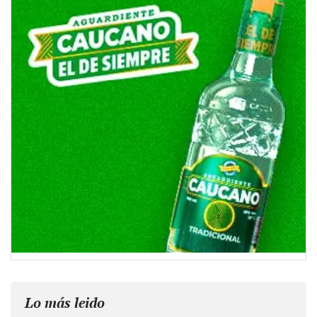
Lo más leido