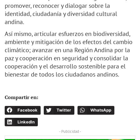
promover, reconocer y dialogar sobre la
identidad, ciudadanía y diversidad cultural
andina.
Así mismo, articular esfuerzos en biodiversidad,
ambiente y mitigación de los efectos del cambio
climático; avanzar en una Región Andina por la
paz y cooperación en seguridad y consolidar la
cooperación y el desarrollo sostenible para el
bienestar de todos los ciudadanos andinos.
Compartir en:
Facebook
Twitter
WhatsApp
LinkedIn
- Publicidad -