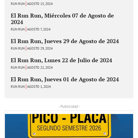
RUN RUN
AGOSTO 15, 2024
El Run Run, Miércoles 07 de Agosto de
2024
RUN RUN
AGOSTO 7, 2024
El Run Run, Jueves 29 de Agosto de 2024
RUN RUN
AGOSTO 29, 2024
El Run Run, Lunes 22 de Julio de 2024
RUN RUN
AGOSTO 22, 2024
El Run Run, Jueves 01 de Agosto de 2024
RUN RUN
AGOSTO 1, 2024
- Publicidad -