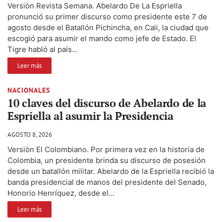
Versiòn Revista Semana. Abelardo De La Espriella
pronunció su primer discurso como presidente este 7 de
agosto desde el Batallón Pichincha, en Cali, la ciudad que
escogió para asumir el mando como jefe de Estado. El
Tigre habló al país...
Leer más
NACIONALES
10 claves del discurso de Abelardo de la
Espriella al asumir la Presidencia
AGOSTO 8, 2026
Versiòn El Colombiano. Por primera vez en la historia de
Colombia, un presidente brinda su discurso de posesión
desde un batallón militar. Abelardo de la Espriella recibió la
banda presidencial de manos del presidente del Senado,
Honorio Henríquez, desde el...
Leer más