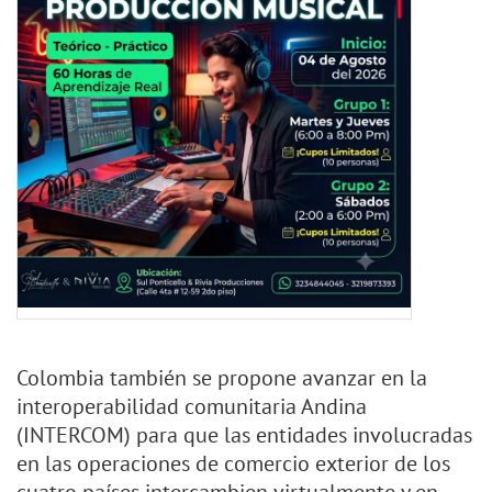
Colombia también se propone avanzar en la
interoperabilidad comunitaria Andina
(INTERCOM) para que las entidades involucradas
en las operaciones de comercio exterior de los