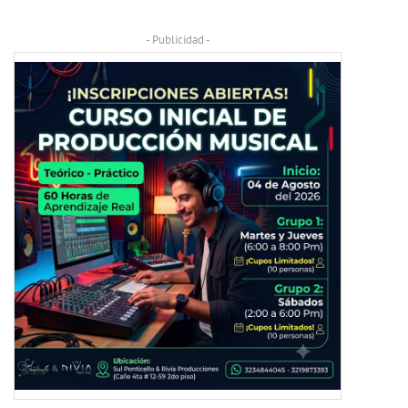
- Publicidad -