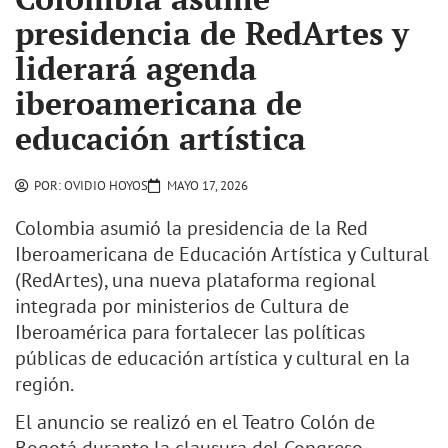
presidencia de RedArtes y
liderará agenda
iberoamericana de
educación artística
POR:
OVIDIO HOYOS
MAYO 17, 2026
Colombia asumió la presidencia de la Red
Iberoamericana de Educación Artística y Cultural
(RedArtes), una nueva plataforma regional
integrada por ministerios de Cultura de
Iberoamérica para fortalecer las políticas
públicas de educación artística y cultural en la
región.
El anuncio se realizó en el Teatro Colón de