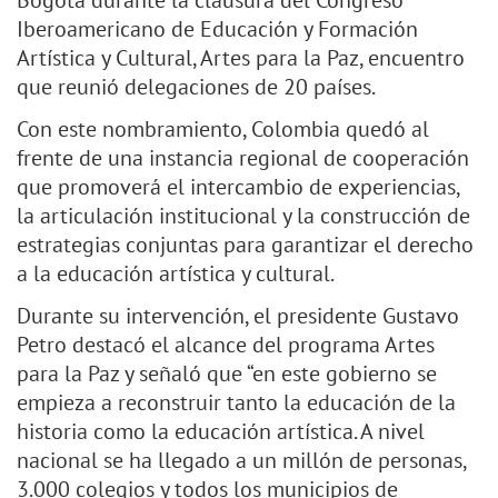
Bogotá durante la clausura del Congreso
Iberoamericano de Educación y Formación
Artística y Cultural, Artes para la Paz, encuentro
que reunió delegaciones de 20 países.
Con este nombramiento, Colombia quedó al
frente de una instancia regional de cooperación
que promoverá el intercambio de experiencias,
la articulación institucional y la construcción de
estrategias conjuntas para garantizar el derecho
a la educación artística y cultural.
Durante su intervención, el presidente Gustavo
Petro destacó el alcance del programa Artes
para la Paz y señaló que “en este gobierno se
empieza a reconstruir tanto la educación de la
historia como la educación artística. A nivel
nacional se ha llegado a un millón de personas,
3.000 colegios y todos los municipios de