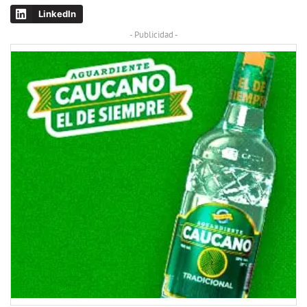
LinkedIn
- Publicidad -