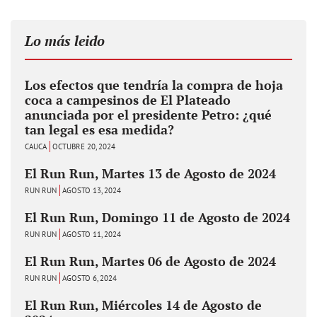
Lo más leido
Los efectos que tendría la compra de hoja
coca a campesinos de El Plateado
anunciada por el presidente Petro: ¿qué
tan legal es esa medida?
CAUCA
OCTUBRE 20, 2024
El Run Run, Martes 13 de Agosto de 2024
RUN RUN
AGOSTO 13, 2024
El Run Run, Domingo 11 de Agosto de 2024
RUN RUN
AGOSTO 11, 2024
El Run Run, Martes 06 de Agosto de 2024
RUN RUN
AGOSTO 6, 2024
El Run Run, Miércoles 14 de Agosto de