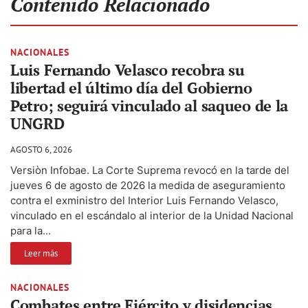
Contenido Relacionado
NACIONALES
Luis Fernando Velasco recobra su
libertad el último día del Gobierno
Petro; seguirá vinculado al saqueo de la
UNGRD
AGOSTO 6, 2026
Versiòn Infobae. La Corte Suprema revocó en la tarde del
jueves 6 de agosto de 2026 la medida de aseguramiento
contra el exministro del Interior Luis Fernando Velasco,
vinculado en el escándalo al interior de la Unidad Nacional
para la...
Leer más
NACIONALES
Combates entre Ejército y disidencias