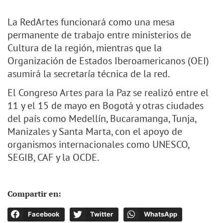
La RedArtes funcionará como una mesa
permanente de trabajo entre ministerios de
Cultura de la región, mientras que la
Organización de Estados Iberoamericanos (OEI)
asumirá la secretaría técnica de la red.
El Congreso Artes para la Paz se realizó entre el
11 y el 15 de mayo en Bogotá y otras ciudades
del país como Medellín, Bucaramanga, Tunja,
Manizales y Santa Marta, con el apoyo de
organismos internacionales como UNESCO,
SEGIB, CAF y la OCDE.
Compartir en:
Facebook
Twitter
WhatsApp