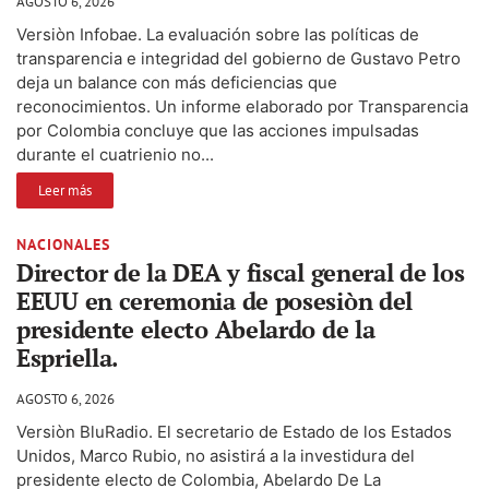
AGOSTO 6, 2026
Versiòn Infobae. La evaluación sobre las políticas de
transparencia e integridad del gobierno de Gustavo Petro
deja un balance con más deficiencias que
reconocimientos. Un informe elaborado por Transparencia
por Colombia concluye que las acciones impulsadas
durante el cuatrienio no...
Leer más
NACIONALES
Director de la DEA y fiscal general de los
EEUU en ceremonia de posesiòn del
presidente electo Abelardo de la
Espriella.
AGOSTO 6, 2026
Versiòn BluRadio. El secretario de Estado de los Estados
Unidos, Marco Rubio, no asistirá a la investidura del
presidente electo de Colombia, Abelardo De La