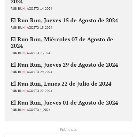
2024
RUN RUN
AGOSTO 14, 2024
El Run Run, Jueves 15 de Agosto de 2024
RUN RUN
AGOSTO 15, 2024
El Run Run, Miércoles 07 de Agosto de
2024
RUN RUN
AGOSTO 7, 2024
El Run Run, Jueves 29 de Agosto de 2024
RUN RUN
AGOSTO 29, 2024
El Run Run, Lunes 22 de Julio de 2024
RUN RUN
AGOSTO 22, 2024
El Run Run, Jueves 01 de Agosto de 2024
RUN RUN
AGOSTO 1, 2024
- Publicidad -