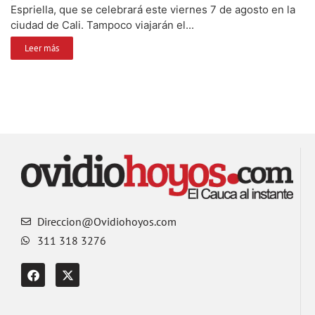
Espriella, que se celebrará este viernes 7 de agosto en la
ciudad de Cali. Tampoco viajarán el...
Leer más
Direccion@Ovidiohoyos.com
311 318 3276