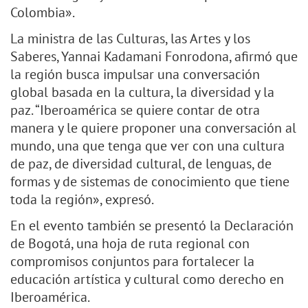
Colombia».
La ministra de las Culturas, las Artes y los
Saberes, Yannai Kadamani Fonrodona, afirmó que
la región busca impulsar una conversación
global basada en la cultura, la diversidad y la
paz. “Iberoamérica se quiere contar de otra
manera y le quiere proponer una conversación al
mundo, una que tenga que ver con una cultura
de paz, de diversidad cultural, de lenguas, de
formas y de sistemas de conocimiento que tiene
toda la región», expresó.
En el evento también se presentó la Declaración
de Bogotá, una hoja de ruta regional con
compromisos conjuntos para fortalecer la
educación artística y cultural como derecho en
Iberoamérica.