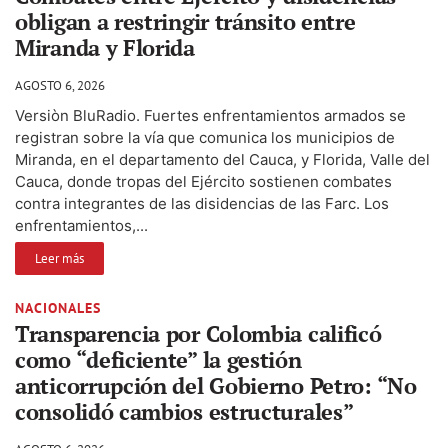
obligan a restringir tránsito entre
Miranda y Florida
AGOSTO 6, 2026
Versiòn BluRadio. Fuertes enfrentamientos armados se
registran sobre la vía que comunica los municipios de
Miranda, en el departamento del Cauca, y Florida, Valle del
Cauca, donde tropas del Ejército sostienen combates
contra integrantes de las disidencias de las Farc. Los
enfrentamientos,...
Leer más
NACIONALES
Transparencia por Colombia calificó
como “deficiente” la gestión
anticorrupción del Gobierno Petro: “No
consolidó cambios estructurales”