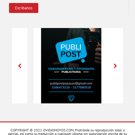
Escríbanos
COPYRIGHT © 2021 OVIDIOHOYOS.COM. Prohibida su reproducción total o
parcial, así como su traducción a cualquier idioma sin autorización escrita de su