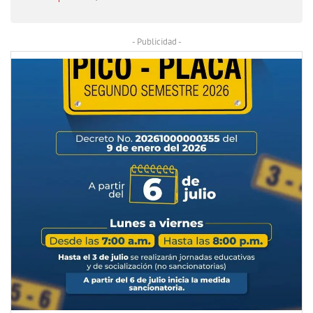
- Publicidad -