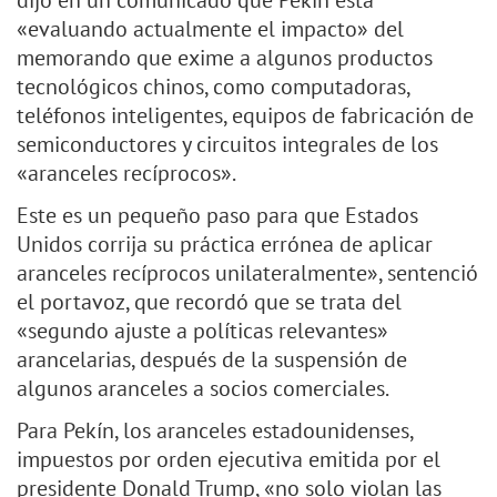
dijo en un comunicado que Pekín está
«evaluando actualmente el impacto» del
memorando que exime a algunos productos
tecnológicos chinos, como computadoras,
teléfonos inteligentes, equipos de fabricación de
semiconductores y circuitos integrales de los
«aranceles recíprocos».
Este es un pequeño paso para que Estados
Unidos corrija su práctica errónea de aplicar
aranceles recíprocos unilateralmente», sentenció
el portavoz, que recordó que se trata del
«segundo ajuste a políticas relevantes»
arancelarias, después de la suspensión de
algunos aranceles a socios comerciales.
Para Pekín, los aranceles estadounidenses,
impuestos por orden ejecutiva emitida por el
presidente Donald Trump, «no solo violan las