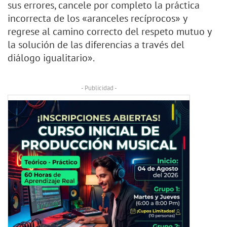
sus errores, cancele por completo la práctica
incorrecta de los «aranceles recíprocos» y
regrese al camino correcto del respeto mutuo y
la solución de las diferencias a través del
diálogo igualitario».
- Publicidad -