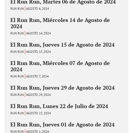
El Run Run, Martes 06 de Agosto de 2024
RUN RUN
AGOSTO 6, 2024
El Run Run, Miércoles 14 de Agosto de
2024
RUN RUN
AGOSTO 14, 2024
El Run Run, Jueves 15 de Agosto de 2024
RUN RUN
AGOSTO 15, 2024
El Run Run, Miércoles 07 de Agosto de
2024
RUN RUN
AGOSTO 7, 2024
El Run Run, Jueves 29 de Agosto de 2024
RUN RUN
AGOSTO 29, 2024
El Run Run, Lunes 22 de Julio de 2024
RUN RUN
AGOSTO 22, 2024
El Run Run, Jueves 01 de Agosto de 2024
RUN RUN
AGOSTO 1, 2024