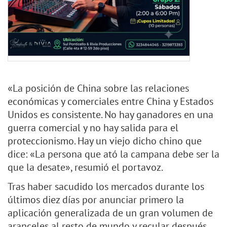
«La posición de China sobre las relaciones
económicas y comerciales entre China y Estados
Unidos es consistente. No hay ganadores en una
guerra comercial y no hay salida para el
proteccionismo. Hay un viejo dicho chino que
dice: «La persona que ató la campana debe ser la
que la desate», resumió el portavoz.
Tras haber sacudido los mercados durante los
últimos diez días por anunciar primero la
aplicación generalizada de un gran volumen de
aranceles al resto de mundo y recular después,