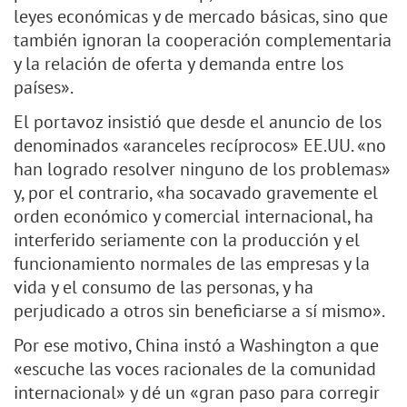
leyes económicas y de mercado básicas, sino que
también ignoran la cooperación complementaria
y la relación de oferta y demanda entre los
países».
El portavoz insistió que desde el anuncio de los
denominados «aranceles recíprocos» EE.UU. «no
han logrado resolver ninguno de los problemas»
y, por el contrario, «ha socavado gravemente el
orden económico y comercial internacional, ha
interferido seriamente con la producción y el
funcionamiento normales de las empresas y la
vida y el consumo de las personas, y ha
perjudicado a otros sin beneficiarse a sí mismo».
Por ese motivo, China instó a Washington a que
«escuche las voces racionales de la comunidad
internacional» y dé un «gran paso para corregir