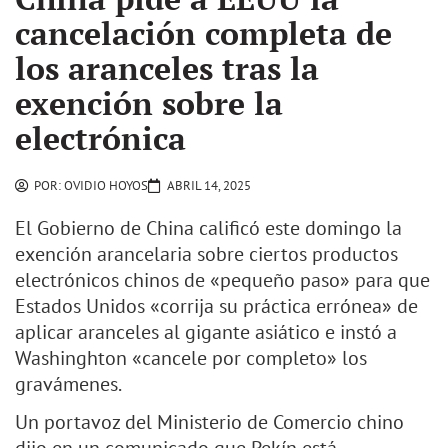
cancelación completa de
los aranceles tras la
exención sobre la
electrónica
POR:
OVIDIO HOYOS
ABRIL 14, 2025
El Gobierno de China calificó este domingo la
exención arancelaria sobre ciertos productos
electrónicos chinos de «pequeño paso» para que
Estados Unidos «corrija su práctica errónea» de
aplicar aranceles al gigante asiático e instó a
Washinghton «cancele por completo» los
gravámenes.
Un portavoz del Ministerio de Comercio chino