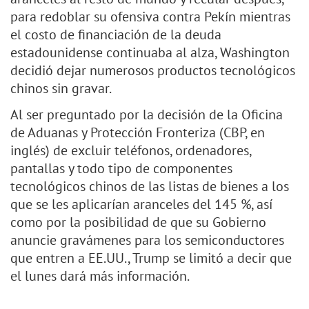
para redoblar su ofensiva contra Pekín mientras
el costo de financiación de la deuda
estadounidense continuaba al alza, Washington
decidió dejar numerosos productos tecnológicos
chinos sin gravar.
Al ser preguntado por la decisión de la Oficina
de Aduanas y Protección Fronteriza (CBP, en
inglés) de excluir teléfonos, ordenadores,
pantallas y todo tipo de componentes
tecnológicos chinos de las listas de bienes a los
que se les aplicarían aranceles del 145 %, así
como por la posibilidad de que su Gobierno
anuncie gravámenes para los semiconductores
que entren a EE.UU., Trump se limitó a decir que
el lunes dará más información.