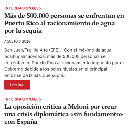
INTERNACIONALES
Más de 500.000 personas se enfrentan en
Puerto Rico al racionamiento de agua
por la sequía
AGOSTO 9, 2026
San Juan/Trujillo Alto (EFE).- Con el máximo de agua
posible almacenada, más de 500.000 personas se
enfrentan en Puerto Rico al racionamiento impuesto por el
Gobierno debido a los bajos niveles en el principal
embalse de la isla, que suple...
Leer más
INTERNACIONALES
La oposición critica a Meloni por crear
una crisis diplomática «sin fundamento»
con España