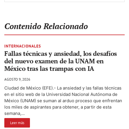
Contenido Relacionado
INTERNACIONALES
Fallas técnicas y ansiedad, los desafíos
del nuevo examen de la UNAM en
México tras las trampas con IA
AGOSTO 9, 2026
Ciudad de México (EFE).- La ansiedad y las fallas técnicas
en el sitio web de la Universidad Nacional Autónoma de
México (UNAM) se suman al arduo proceso que enfrentan
los miles de aspirantes para obtener, a partir de esta
semana,...
Leer más