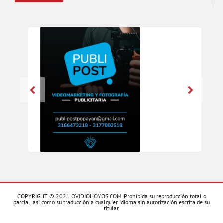
COPYRIGHT © 2021 OVIDIOHOYOS.COM. Prohibida su reproducción total o
parcial, así como su traducción a cualquier idioma sin autorización escrita de su
titular.