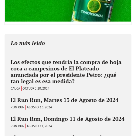
Lo más leido
Los efectos que tendría la compra de hoja
coca a campesinos de El Plateado
anunciada por el presidente Petro: ¿qué
tan legal es esa medida?
CAUCA
OCTUBRE 20, 2024
El Run Run, Martes 13 de Agosto de 2024
RUN RUN
AGOSTO 13, 2024
El Run Run, Domingo 11 de Agosto de 2024
RUN RUN
AGOSTO 11, 2024