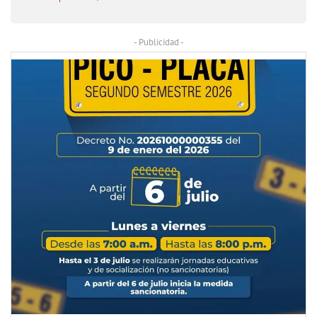
- Publicidad -