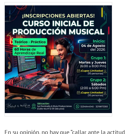
En su opinión, no hay que “callar ante la actitud