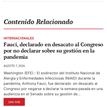
Contenido Relacionado
INTERNACIONALES
Fauci, declarado en desacato al Congreso
por no declarar sobre su gestión en la
pandemia
AGOSTO 7, 2026
Washington (EFE).- El exdirector del Instituto Nacional de
Alergia y Enfermedades Infecciosas (NIAID) durante la
pandemia, Anthony Fauci, fue declarado en desacato al
Congreso por negarse a declarar la semana pasada en una
audiencia en el Senado sobre su gestión de...
Leer más