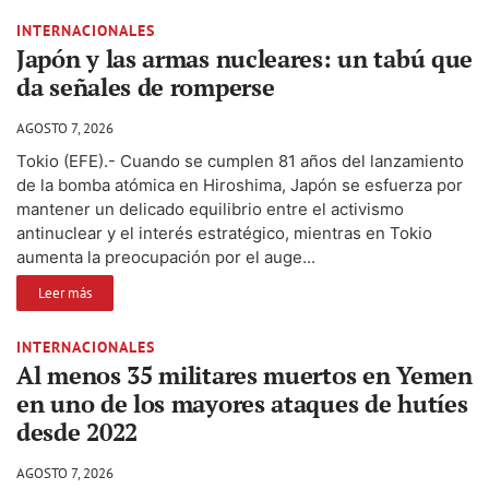
INTERNACIONALES
Japón y las armas nucleares: un tabú que
da señales de romperse
AGOSTO 7, 2026
Tokio (EFE).- Cuando se cumplen 81 años del lanzamiento
de la bomba atómica en Hiroshima, Japón se esfuerza por
mantener un delicado equilibrio entre el activismo
antinuclear y el interés estratégico, mientras en Tokio
aumenta la preocupación por el auge...
Leer más
INTERNACIONALES
Al menos 35 militares muertos en Yemen
en uno de los mayores ataques de hutíes
desde 2022
AGOSTO 7, 2026