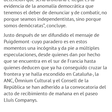
evidencia de la anomalía democrática que
tenemos el deber de denunciar y de combatir, no
porque seamos independentistas, sino porque
somos demócratas”, concluye.
Justo después de ser difundido el mensaje de
Puigdemont -cuyo paradero es en estos
momentos una incógnita y da pie a múltiples
especulaciones, desde quienes dan por hecho
que se encuentra en el sur de Francia hasta
quienes deducen que ya ha conseguido cruzar la
frontera y se halla escondido en Cataluña-, la
ANC, Òmnium Cultural y el Consell de la
República se han adherido a la convocatoria del
acto de recibimiento de mañana en el paseo
Lluís Companys.