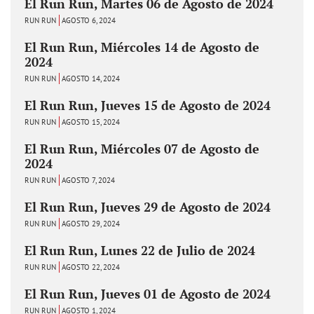
El Run Run, Martes 06 de Agosto de 2024
RUN RUN
AGOSTO 6, 2024
El Run Run, Miércoles 14 de Agosto de
2024
RUN RUN
AGOSTO 14, 2024
El Run Run, Jueves 15 de Agosto de 2024
RUN RUN
AGOSTO 15, 2024
El Run Run, Miércoles 07 de Agosto de
2024
RUN RUN
AGOSTO 7, 2024
El Run Run, Jueves 29 de Agosto de 2024
RUN RUN
AGOSTO 29, 2024
El Run Run, Lunes 22 de Julio de 2024
RUN RUN
AGOSTO 22, 2024
El Run Run, Jueves 01 de Agosto de 2024
RUN RUN
AGOSTO 1, 2024