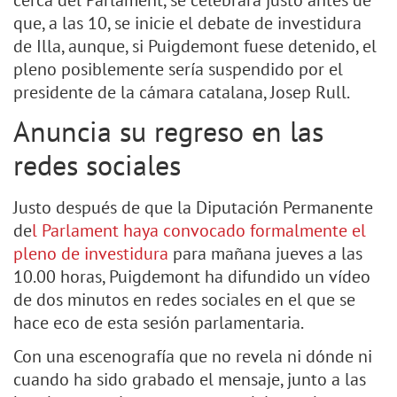
cerca del Parlament, se celebrará justo antes de
que, a las 10, se inicie el debate de investidura
de Illa, aunque, si Puigdemont fuese detenido, el
pleno posiblemente sería suspendido por el
presidente de la cámara catalana, Josep Rull.
Anuncia su regreso en las
redes sociales
Justo después de que la Diputación Permanente
de
l Parlament haya convocado formalmente el
pleno de investidura
para mañana jueves a las
10.00 horas, Puigdemont ha difundido un vídeo
de dos minutos en redes sociales en el que se
hace eco de esta sesión parlamentaria.
Con una escenografía que no revela ni dónde ni
cuando ha sido grabado el mensaje, junto a las