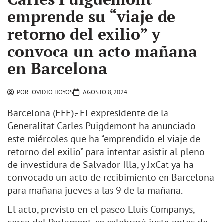
emprende su “viaje de
retorno del exilio” y
convoca un acto mañana
en Barcelona
POR:
OVIDIO HOYOS
AGOSTO 8, 2024
Barcelona (EFE).- El expresidente de la
Generalitat Carles Puigdemont ha anunciado
este miércoles que ha “emprendido el viaje de
retorno del exilio” para intentar asistir al pleno
de investidura de Salvador Illa, y JxCat ya ha
convocado un acto de recibimiento en Barcelona
para mañana jueves a las 9 de la mañana.
El acto, previsto en el paseo Lluís Companys,