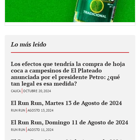
Lo más leido
Los efectos que tendría la compra de hoja
coca a campesinos de El Plateado
anunciada por el presidente Petro: ¿qué
tan legal es esa medida?
CAUCA
OCTUBRE 20, 2024
El Run Run, Martes 13 de Agosto de 2024
RUN RUN
AGOSTO 13, 2024
El Run Run, Domingo 11 de Agosto de 2024
RUN RUN
AGOSTO 11, 2024