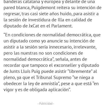
banderas catalana y europea y delante de una
pared blanca, Puigdemont reitera su intención de
regresar, tras casi siete años huido, para asistir a
la sesión de investidura de Illa en calidad de
diputado de JxCat en el Parlament.
“En condiciones de normalidad democrática, que
un diputado como yo anuncie su intención de
asistir a la sesión sería innecesario, irrelevante,
pero las nuestras no son condiciones de
normalidad democrática”, señala, antes de
recordar que tampoco el exconseller y diputado
de Junts Lluís Puig puede asistir “libremente” al
pleno, ya que el Tribunal Supremo “se niega a
obedecer la ley de amnistía”, pese a que está “en
vigor y es de obligada aplicación”.
- Publicidad -