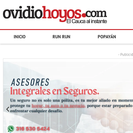
INICIO
RUN RUN
POPAYÁN
- Publici