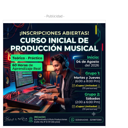
- Publicidad -