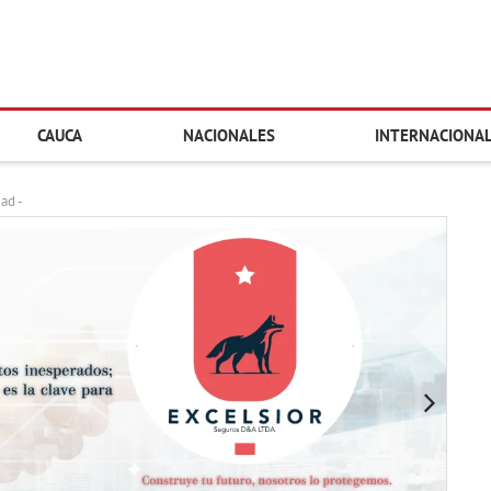
CAUCA
NACIONALES
INTERNACIONA
dad -