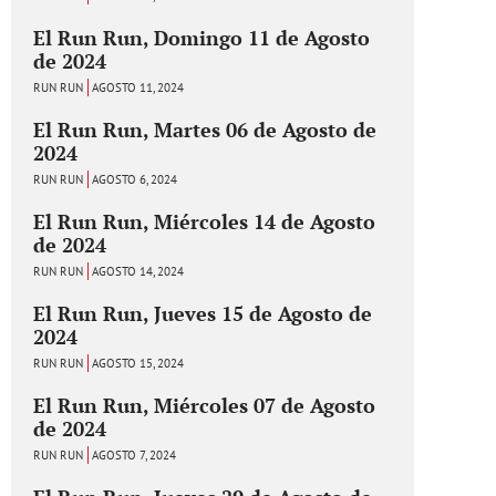
El Run Run, Domingo 11 de Agosto
de 2024
RUN RUN
AGOSTO 11, 2024
El Run Run, Martes 06 de Agosto de
2024
RUN RUN
AGOSTO 6, 2024
El Run Run, Miércoles 14 de Agosto
de 2024
RUN RUN
AGOSTO 14, 2024
El Run Run, Jueves 15 de Agosto de
2024
RUN RUN
AGOSTO 15, 2024
El Run Run, Miércoles 07 de Agosto
de 2024
RUN RUN
AGOSTO 7, 2024