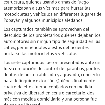
estructura, quienes usando armas de fuego
atemorizaban a sus víctimas para hurtar las
motocicletas y vehículos en diferentes lugares de
Popayán y algunos municipios aledaños.
Los capturados, también se aprovechan del
descuido de los propietarios quienes dejaban los
automotores sin ningún tipo de seguridad en las
calles, permitiéndoles a estos delincuentes
hurtarse las motocicletas y vehículos
Los siete capturados fueron presentados ante un
Juez con función de control de garantías, por los
delitos de hurto calificado y agravado, concierto
para delinquir y extorsión. Quiénes finalmente
cuatro de ellos fueron cobijados con medida
privativa de libertad en centro carcelario, dos
más con medida domiciliaria y una persona fue