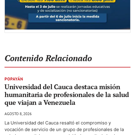
Contenido Relacionado
POPAYÁN
Universidad del Cauca destaca misión
humanitaria de profesionales de la salud
que viajan a Venezuela
AGOSTO 8, 2026
La Universidad del Cauca resaltó el compromiso y
vocación de servicio de un grupo de profesionales de la