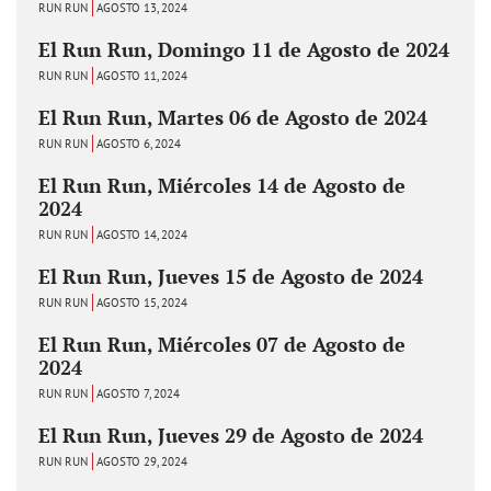
RUN RUN
AGOSTO 13, 2024
El Run Run, Domingo 11 de Agosto de 2024
RUN RUN
AGOSTO 11, 2024
El Run Run, Martes 06 de Agosto de 2024
RUN RUN
AGOSTO 6, 2024
El Run Run, Miércoles 14 de Agosto de
2024
RUN RUN
AGOSTO 14, 2024
El Run Run, Jueves 15 de Agosto de 2024
RUN RUN
AGOSTO 15, 2024
El Run Run, Miércoles 07 de Agosto de
2024
RUN RUN
AGOSTO 7, 2024
El Run Run, Jueves 29 de Agosto de 2024
RUN RUN
AGOSTO 29, 2024