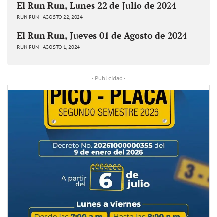
El Run Run, Lunes 22 de Julio de 2024
RUN RUN
AGOSTO 22, 2024
El Run Run, Jueves 01 de Agosto de 2024
RUN RUN
AGOSTO 1, 2024
- Publicidad -