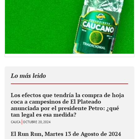
Lo más leido
Los efectos que tendría la compra de hoja
coca a campesinos de El Plateado
anunciada por el presidente Petro: ¿qué
tan legal es esa medida?
CAUCA
OCTUBRE 20, 2024
El Run Run, Martes 13 de Agosto de 2024