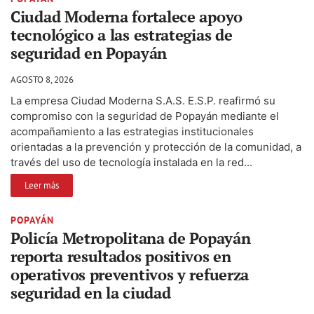
Ciudad Moderna fortalece apoyo
tecnológico a las estrategias de
seguridad en Popayán
AGOSTO 8, 2026
La empresa Ciudad Moderna S.A.S. E.S.P. reafirmó su
compromiso con la seguridad de Popayán mediante el
acompañamiento a las estrategias institucionales
orientadas a la prevención y protección de la comunidad, a
través del uso de tecnología instalada en la red...
Leer más
POPAYÁN
Policía Metropolitana de Popayán
reporta resultados positivos en
operativos preventivos y refuerza
seguridad en la ciudad