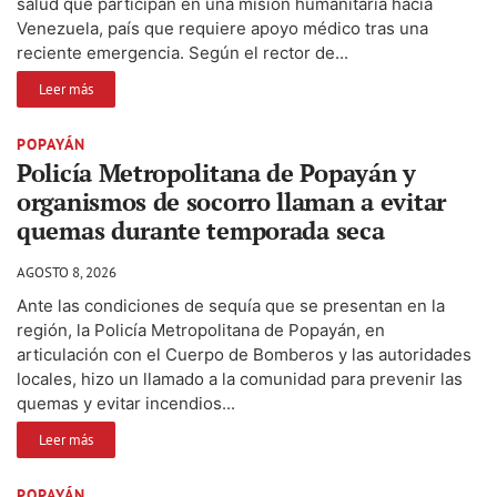
salud que participan en una misión humanitaria hacia
Venezuela, país que requiere apoyo médico tras una
reciente emergencia. Según el rector de...
Leer más
POPAYÁN
Policía Metropolitana de Popayán y
organismos de socorro llaman a evitar
quemas durante temporada seca
AGOSTO 8, 2026
Ante las condiciones de sequía que se presentan en la
región, la Policía Metropolitana de Popayán, en
articulación con el Cuerpo de Bomberos y las autoridades
locales, hizo un llamado a la comunidad para prevenir las
quemas y evitar incendios...
Leer más
POPAYÁN