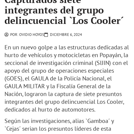
integrantes del grupo
delincuencial `Los Cooler´
POR:
OVIDIO HOYOS
DICIEMBRE 6, 2024
En un nuevo golpe a las estructuras dedicadas al
hurto de vehículos y motocicletas en Popayán, la
seccional de investigación criminal (SIJIN) con el
apoyo del grupo de operaciones especiales
(GOES), el GAULA de la Policía Nacional, el
GAULA MILITAR y la Fiscalía General de la
Nación, lograron la captura de siete presuntos
integrantes del grupo delincuencial Los Cooler,
dedicados al hurto de automotores.
Según las investigaciones, alias `Gamboa´ y
`Cejas´ serian los presuntos líderes de esta