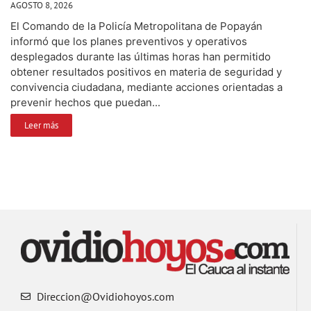
AGOSTO 8, 2026
El Comando de la Policía Metropolitana de Popayán
informó que los planes preventivos y operativos
desplegados durante las últimas horas han permitido
obtener resultados positivos en materia de seguridad y
convivencia ciudadana, mediante acciones orientadas a
prevenir hechos que puedan...
Leer más
Direccion@Ovidiohoyos.com