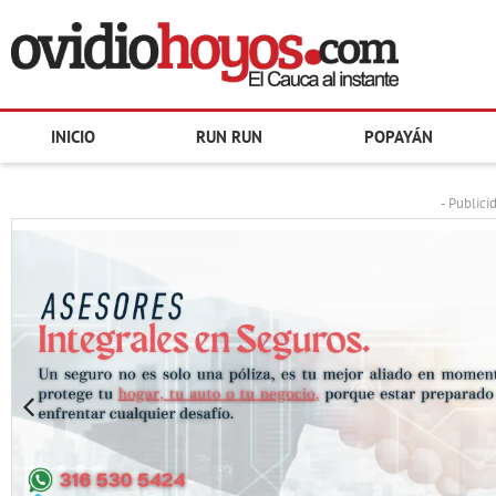
INICIO
RUN RUN
POPAYÁN
- Publici