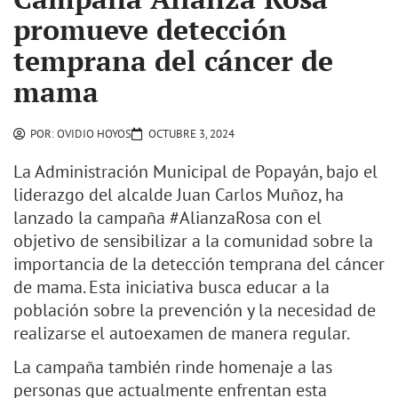
promueve detección
temprana del cáncer de
mama
POR:
OVIDIO HOYOS
OCTUBRE 3, 2024
La Administración Municipal de Popayán, bajo el
liderazgo del alcalde Juan Carlos Muñoz, ha
lanzado la campaña #AlianzaRosa con el
objetivo de sensibilizar a la comunidad sobre la
importancia de la detección temprana del cáncer
de mama. Esta iniciativa busca educar a la
población sobre la prevención y la necesidad de
realizarse el autoexamen de manera regular.
La campaña también rinde homenaje a las
personas que actualmente enfrentan esta