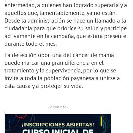
enfermedad, a quienes han logrado superarla y a
aquellos que, lamentablemente, ya no están.
Desde la administración se hace un llamado a la
ciudadanía para que priorice su salud y participe
activamente en la campaña, que estará presente
durante todo el mes.
La detección oportuna del cáncer de mama
puede marcar una gran diferencia en el
tratamiento y la supervivencia, por lo que se
invita a toda la población payanesa a unirse a
esta causa y a proteger su vida.
- Publicidad -