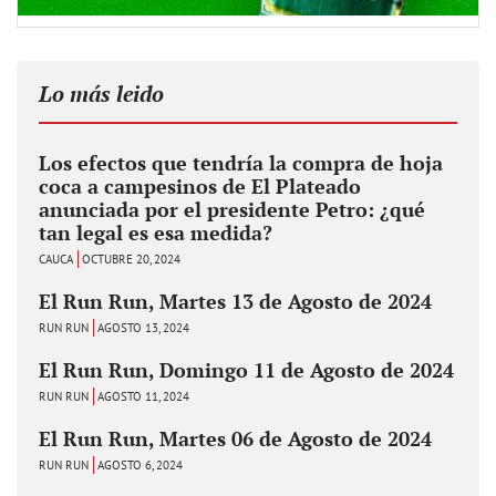
Lo más leido
Los efectos que tendría la compra de hoja
coca a campesinos de El Plateado
anunciada por el presidente Petro: ¿qué
tan legal es esa medida?
CAUCA
OCTUBRE 20, 2024
El Run Run, Martes 13 de Agosto de 2024
RUN RUN
AGOSTO 13, 2024
El Run Run, Domingo 11 de Agosto de 2024
RUN RUN
AGOSTO 11, 2024
El Run Run, Martes 06 de Agosto de 2024
RUN RUN
AGOSTO 6, 2024