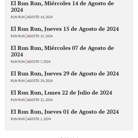
El Run Run, Miércoles 14 de Agosto de
2024
RUN RUN
AGOSTO 14, 2024
El Run Run, Jueves 15 de Agosto de 2024
RUN RUN
AGOSTO 15, 2024
El Run Run, Miércoles 07 de Agosto de
2024
RUN RUN
AGOSTO 7, 2024
El Run Run, Jueves 29 de Agosto de 2024
RUN RUN
AGOSTO 29, 2024
El Run Run, Lunes 22 de Julio de 2024
RUN RUN
AGOSTO 22, 2024
El Run Run, Jueves 01 de Agosto de 2024
RUN RUN
AGOSTO 1, 2024