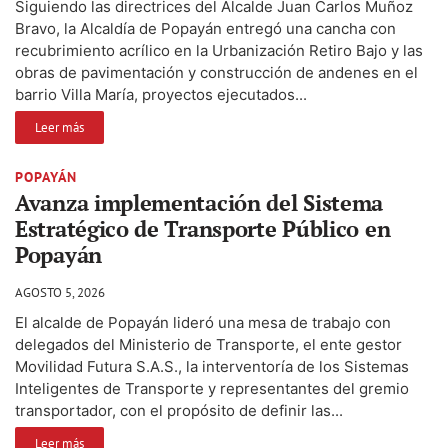
Siguiendo las directrices del Alcalde Juan Carlos Muñoz
Bravo, la Alcaldía de Popayán entregó una cancha con
recubrimiento acrílico en la Urbanización Retiro Bajo y las
obras de pavimentación y construcción de andenes en el
barrio Villa María, proyectos ejecutados...
Leer más
POPAYÁN
Avanza implementación del Sistema
Estratégico de Transporte Público en
Popayán
AGOSTO 5, 2026
El alcalde de Popayán lideró una mesa de trabajo con
delegados del Ministerio de Transporte, el ente gestor
Movilidad Futura S.A.S., la interventoría de los Sistemas
Inteligentes de Transporte y representantes del gremio
transportador, con el propósito de definir las...
Leer más