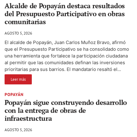
Alcalde de Popayán destaca resultados
del Presupuesto Participativo en obras
comunitarias
AGOSTO 5, 2026
El alcalde de Popayán, Juan Carlos Muñoz Bravo, afirmó
que el Presupuesto Participativo se ha consolidado como
una herramienta que fortalece la participación ciudadana
al permitir que las comunidades definan las inversiones
prioritarias para sus barrios. El mandatario resaltó el...
Leer más
POPAYÁN
Popayán sigue construyendo desarrollo
con la entrega de obras de
infraestructura
AGOSTO 5, 2026