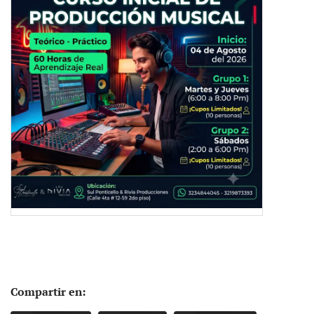
Compartir en: