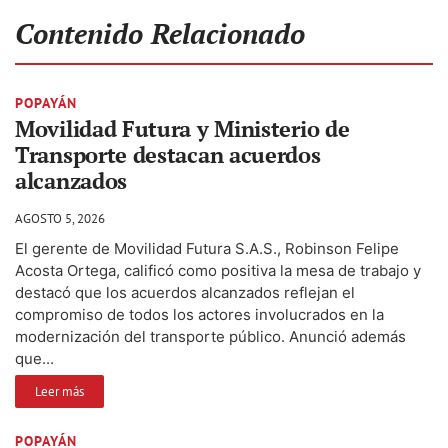
Contenido Relacionado
POPAYÁN
Movilidad Futura y Ministerio de
Transporte destacan acuerdos
alcanzados
AGOSTO 5, 2026
El gerente de Movilidad Futura S.A.S., Robinson Felipe
Acosta Ortega, calificó como positiva la mesa de trabajo y
destacó que los acuerdos alcanzados reflejan el
compromiso de todos los actores involucrados en la
modernización del transporte público. Anunció además
que...
Leer más
POPAYÁN