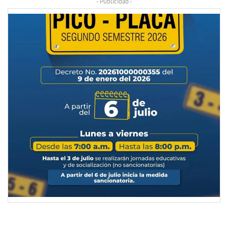
- Publicidad -