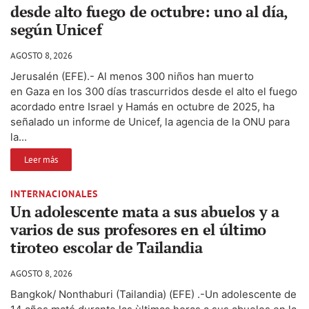
desde alto fuego de octubre: uno al día,
según Unicef
AGOSTO 8, 2026
Jerusalén (EFE).- Al menos 300 niños han muerto
en Gaza en los 300 días trascurridos desde el alto el fuego
acordado entre Israel y Hamás en octubre de 2025, ha
señalado un informe de Unicef, la agencia de la ONU para
la...
Leer más
INTERNACIONALES
Un adolescente mata a sus abuelos y a
varios de sus profesores en el último
tiroteo escolar de Tailandia
AGOSTO 8, 2026
Bangkok/ Nonthaburi (Tailandia) (EFE) .-Un adolescente de