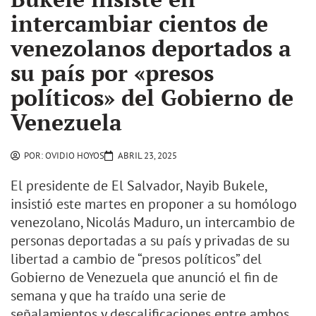
intercambiar cientos de
venezolanos deportados a
su país por «presos
políticos» del Gobierno de
Venezuela
POR:
OVIDIO HOYOS
ABRIL 23, 2025
El presidente de El Salvador, Nayib Bukele,
insistió este martes en proponer a su homólogo
venezolano, Nicolás Maduro, un intercambio de
personas deportadas a su país y privadas de su
libertad a cambio de “presos políticos” del
Gobierno de Venezuela que anunció el fin de
semana y que ha traído una serie de
señalamientos y descalificaciones entre ambos