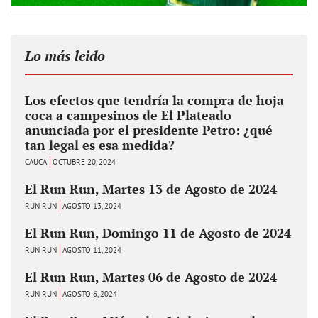
Lo más leido
Los efectos que tendría la compra de hoja
coca a campesinos de El Plateado
anunciada por el presidente Petro: ¿qué
tan legal es esa medida?
CAUCA
OCTUBRE 20, 2024
El Run Run, Martes 13 de Agosto de 2024
RUN RUN
AGOSTO 13, 2024
El Run Run, Domingo 11 de Agosto de 2024
RUN RUN
AGOSTO 11, 2024
El Run Run, Martes 06 de Agosto de 2024
RUN RUN
AGOSTO 6, 2024