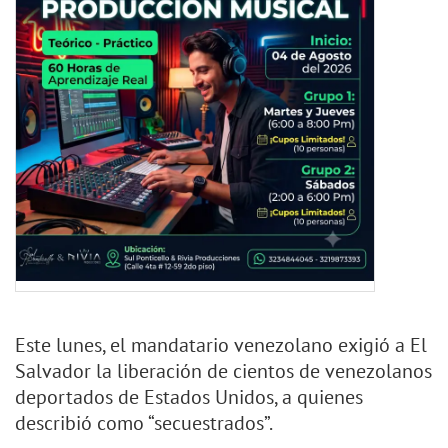
Este lunes, el mandatario venezolano exigió a El
Salvador la liberación de cientos de venezolanos
deportados de Estados Unidos, a quienes
describió como “secuestrados”.