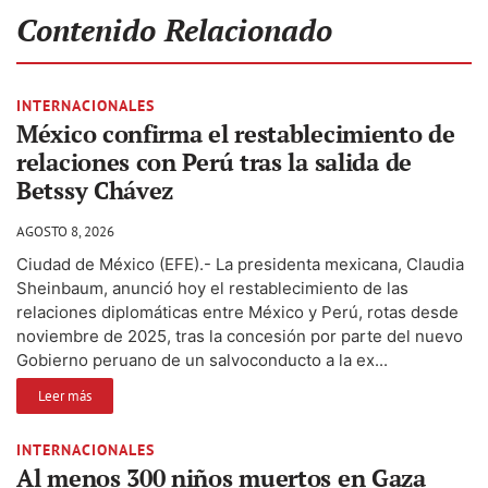
Contenido Relacionado
INTERNACIONALES
México confirma el restablecimiento de
relaciones con Perú tras la salida de
Betssy Chávez
AGOSTO 8, 2026
Ciudad de México (EFE).- La presidenta mexicana, Claudia
Sheinbaum, anunció hoy el restablecimiento de las
relaciones diplomáticas entre México y Perú, rotas desde
noviembre de 2025, tras la concesión por parte del nuevo
Gobierno peruano de un salvoconducto a la ex...
Leer más
INTERNACIONALES
Al menos 300 niños muertos en Gaza