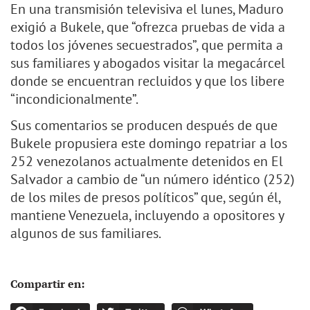
En una transmisión televisiva el lunes, Maduro
exigió a Bukele, que “ofrezca pruebas de vida a
todos los jóvenes secuestrados”, que permita a
sus familiares y abogados visitar la megacárcel
donde se encuentran recluidos y que los libere
“incondicionalmente”.
Sus comentarios se producen después de que
Bukele propusiera este domingo repatriar a los
252 venezolanos actualmente detenidos en El
Salvador a cambio de “un número idéntico (252)
de los miles de presos políticos” que, según él,
mantiene Venezuela, incluyendo a opositores y
algunos de sus familiares.
Compartir en: