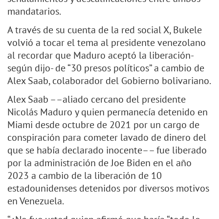
mandatarios.
A través de su cuenta de la red social X, Bukele
volvió a tocar el tema al presidente venezolano
al recordar que Maduro aceptó la liberación-
según dijo- de “30 presos políticos” a cambio de
Alex Saab, colaborador del Gobierno bolivariano.
Alex Saab ––aliado cercano del presidente
Nicolás Maduro y quien permanecía detenido en
Miami desde octubre de 2021 por un cargo de
conspiración para cometer lavado de dinero del
que se había declarado inocente–– fue liberado
por la administración de Joe Biden en el año
2023 a cambio de la liberación de 10
estadounidenses detenidos por diversos motivos
en Venezuela.