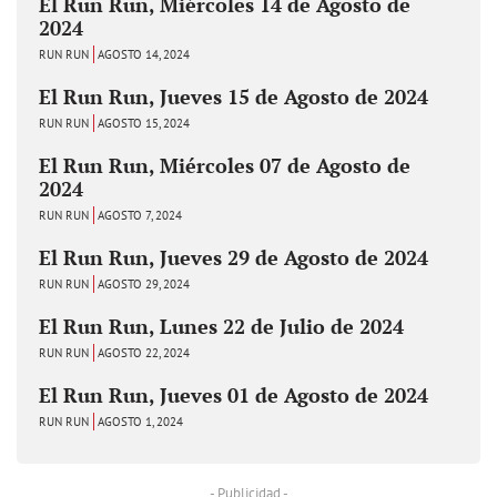
El Run Run, Miércoles 14 de Agosto de
2024
RUN RUN
AGOSTO 14, 2024
El Run Run, Jueves 15 de Agosto de 2024
RUN RUN
AGOSTO 15, 2024
El Run Run, Miércoles 07 de Agosto de
2024
RUN RUN
AGOSTO 7, 2024
El Run Run, Jueves 29 de Agosto de 2024
RUN RUN
AGOSTO 29, 2024
El Run Run, Lunes 22 de Julio de 2024
RUN RUN
AGOSTO 22, 2024
El Run Run, Jueves 01 de Agosto de 2024
RUN RUN
AGOSTO 1, 2024
- Publicidad -