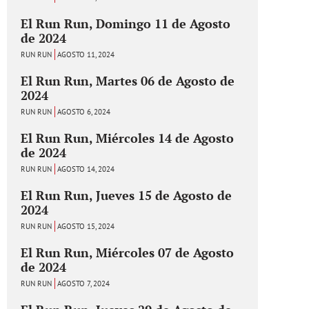
El Run Run, Domingo 11 de Agosto
de 2024
RUN RUN
AGOSTO 11, 2024
El Run Run, Martes 06 de Agosto de
2024
RUN RUN
AGOSTO 6, 2024
El Run Run, Miércoles 14 de Agosto
de 2024
RUN RUN
AGOSTO 14, 2024
El Run Run, Jueves 15 de Agosto de
2024
RUN RUN
AGOSTO 15, 2024
El Run Run, Miércoles 07 de Agosto
de 2024
RUN RUN
AGOSTO 7, 2024