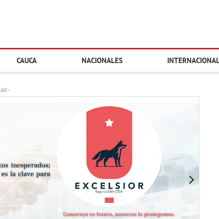
CAUCA
NACIONALES
INTERNACIONA
dad -