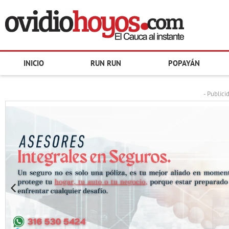
INICIO
RUN RUN
POPAYÁN
- Publici