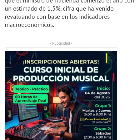
que el ministro de Hacienda comenzó el año con
un estimado de 1,5%, cifra que ha venido
revaluando con base en los indicadores
macroeconómicos.
- Publicidad -