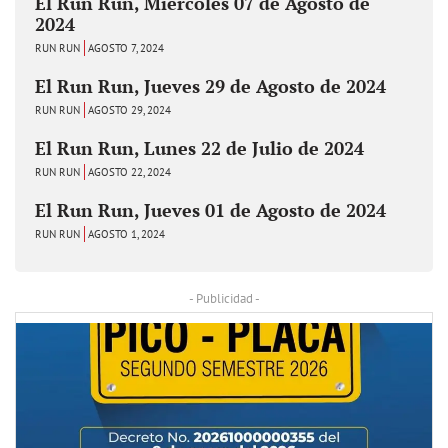
El Run Run, Miércoles 07 de Agosto de
2024
RUN RUN
AGOSTO 7, 2024
El Run Run, Jueves 29 de Agosto de 2024
RUN RUN
AGOSTO 29, 2024
El Run Run, Lunes 22 de Julio de 2024
RUN RUN
AGOSTO 22, 2024
El Run Run, Jueves 01 de Agosto de 2024
RUN RUN
AGOSTO 1, 2024
- Publicidad -