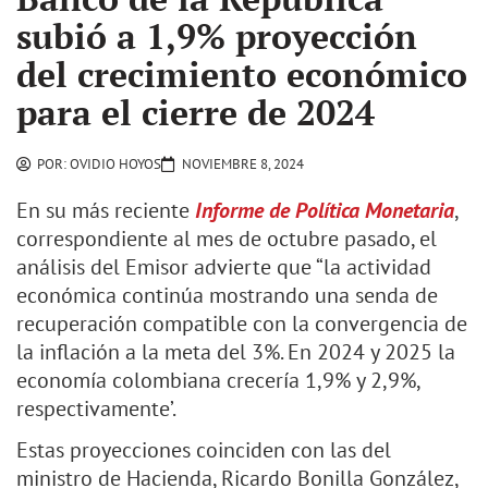
subió a 1,9% proyección
del crecimiento económico
para el cierre de 2024
POR:
OVIDIO HOYOS
NOVIEMBRE 8, 2024
En su más reciente
Informe de Política Monetaria
,
correspondiente al mes de octubre pasado, el
análisis del Emisor advierte que “la actividad
económica continúa mostrando una senda de
recuperación compatible con la convergencia de
la inflación a la meta del 3%. En 2024 y 2025 la
economía colombiana crecería 1,9% y 2,9%,
respectivamente’.
Estas proyecciones coinciden con las del
ministro de Hacienda, Ricardo Bonilla González,