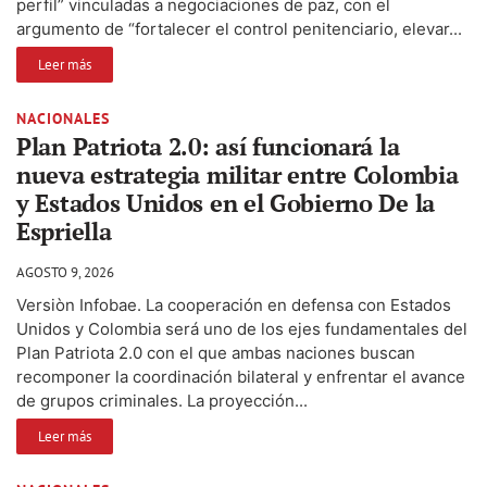
perfil” vinculadas a negociaciones de paz, con el
argumento de “fortalecer el control penitenciario, elevar...
Leer más
NACIONALES
Plan Patriota 2.0: así funcionará la
nueva estrategia militar entre Colombia
y Estados Unidos en el Gobierno De la
Espriella
AGOSTO 9, 2026
Versiòn Infobae. La cooperación en defensa con Estados
Unidos y Colombia será uno de los ejes fundamentales del
Plan Patriota 2.0 con el que ambas naciones buscan
recomponer la coordinación bilateral y enfrentar el avance
de grupos criminales. La proyección...
Leer más