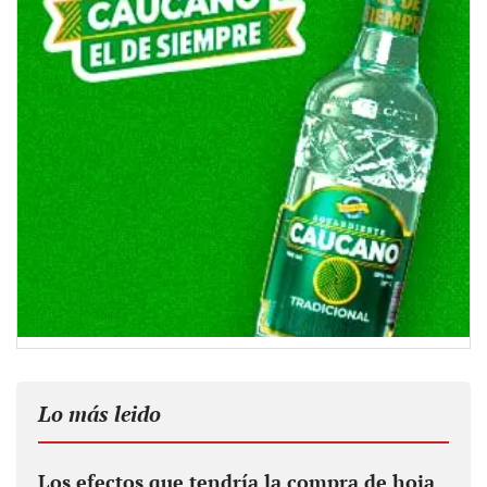
Lo más leido
Los efectos que tendría la compra de hoja