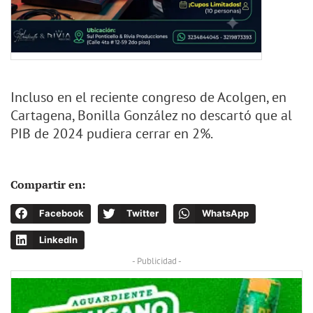
Incluso en el reciente congreso de Acolgen, en
Cartagena, Bonilla González no descartó que al
PIB de 2024 pudiera cerrar en 2%.
Compartir en:
Facebook
Twitter
WhatsApp
LinkedIn
- Publicidad -