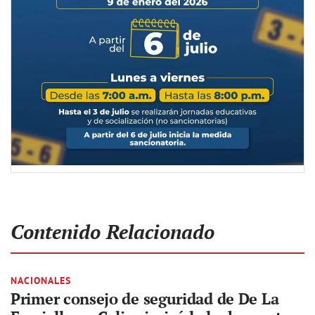
Contenido Relacionado
NACIONALES
Primer consejo de seguridad de De La