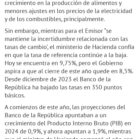
crecimiento en la producción de alimentos y
menores ajustes en los precios de la electricidad
y de los combustibles, principalmente.
Sin embargo, mientras para el Emisor “se
mantiene la incertidumbre relacionada con las
tasas de cambio’, el ministerio de Hacienda confía
en que la tasa de referencia continúe a la baja.
Hoy se encuentra en 9,75%, pero el Gobierno
aspira a que al cierre de este año quede en 8,5%.
Desde diciembre de 2023
el Banco de
la
República ha bajado las tasas en 350 puntos
básicos.
A comienzos de este año, las proyecciones del
Banco de la República apuntaban a un
crecimiento del Producto Interno Bruto (PIB) en
2024 de 0,9%, y ahora apuntan a 1,9%, mientras