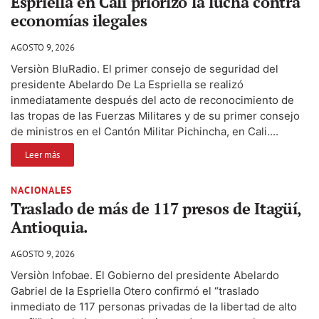
Espriella en Cali priorizó la lucha contra
economías ilegales
AGOSTO 9, 2026
Versiòn BluRadio. El primer consejo de seguridad del
presidente Abelardo De La Espriella se realizó
inmediatamente después del acto de reconocimiento de
las tropas de las Fuerzas Militares y de su primer consejo
de ministros en el Cantón Militar Pichincha, en Cali....
Leer más
NACIONALES
Traslado de más de 117 presos de Itagüí,
Antioquia.
AGOSTO 9, 2026
Versiòn Infobae. El Gobierno del presidente Abelardo
Gabriel de la Espriella Otero confirmó el “traslado
inmediato de 117 personas privadas de la libertad de alto