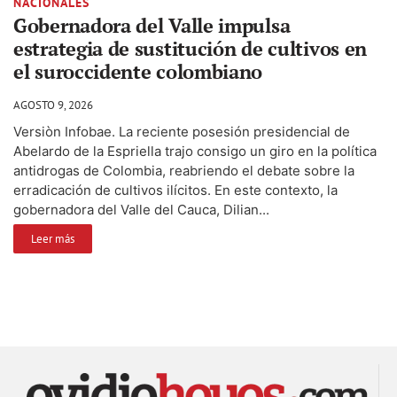
NACIONALES
Gobernadora del Valle impulsa
estrategia de sustitución de cultivos en
el suroccidente colombiano
AGOSTO 9, 2026
Versiòn Infobae. La reciente posesión presidencial de
Abelardo de la Espriella trajo consigo un giro en la política
antidrogas de Colombia, reabriendo el debate sobre la
erradicación de cultivos ilícitos. En este contexto, la
gobernadora del Valle del Cauca, Dilian...
Leer más