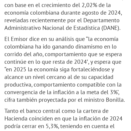
con base en el crecimiento del 2,02% de la
economía colombiana durante agosto de 2024,
reveladas recientemente por el Departamento
Administrativo Nacional de Estadística (DANE).
El Emisor dice en su análisis que “la economía
colombiana ha ido ganando dinamismo en lo
corrido del año, comportamiento que se espera
continúe en lo que resta de 2024′, y espera que
“en 2025 la economía siga fortaleciéndose y
alcance un nivel cercano al de su capacidad
productiva, comportamiento compatible con la
convergencia de la inflación a la meta del 3%’,
cifra también proyectada por el ministro Bonilla.
Tanto el banco central como la cartera de
Hacienda coinciden en que la inflación de 2024
podría cerrar en 5,3%, teniendo en cuenta el