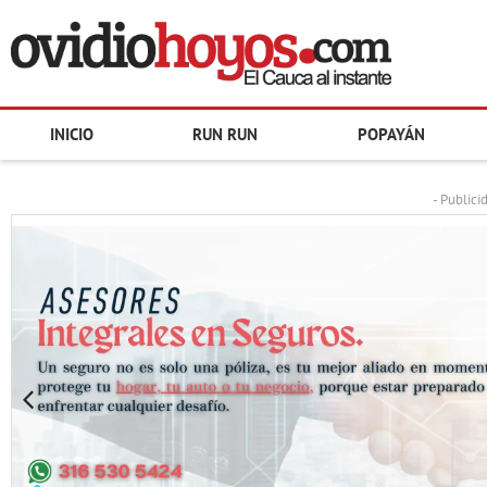
INICIO
RUN RUN
POPAYÁN
- Publici