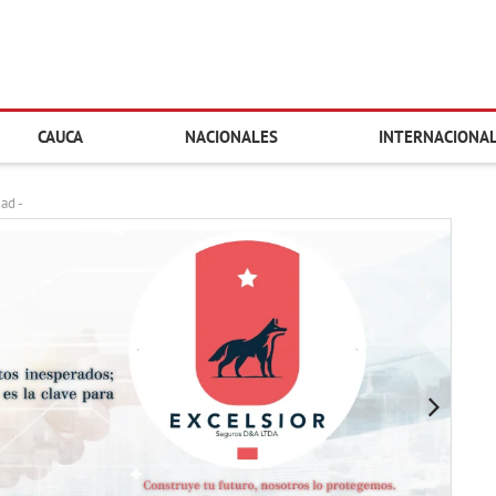
CAUCA
NACIONALES
INTERNACIONA
dad -