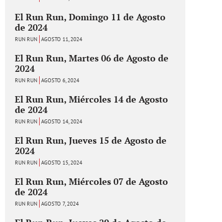
El Run Run, Domingo 11 de Agosto
de 2024
RUN RUN
AGOSTO 11, 2024
El Run Run, Martes 06 de Agosto de
2024
RUN RUN
AGOSTO 6, 2024
El Run Run, Miércoles 14 de Agosto
de 2024
RUN RUN
AGOSTO 14, 2024
El Run Run, Jueves 15 de Agosto de
2024
RUN RUN
AGOSTO 15, 2024
El Run Run, Miércoles 07 de Agosto
de 2024
RUN RUN
AGOSTO 7, 2024