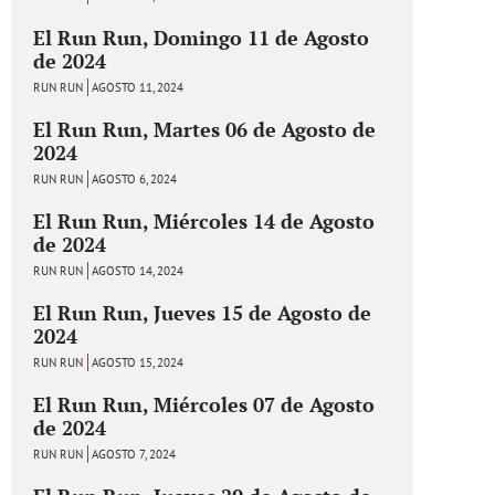
El Run Run, Domingo 11 de Agosto
de 2024
RUN RUN
AGOSTO 11, 2024
El Run Run, Martes 06 de Agosto de
2024
RUN RUN
AGOSTO 6, 2024
El Run Run, Miércoles 14 de Agosto
de 2024
RUN RUN
AGOSTO 14, 2024
El Run Run, Jueves 15 de Agosto de
2024
RUN RUN
AGOSTO 15, 2024
El Run Run, Miércoles 07 de Agosto
de 2024
RUN RUN
AGOSTO 7, 2024