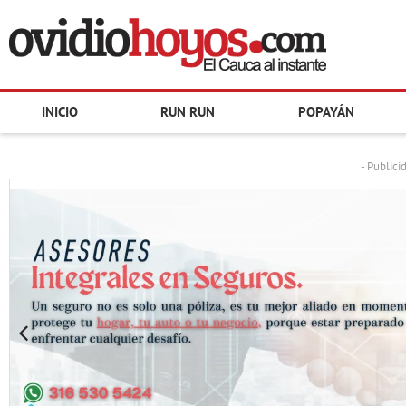
INICIO
RUN RUN
POPAYÁN
- Publici