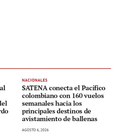
NACIONALES
al
SATENA conecta el Pacífico
colombiano con 160 vuelos
del
semanales hacia los
rdo
principales destinos de
avistamiento de ballenas
AGOSTO 6, 2026