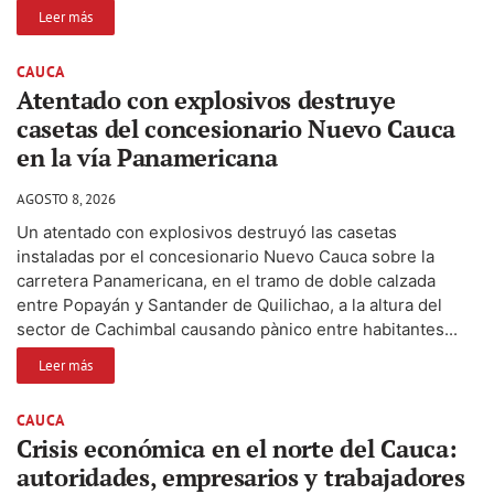
Leer más
CAUCA
Atentado con explosivos destruye
casetas del concesionario Nuevo Cauca
en la vía Panamericana
AGOSTO 8, 2026
Un atentado con explosivos destruyó las casetas
instaladas por el concesionario Nuevo Cauca sobre la
carretera Panamericana, en el tramo de doble calzada
entre Popayán y Santander de Quilichao, a la altura del
sector de Cachimbal causando pànico entre habitantes...
Leer más
CAUCA
Crisis económica en el norte del Cauca:
autoridades, empresarios y trabajadores