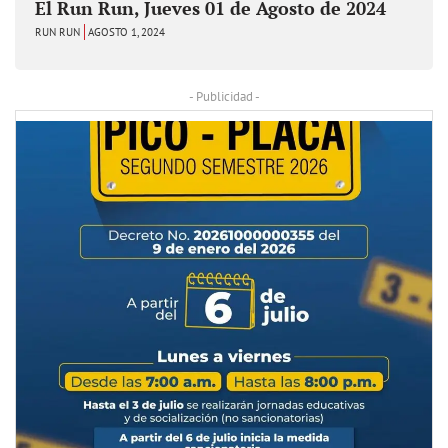
El Run Run, Jueves 01 de Agosto de 2024
RUN RUN
AGOSTO 1, 2024
- Publicidad -