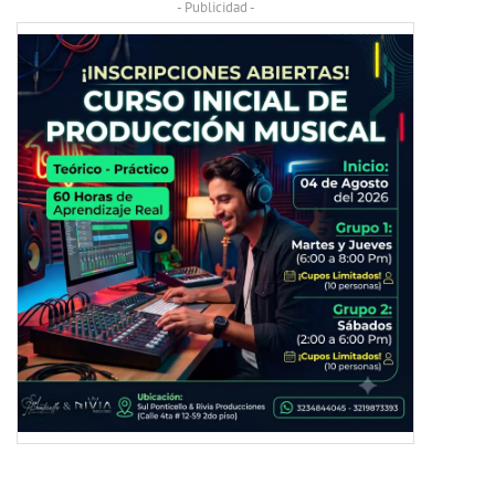
- Publicidad -