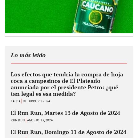
Lo más leido
Los efectos que tendría la compra de hoja
coca a campesinos de El Plateado
anunciada por el presidente Petro: ¿qué
tan legal es esa medida?
CAUCA
OCTUBRE 20, 2024
El Run Run, Martes 13 de Agosto de 2024
RUN RUN
AGOSTO 13, 2024
El Run Run, Domingo 11 de Agosto de 2024