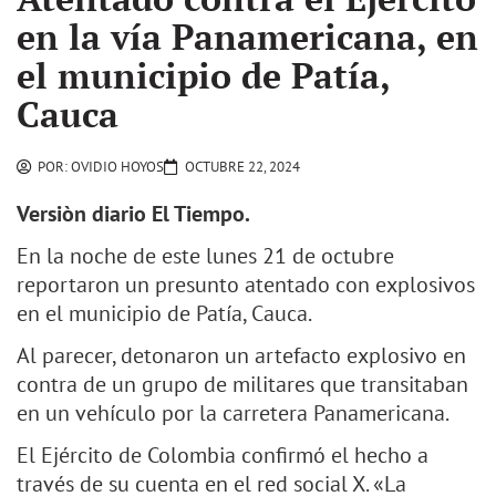
en la vía Panamericana, en
el municipio de Patía,
Cauca
POR:
OVIDIO HOYOS
OCTUBRE 22, 2024
Versiòn diario El Tiempo.
En la noche de este lunes 21 de octubre
reportaron un presunto atentado con explosivos
en el municipio de Patía, Cauca.
Al parecer, detonaron un artefacto explosivo en
contra de un grupo de militares que transitaban
en un vehículo por la carretera Panamericana.
El Ejército de Colombia confirmó el hecho a
través de su cuenta en el red social X. «La