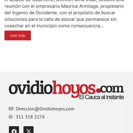
reunión con el empresario Maurice Armitage, propietario
del Ingenio de Occidente, con el propósito de buscar
soluciones para la caña de azúcar que permanece sin
cosechar en el municipio como consecuencia...
Leer más
Direccion@Ovidiohoyos.com
311 318 3276