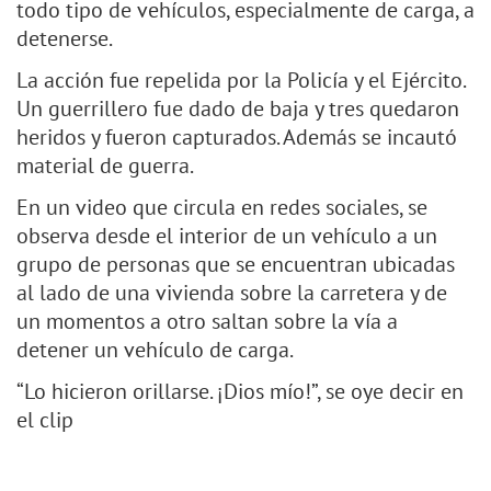
todo tipo de vehículos, especialmente de carga, a
detenerse.
La acción fue repelida por la Policía y el Ejército.
Un guerrillero fue dado de baja y tres quedaron
heridos y fueron capturados. Además se incautó
material de guerra.
En un video que circula en redes sociales, se
observa desde el interior de un vehículo a un
grupo de personas que se encuentran ubicadas
al lado de una vivienda sobre la carretera y de
un momentos a otro saltan sobre la vía a
detener un vehículo de carga.
“Lo hicieron orillarse. ¡Dios mío!”, se oye decir en
el clip