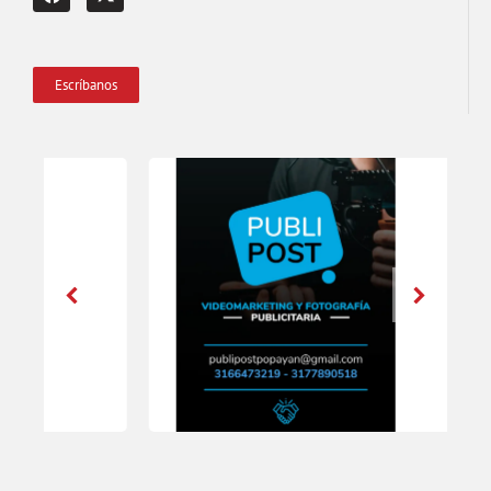
Escríbanos