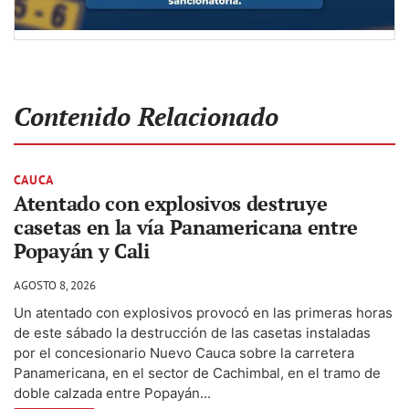
Contenido Relacionado
CAUCA
Atentado con explosivos destruye
casetas en la vía Panamericana entre
Popayán y Cali
AGOSTO 8, 2026
Un atentado con explosivos provocó en las primeras horas
de este sábado la destrucción de las casetas instaladas
por el concesionario Nuevo Cauca sobre la carretera
Panamericana, en el sector de Cachimbal, en el tramo de
doble calzada entre Popayán...