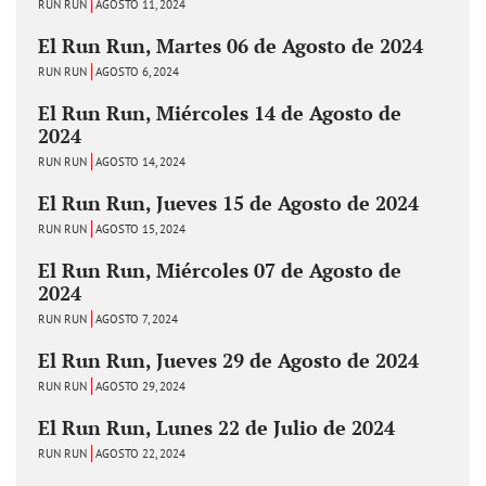
RUN RUN
AGOSTO 11, 2024
El Run Run, Martes 06 de Agosto de 2024
RUN RUN
AGOSTO 6, 2024
El Run Run, Miércoles 14 de Agosto de
2024
RUN RUN
AGOSTO 14, 2024
El Run Run, Jueves 15 de Agosto de 2024
RUN RUN
AGOSTO 15, 2024
El Run Run, Miércoles 07 de Agosto de
2024
RUN RUN
AGOSTO 7, 2024
El Run Run, Jueves 29 de Agosto de 2024
RUN RUN
AGOSTO 29, 2024
El Run Run, Lunes 22 de Julio de 2024
RUN RUN
AGOSTO 22, 2024