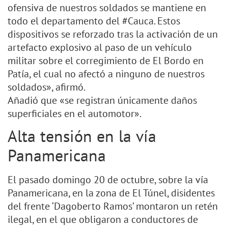
ofensiva de nuestros soldados se mantiene en
todo el departamento del #Cauca. Estos
dispositivos se reforzado tras la activación de un
artefacto explosivo al paso de un vehículo
militar sobre el corregimiento de El Bordo en
Patía, el cual no afectó a ninguno de nuestros
soldados», afirmó.
Añadió que «se registran únicamente daños
superficiales en el automotor».
Alta tensión en la vía
Panamericana
El pasado domingo 20 de octubre, sobre la vía
Panamericana, en la zona de El Túnel, disidentes
del frente ‘Dagoberto Ramos’ montaron un retén
ilegal, en el que obligaron a conductores de