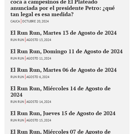
coca a campesinos de El Plateado
anunciada por el presidente Petro: ¿qué
tan legal es esa medida?
CAUCA
OCTUBRE 20, 2024
El Run Run, Martes 13 de Agosto de 2024
RUN RUN
AGOSTO 13, 2024
El Run Run, Domingo 11 de Agosto de 2024
RUN RUN
AGOSTO 11, 2024
El Run Run, Martes 06 de Agosto de 2024
RUN RUN
AGOSTO 6, 2024
El Run Run, Miércoles 14 de Agosto de
2024
RUN RUN
AGOSTO 14, 2024
El Run Run, Jueves 15 de Agosto de 2024
RUN RUN
AGOSTO 15, 2024
El Run Run, Miércoles 07 de Agosto de