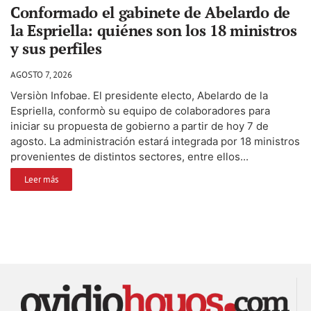
Conformado el gabinete de Abelardo de
la Espriella: quiénes son los 18 ministros
y sus perfiles
AGOSTO 7, 2026
Versiòn Infobae. El presidente electo, Abelardo de la
Espriella, conformò su equipo de colaboradores para
iniciar su propuesta de gobierno a partir de hoy 7 de
agosto. La administración estará integrada por 18 ministros
provenientes de distintos sectores, entre ellos...
Leer más