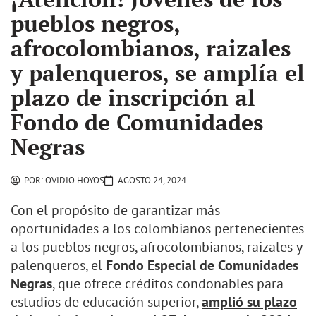
pueblos negros,
afrocolombianos, raizales
y palenqueros, se amplía el
plazo de inscripción al
Fondo de Comunidades
Negras
POR:
OVIDIO HOYOS
AGOSTO 24, 2024
Con el propósito de garantizar más
oportunidades a los colombianos pertenecientes
a los pueblos negros, afrocolombianos, raizales y
palenqueros, el
Fondo Especial de Comunidades
Negras
, que ofrece créditos condonables para
estudios de educación superior,
amplió su plazo