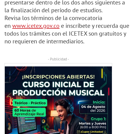
presentarse dentro de los dos años siguientes a
la finalización del período de estudios.
Revisa los términos de la convocatoria
en
www.icetex.gov.co
e inscríbete y recuerda que
todos los trámites con el ICETEX son gratuitos y
no requieren de intermediarios.
- Publicidad -