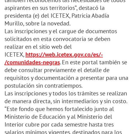
también reconocemos las necesidades de todos
aspirantes en sus territorios”, destacó la
presidenta (e) del ICETEX, Patricia Abadía
Murillo, sobre la novedad.
Las inscripciones y el cargue de documentos
solicitados en esta convocatoria se deben
realizar en el sitio web del
ICETEX,
https://web.icetex.gov.co/es/-
/comunidades-negras
. En este portal también se
debe consultar previamente el detalle de
requisitos y documentación a presentar para una
postulación sin contratiempos.
Las inscripciones y todos los trámites se realizan
de manera directa, sin intermediarios y sin costo.
“Este fondo que hemos fortalecido junto al
Ministerio de Educación y al Ministerio del
Interior cubre por cada semestre hasta tres
salarios mínimos vigentes, destinados para los