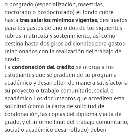
o posgrado (especialización, maestrías,
doctorado o posdoctorado) el fondo cubre
hasta
tres salarios mínimos vigentes
, destinados
para los gastos de uno o dos de los siguientes
rubros: matrícula y sostenimiento; así como
destina hasta dos giros adicionales para gastos
relacionados con la realización del trabajo de
grado.
La
condonación del crédito
se otorga a los
estudiantes que se gradúen de su programa
académico y desarrollen de manera satisfactoria
su proyecto o trabajo comunitario, social o
académico. Los documentos que acrediten esta
solicitud (como la carta de solicitud de
condonación, las copias del diploma y acta de
grado, y el informe final del trabajo comunitario,
social o académico desarrollado) deben