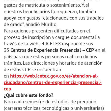
gastos de matrícula o sostenimiento. Y, si
nuestros beneficiarios lo requieren, también
apoya con gastos relacionados con sus trabajos
de grado”, añadió Murillo.
Para quienes presenten dificultades en el
proceso de inscripción y cargue documental a
través de la web, el ICETEX dispone de sus
33
Centros de Experiencia Presencial – CEP
en el
país para que estas personas realicen dichos
trámites. Las direcciones y horarios de atención
de estos CEP se encuentran
en
https://web.icetex.gov.co/es/
atencion-al-
ciudadano/centros-
de-experiencia-presencial-
cep
¿Qué cubre este fondo?
Para cada semestre de estudios de pregrado
(carreras técnicas, tecnológicas o universitarias)