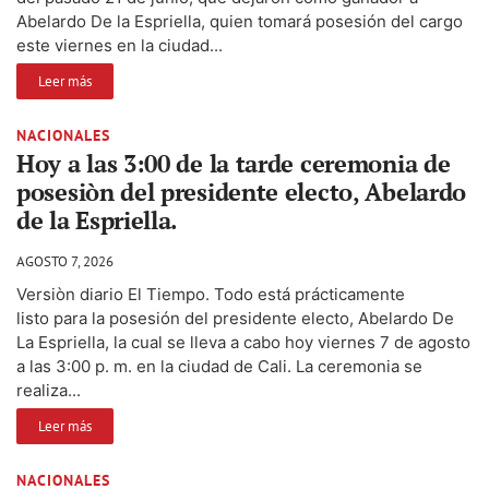
Abelardo De la Espriella, quien tomará posesión del cargo
este viernes en la ciudad...
Leer más
NACIONALES
Hoy a las 3:00 de la tarde ceremonia de
posesiòn del presidente electo, Abelardo
de la Espriella.
AGOSTO 7, 2026
Versiòn diario El Tiempo. Todo está prácticamente
listo para la posesión del presidente electo, Abelardo De
La Espriella, la cual se lleva a cabo hoy viernes 7 de agosto
a las 3:00 p. m. en la ciudad de Cali. La ceremonia se
realiza...
Leer más
NACIONALES