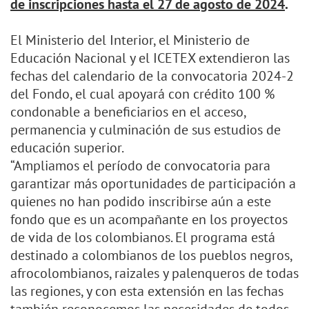
de inscripciones hasta el 27 de agosto de 2024
.
El Ministerio del Interior, el Ministerio de
Educación Nacional y el ICETEX extendieron las
fechas del calendario de la convocatoria 2024-2
del Fondo, el cual apoyará con crédito 100 %
condonable a beneficiarios en el acceso,
permanencia y culminación de sus estudios de
educación superior.
“Ampliamos el período de convocatoria para
garantizar más oportunidades de participación a
quienes no han podido inscribirse aún a este
fondo que es un acompañante en los proyectos
de vida de los colombianos. El programa está
destinado a colombianos de los pueblos negros,
afrocolombianos, raizales y palenqueros de todas
las regiones, y con esta extensión en las fechas