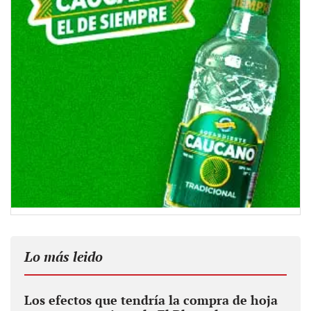
Lo más leido
Los efectos que tendría la compra de hoja