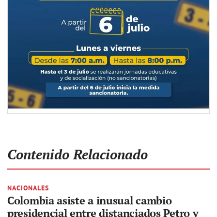
Contenido Relacionado
NACIONALES
Colombia asiste a inusual cambio
presidencial entre distanciados Petro y