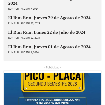
2024
RUN RUN
AGOSTO 7, 2024
El Run Run, Jueves 29 de Agosto de 2024
RUN RUN
AGOSTO 29, 2024
El Run Run, Lunes 22 de Julio de 2024
RUN RUN
AGOSTO 22, 2024
El Run Run, Jueves 01 de Agosto de 2024
RUN RUN
AGOSTO 1, 2024
- Publicidad -