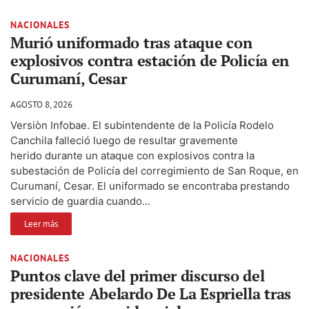
NACIONALES
Murió uniformado tras ataque con
explosivos contra estación de Policía en
Curumaní, Cesar
AGOSTO 8, 2026
Versiòn Infobae. El subintendente de la Policía Rodelo
Canchila falleció luego de resultar gravemente
herido durante un ataque con explosivos contra la
subestación de Policía del corregimiento de San Roque, en
Curumaní, Cesar. El uniformado se encontraba prestando
servicio de guardia cuando...
Leer más
NACIONALES
Puntos clave del primer discurso del
presidente Abelardo De La Espriella tras