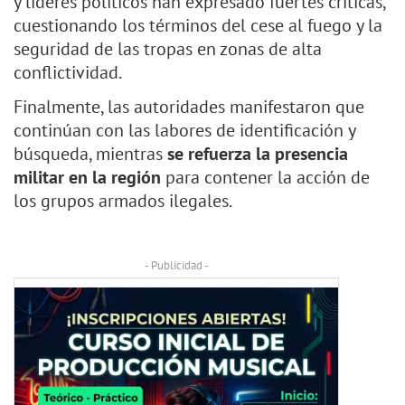
y líderes políticos han expresado fuertes críticas,
cuestionando los términos del cese al fuego y la
seguridad de las tropas en zonas de alta
conflictividad.
Finalmente, las autoridades manifestaron que
continúan con las labores de identificación y
búsqueda, mientras
se
refuerza la presencia
militar en la región
para contener la acción de
los grupos armados ilegales.
- Publicidad -