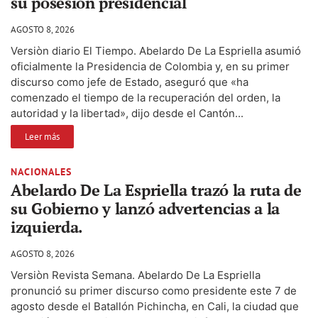
su posesión presidencial
AGOSTO 8, 2026
Versiòn diario El Tiempo. Abelardo De La Espriella asumió
oficialmente la Presidencia de Colombia y, en su primer
discurso como jefe de Estado, aseguró que «ha
comenzado el tiempo de la recuperación del orden, la
autoridad y la libertad», dijo desde el Cantón...
Leer más
NACIONALES
Abelardo De La Espriella trazó la ruta de
su Gobierno y lanzó advertencias a la
izquierda.
AGOSTO 8, 2026
Versiòn Revista Semana. Abelardo De La Espriella
pronunció su primer discurso como presidente este 7 de
agosto desde el Batallón Pichincha, en Cali, la ciudad que