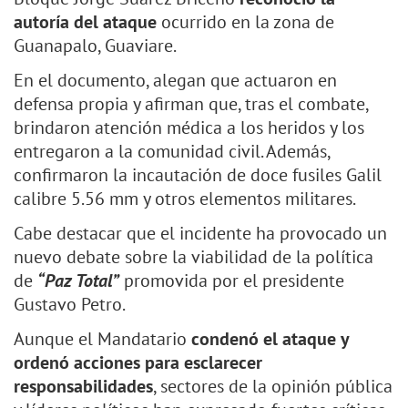
autoría del ataque
ocurrido en la zona de
Guanapalo, Guaviare.
En el documento, alegan que actuaron en
defensa propia y afirman que, tras el combate,
brindaron atención médica a los heridos y los
entregaron a la comunidad civil. Además,
confirmaron la incautación de doce fusiles Galil
calibre 5.56 mm y otros elementos militares.
Cabe destacar que el incidente ha provocado un
nuevo debate sobre la viabilidad de la política
de
“Paz Total”
promovida por el presidente
Gustavo Petro.
Aunque el Mandatario
condenó el ataque y
ordenó acciones para esclarecer
responsabilidades
, sectores de la opinión pública