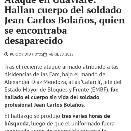
Hallan cuerpo del soldado
Jean Carlos Bolaños, quien
se encontraba
desaparecido
POR:
OVIDIO HOYOS
ABRIL 29, 2025
Tras el reciente ataque armado atribuido a las
disidencias de las Farc, bajo el mando de
Alexander Díaz Mendoza, alias ‘Calarcá‘, jefe del
Estado Mayor de Bloques y Frente (EMBF),
fue
hallado el cuerpo sin vida del soldado
profesional Jean Carlos Bolaños
.
El hallazgo se produjo
tras varias horas de
búsqueda
, luego de que el uniformado fuera