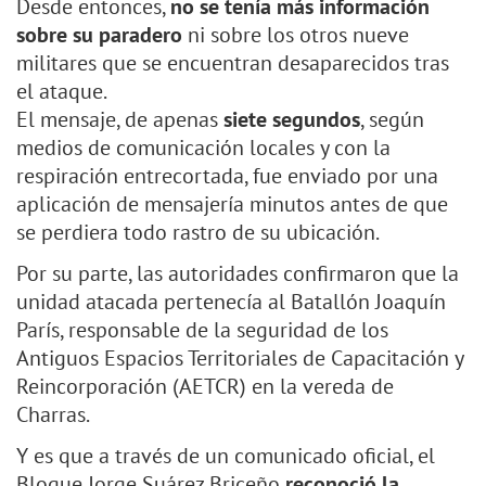
Desde entonces,
no se tenía más información
sobre su paradero
ni sobre los otros nueve
militares que se encuentran desaparecidos tras
el ataque.
El mensaje, de apenas
siete segundos
, según
medios de comunicación locales y con la
respiración entrecortada, fue enviado por una
aplicación de mensajería minutos antes de que
se perdiera todo rastro de su ubicación.
Por su parte, las autoridades confirmaron que la
unidad atacada pertenecía al Batallón Joaquín
París, responsable de la seguridad de los
Antiguos Espacios Territoriales de Capacitación y
Reincorporación (AETCR) en la vereda de
Charras.
Y es que a través de un comunicado oficial, el
Bloque Jorge Suárez Briceño
reconoció la