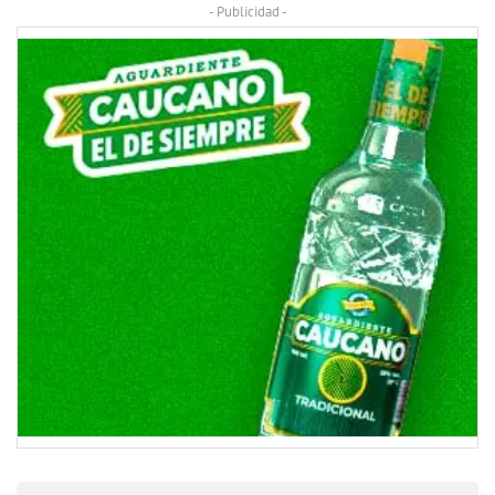
- Publicidad -