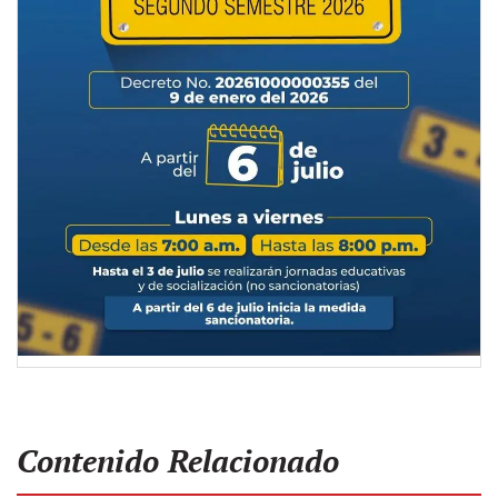
Contenido Relacionado