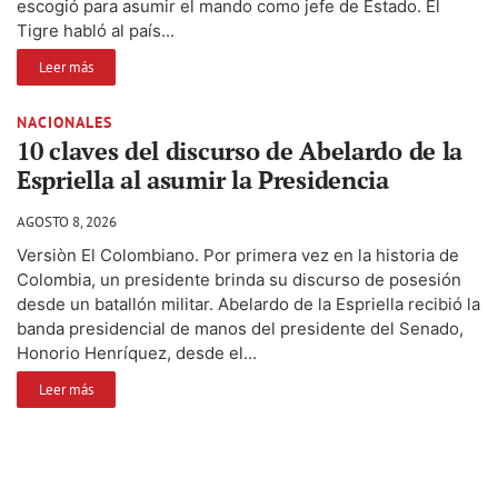
escogió para asumir el mando como jefe de Estado. El
Tigre habló al país...
Leer más
NACIONALES
10 claves del discurso de Abelardo de la
Espriella al asumir la Presidencia
AGOSTO 8, 2026
Versiòn El Colombiano. Por primera vez en la historia de
Colombia, un presidente brinda su discurso de posesión
desde un batallón militar. Abelardo de la Espriella recibió la
banda presidencial de manos del presidente del Senado,
Honorio Henríquez, desde el...
Leer más