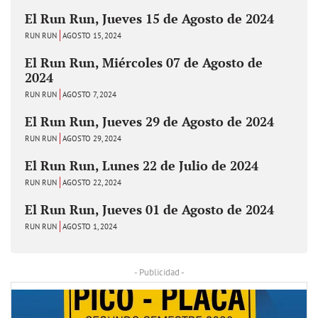
El Run Run, Jueves 15 de Agosto de 2024
RUN RUN
AGOSTO 15, 2024
El Run Run, Miércoles 07 de Agosto de
2024
RUN RUN
AGOSTO 7, 2024
El Run Run, Jueves 29 de Agosto de 2024
RUN RUN
AGOSTO 29, 2024
El Run Run, Lunes 22 de Julio de 2024
RUN RUN
AGOSTO 22, 2024
El Run Run, Jueves 01 de Agosto de 2024
RUN RUN
AGOSTO 1, 2024
- Publicidad -