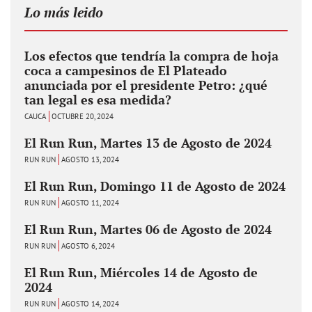
Lo más leido
Los efectos que tendría la compra de hoja
coca a campesinos de El Plateado
anunciada por el presidente Petro: ¿qué
tan legal es esa medida?
CAUCA
OCTUBRE 20, 2024
El Run Run, Martes 13 de Agosto de 2024
RUN RUN
AGOSTO 13, 2024
El Run Run, Domingo 11 de Agosto de 2024
RUN RUN
AGOSTO 11, 2024
El Run Run, Martes 06 de Agosto de 2024
RUN RUN
AGOSTO 6, 2024
El Run Run, Miércoles 14 de Agosto de
2024
RUN RUN
AGOSTO 14, 2024