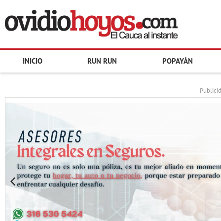
INICIO
RUN RUN
POPAYÁN
- Publici