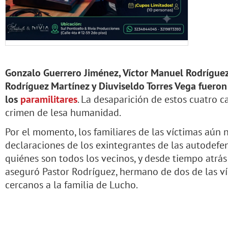
Gonzalo Guerrero Jiménez, Víctor Manuel Rodríguez
Rodríguez Martínez y Diuviseldo Torres Vega fuero
los
paramilitares
. La desaparición de estos cuatro
crimen de lesa humanidad.
Por el momento, los familiares de las víctimas aún 
declaraciones de los exintegrantes de las autodefen
quiénes son todos los vecinos, y desde tiempo atrás 
aseguró Pastor Rodríguez, hermano de dos de las ví
cercanos a la familia de Lucho.