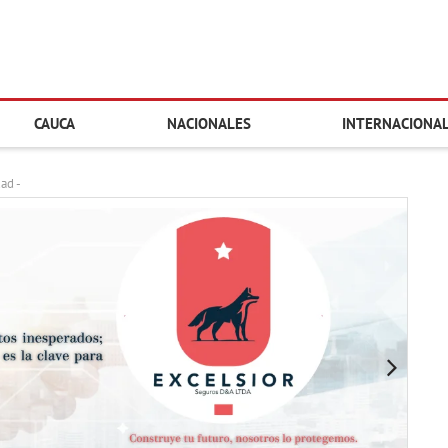
CAUCA
NACIONALES
INTERNACIONA
dad -