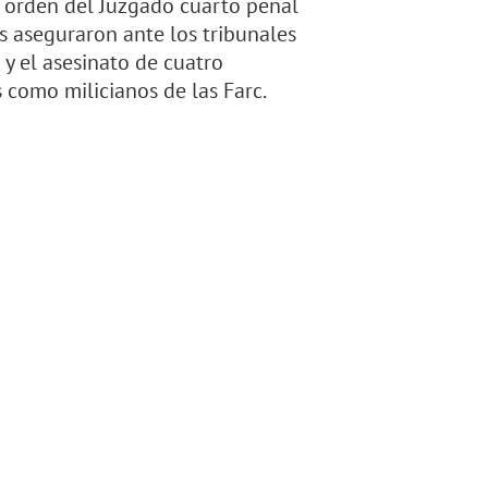
a orden del Juzgado cuarto penal
 aseguraron ante los tribunales
y el asesinato de cuatro
 como milicianos de las Farc.