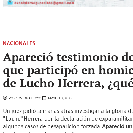
NACIONALES
Apareció testimonio de
que participó en homic
de Lucho Herrera, ¿qué
POR:
OVIDIO HOYOS
MAYO 10, 2025
Un juez pidió semanas atrás investigar a la gloria d
“Lucho” Herrera
por la declaración de exparamilitar
algunos casos de desaparición forzada.
Apareció un