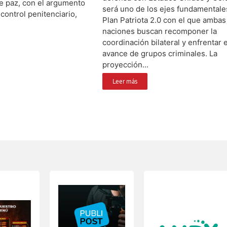
e paz, con el argumento
será uno de los ejes fundamentale
 control penitenciario,
Plan Patriota 2.0 con el que ambas
naciones buscan recomponer la
coordinación bilateral y enfrentar e
avance de grupos criminales. La
proyección...
Leer más