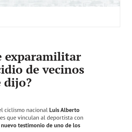
 exparamilitar
idio de vecinos
 dijo?
el ciclismo nacional
Luis Alberto
es que vinculan al deportista con
 nuevo testimonio de uno de los