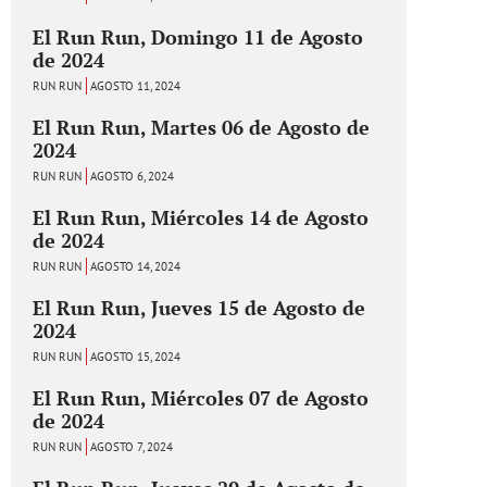
El Run Run, Domingo 11 de Agosto
de 2024
RUN RUN
AGOSTO 11, 2024
El Run Run, Martes 06 de Agosto de
2024
RUN RUN
AGOSTO 6, 2024
El Run Run, Miércoles 14 de Agosto
de 2024
RUN RUN
AGOSTO 14, 2024
El Run Run, Jueves 15 de Agosto de
2024
RUN RUN
AGOSTO 15, 2024
El Run Run, Miércoles 07 de Agosto
de 2024
RUN RUN
AGOSTO 7, 2024