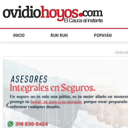
INICIO
RUN RUN
POPAYÁN
- Publici