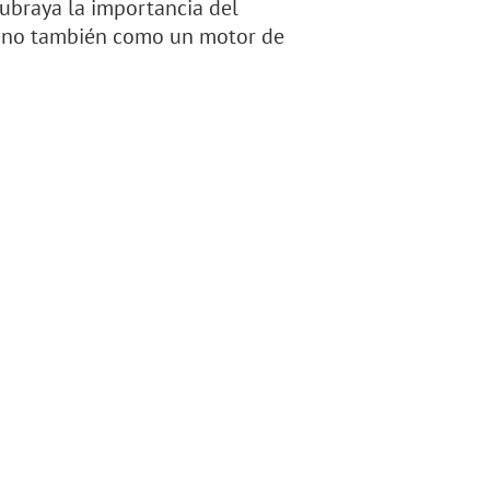
ubraya la importancia del
 sino también como un motor de