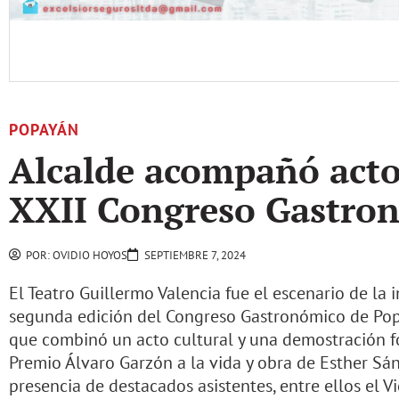
POPAYÁN
Alcalde acompañó acto
XXII Congreso Gastro
POR:
OVIDIO HOYOS
SEPTIEMBRE 7, 2024
El Teatro Guillermo Valencia fue el escenario de la
segunda edición del Congreso Gastronómico de Pop
que combinó un acto cultural y una demostración fol
Premio Álvaro Garzón a la vida y obra de Esther Sán
presencia de destacados asistentes, entre ellos el V