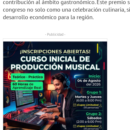
contribución al ámbito gastronómico. Este premio s
congreso no solo como una celebración culinaria,
desarrollo económico para la región.
- Publicidad -