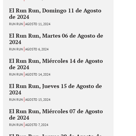
El Run Run, Domingo 11 de Agosto
de 2024
RUN RUN
AGOSTO 11, 2024
El Run Run, Martes 06 de Agosto de
2024
RUN RUN
AGOSTO 6, 2024
El Run Run, Miércoles 14 de Agosto
de 2024
RUN RUN
AGOSTO 14, 2024
El Run Run, Jueves 15 de Agosto de
2024
RUN RUN
AGOSTO 15, 2024
El Run Run, Miércoles 07 de Agosto
de 2024
RUN RUN
AGOSTO 7, 2024