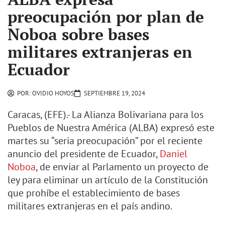
preocupación por plan de
Noboa sobre bases
militares extranjeras en
Ecuador
POR:
OVIDIO HOYOS
SEPTIEMBRE 19, 2024
Caracas, (EFE).- La Alianza Bolivariana para los
Pueblos de Nuestra América (ALBA) expresó este
martes su “seria preocupación” por el reciente
anuncio del presidente de Ecuador,
Daniel
Noboa
, de enviar al Parlamento un proyecto de
ley para eliminar un artículo de la Constitución
que prohíbe el establecimiento de bases
militares extranjeras en el país andino.