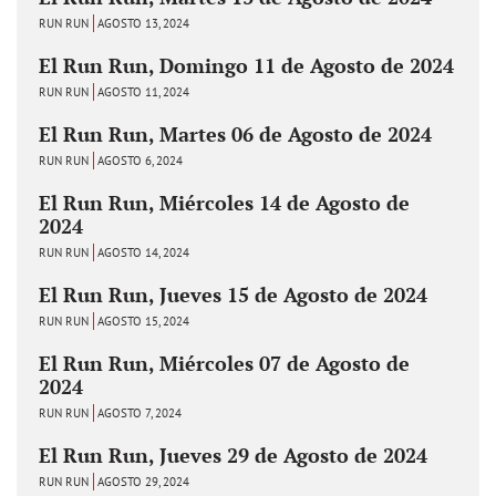
RUN RUN
AGOSTO 13, 2024
El Run Run, Domingo 11 de Agosto de 2024
RUN RUN
AGOSTO 11, 2024
El Run Run, Martes 06 de Agosto de 2024
RUN RUN
AGOSTO 6, 2024
El Run Run, Miércoles 14 de Agosto de
2024
RUN RUN
AGOSTO 14, 2024
El Run Run, Jueves 15 de Agosto de 2024
RUN RUN
AGOSTO 15, 2024
El Run Run, Miércoles 07 de Agosto de
2024
RUN RUN
AGOSTO 7, 2024
El Run Run, Jueves 29 de Agosto de 2024
RUN RUN
AGOSTO 29, 2024