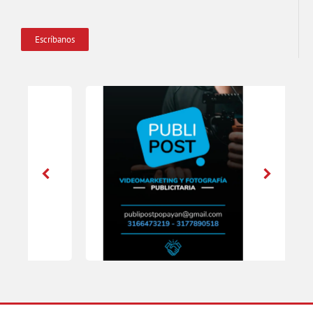
Escríbanos