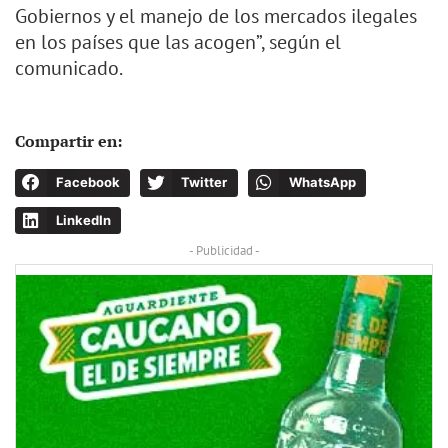
Gobiernos y el manejo de los mercados ilegales
en los países que las acogen”, según el
comunicado.
Compartir en:
Facebook
Twitter
WhatsApp
LinkedIn
- Publicidad -