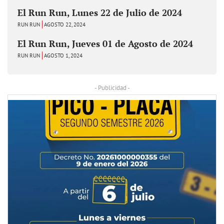
El Run Run, Lunes 22 de Julio de 2024
RUN RUN
AGOSTO 22, 2024
El Run Run, Jueves 01 de Agosto de 2024
RUN RUN
AGOSTO 1, 2024
- Publicidad -