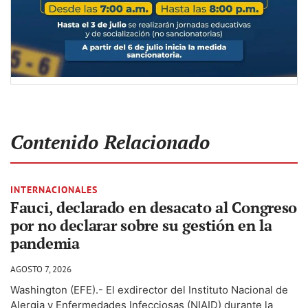
Contenido Relacionado
INTERNACIONALES
Fauci, declarado en desacato al Congreso
por no declarar sobre su gestión en la
pandemia
AGOSTO 7, 2026
Washington (EFE).- El exdirector del Instituto Nacional de
Alergia y Enfermedades Infecciosas (NIAID) durante la