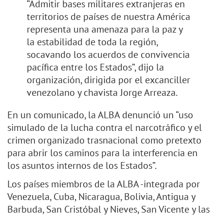
“Admitir bases militares extranjeras en
territorios de países de nuestra América
representa una amenaza para la paz y
la estabilidad de toda la región,
socavando los acuerdos de convivencia
pacífica entre los Estados”, dijo la
organización, dirigida por el excanciller
venezolano y chavista Jorge Arreaza.
En un comunicado, la ALBA denunció un “uso
simulado de la lucha contra el narcotráfico y el
crimen organizado trasnacional como pretexto
para abrir los caminos para la interferencia en
los asuntos internos de los Estados”.
Los países miembros de la ALBA -integrada por
Venezuela, Cuba, Nicaragua, Bolivia, Antigua y
Barbuda, San Cristóbal y Nieves, San Vicente y las