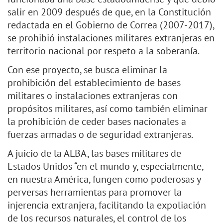
salir en 2009 después de que, en la Constitución
redactada en el Gobierno de Correa (2007-2017),
se prohibió instalaciones militares extranjeras en
territorio nacional por respeto a la soberanía.
Con ese proyecto, se busca eliminar la
prohibición del establecimiento de bases
militares o instalaciones extranjeras con
propósitos militares, así como también eliminar
la prohibición de ceder bases nacionales a
fuerzas armadas o de seguridad extranjeras.
A juicio de la ALBA, las bases militares de
Estados Unidos “en el mundo y, especialmente,
en nuestra América, fungen como poderosas y
perversas herramientas para promover la
injerencia extranjera, facilitando la expoliación
de los recursos naturales, el control de los