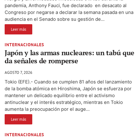
pandemia, Anthony Fauci, fue declarado en desacato al
Congreso por negarse a declarar la semana pasada en una
audiencia en el Senado sobre su gestión de...
Leer más
INTERNACIONALES
Japón y las armas nucleares: un tabú que
da señales de romperse
AGOSTO 7, 2026
Tokio (EFE).- Cuando se cumplen 81 años del lanzamiento
de la bomba atómica en Hiroshima, Japón se esfuerza por
mantener un delicado equilibrio entre el activismo
antinuclear y el interés estratégico, mientras en Tokio
aumenta la preocupación por el auge...
Leer más
INTERNACIONALES