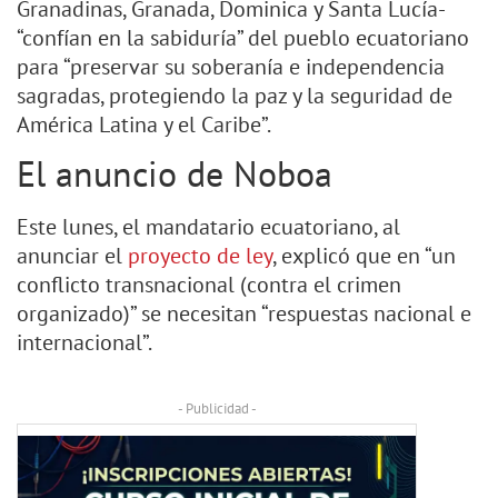
Granadinas, Granada, Dominica y Santa Lucía-
“confían en la sabiduría” del pueblo ecuatoriano
para “preservar su soberanía e independencia
sagradas, protegiendo la paz y la seguridad de
América Latina y el Caribe”.
El anuncio de Noboa
Este lunes, el mandatario ecuatoriano, al
anunciar el
proyecto de ley
, explicó que en “un
conflicto transnacional (contra el crimen
organizado)” se necesitan “respuestas nacional e
internacional”.
- Publicidad -