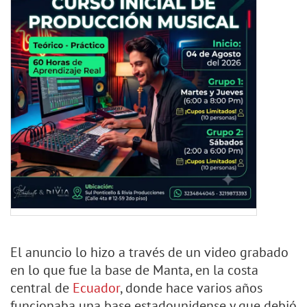
El anuncio lo hizo a través de un video grabado
en lo que fue la base de Manta, en la costa
central de
Ecuador
, donde hace varios años
funcionaba una base estadounidense y que debió