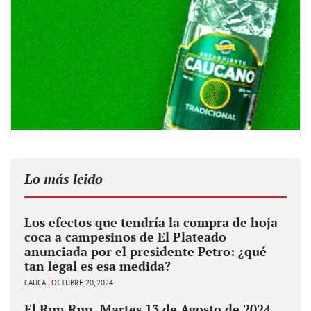
Lo más leido
Los efectos que tendría la compra de hoja
coca a campesinos de El Plateado
anunciada por el presidente Petro: ¿qué
tan legal es esa medida?
CAUCA
OCTUBRE 20, 2024
El Run Run, Martes 13 de Agosto de 2024