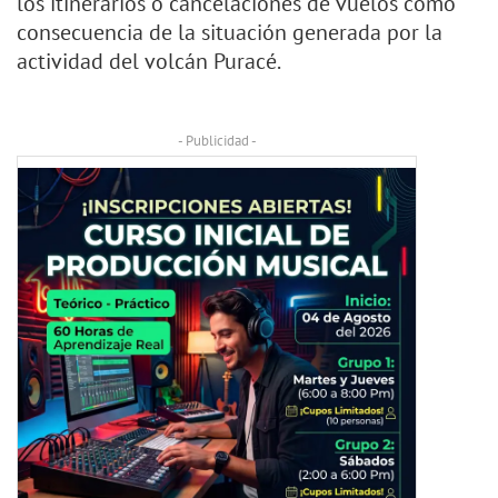
los itinerarios o cancelaciones de vuelos como
consecuencia de la situación generada por la
actividad del volcán Puracé.
- Publicidad -