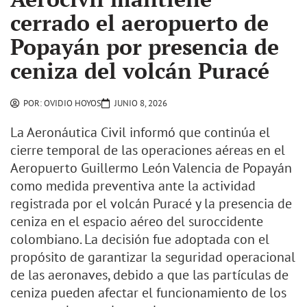
cerrado el aeropuerto de
Popayán por presencia de
ceniza del volcán Puracé
POR:
OVIDIO HOYOS
JUNIO 8, 2026
La Aeronáutica Civil informó que continúa el
cierre temporal de las operaciones aéreas en el
Aeropuerto Guillermo León Valencia de Popayán
como medida preventiva ante la actividad
registrada por el volcán Puracé y la presencia de
ceniza en el espacio aéreo del suroccidente
colombiano. La decisión fue adoptada con el
propósito de garantizar la seguridad operacional
de las aeronaves, debido a que las partículas de
ceniza pueden afectar el funcionamiento de los