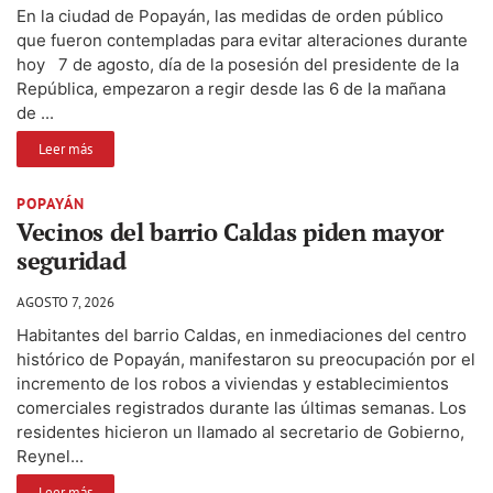
En la ciudad de Popayán, las medidas de orden público
que fueron contempladas para evitar alteraciones durante
hoy 7 de agosto, día de la posesión del presidente de la
República, empezaron a regir desde las 6 de la mañana
de ...
Leer más
POPAYÁN
Vecinos del barrio Caldas piden mayor
seguridad
AGOSTO 7, 2026
Habitantes del barrio Caldas, en inmediaciones del centro
histórico de Popayán, manifestaron su preocupación por el
incremento de los robos a viviendas y establecimientos
comerciales registrados durante las últimas semanas. Los
residentes hicieron un llamado al secretario de Gobierno,
Reynel...
Leer más