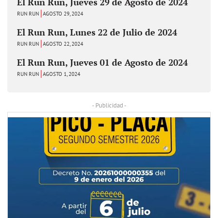
El Run Run, Jueves 29 de Agosto de 2024
RUN RUN
AGOSTO 29, 2024
El Run Run, Lunes 22 de Julio de 2024
RUN RUN
AGOSTO 22, 2024
El Run Run, Jueves 01 de Agosto de 2024
RUN RUN
AGOSTO 1, 2024
- Publicidad -