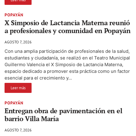
POPAYÁN
X Simposio de Lactancia Materna reunió
a profesionales y comunidad en Popayán
AGOSTO 7, 2026
Con una amplia participación de profesionales de la salud,
estudiantes y ciudadanía, se realizó en el Teatro Municipal
Guillermo Valencia el X Simposio de Lactancia Materna,
espacio dedicado a promover esta práctica como un factor
esencial para el crecimiento y...
Leer más
POPAYÁN
Entregan obra de pavimentación en el
barrio Villa María
AGOSTO 7, 2026