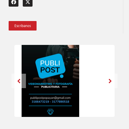
Escríbanos