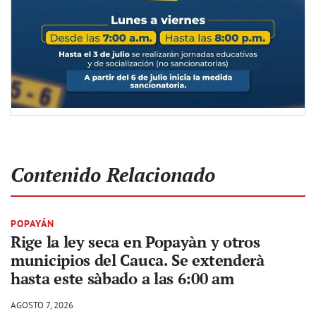
Contenido Relacionado
POPAYÁN
Rige la ley seca en Popayàn y otros
municipios del Cauca. Se extenderà
hasta este sàbado a las 6:00 am
AGOSTO 7, 2026