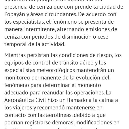
presencia de ceniza que comprende la ciudad de
Popayán y áreas circundantes. De acuerdo con
los especialistas, el fenómeno se presenta de
manera intermitente, alternando emisiones de
ceniza con períodos de disminución o cese
temporal de la actividad.
Mientras persistan las condiciones de riesgo, los
equipos de control de tránsito aéreo y los
especialistas meteorológicos mantendrán un
monitoreo permanente de la evolución del
fenómeno para determinar el momento
adecuado para reanudar las operaciones. La
Aeronáutica Civil hizo un llamado a la calma a
los viajeros y recomendó mantenerse en
contacto con las aerolíneas, debido a que
podrían registrarse demoras, modificaciones en