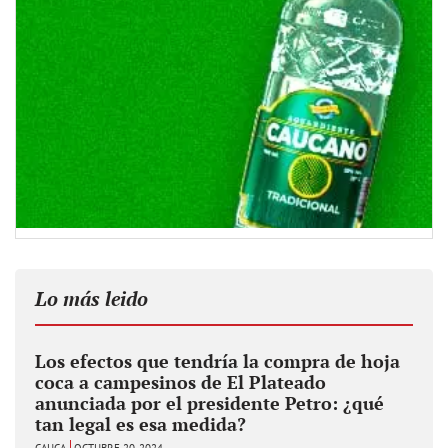
Lo más leido
Los efectos que tendría la compra de hoja
coca a campesinos de El Plateado
anunciada por el presidente Petro: ¿qué
tan legal es esa medida?
CAUCA
OCTUBRE 20, 2024