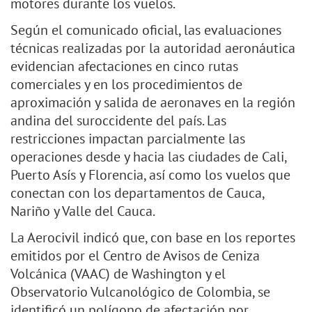
motores durante los vuelos.
Según el comunicado oficial, las evaluaciones
técnicas realizadas por la autoridad aeronáutica
evidencian afectaciones en cinco rutas
comerciales y en los procedimientos de
aproximación y salida de aeronaves en la región
andina del suroccidente del país. Las
restricciones impactan parcialmente las
operaciones desde y hacia las ciudades de Cali,
Puerto Asís y Florencia, así como los vuelos que
conectan con los departamentos de Cauca,
Nariño y Valle del Cauca.
La Aerocivil indicó que, con base en los reportes
emitidos por el Centro de Avisos de Ceniza
Volcánica (VAAC) de Washington y el
Observatorio Vulcanológico de Colombia, se
identificó un polígono de afectación por