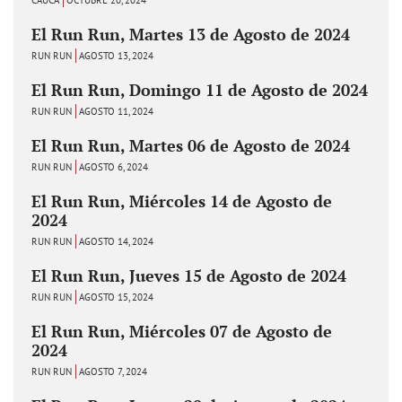
El Run Run, Martes 13 de Agosto de 2024
RUN RUN
AGOSTO 13, 2024
El Run Run, Domingo 11 de Agosto de 2024
RUN RUN
AGOSTO 11, 2024
El Run Run, Martes 06 de Agosto de 2024
RUN RUN
AGOSTO 6, 2024
El Run Run, Miércoles 14 de Agosto de
2024
RUN RUN
AGOSTO 14, 2024
El Run Run, Jueves 15 de Agosto de 2024
RUN RUN
AGOSTO 15, 2024
El Run Run, Miércoles 07 de Agosto de
2024
RUN RUN
AGOSTO 7, 2024