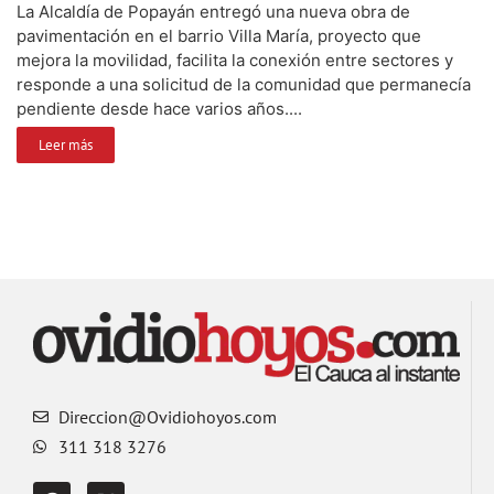
La Alcaldía de Popayán entregó una nueva obra de
pavimentación en el barrio Villa María, proyecto que
mejora la movilidad, facilita la conexión entre sectores y
responde a una solicitud de la comunidad que permanecía
pendiente desde hace varios años....
Leer más
Direccion@Ovidiohoyos.com
311 318 3276