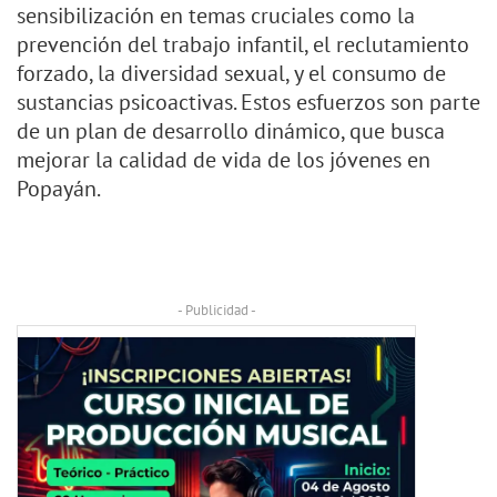
sensibilización en temas cruciales como la
prevención del trabajo infantil, el reclutamiento
forzado, la diversidad sexual, y el consumo de
sustancias psicoactivas. Estos esfuerzos son parte
de un plan de desarrollo dinámico, que busca
mejorar la calidad de vida de los jóvenes en
Popayán.
- Publicidad -