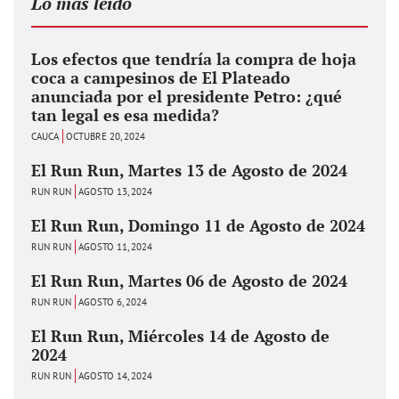
Lo más leido
Los efectos que tendría la compra de hoja
coca a campesinos de El Plateado
anunciada por el presidente Petro: ¿qué
tan legal es esa medida?
CAUCA
OCTUBRE 20, 2024
El Run Run, Martes 13 de Agosto de 2024
RUN RUN
AGOSTO 13, 2024
El Run Run, Domingo 11 de Agosto de 2024
RUN RUN
AGOSTO 11, 2024
El Run Run, Martes 06 de Agosto de 2024
RUN RUN
AGOSTO 6, 2024
El Run Run, Miércoles 14 de Agosto de
2024
RUN RUN
AGOSTO 14, 2024