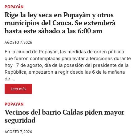
POPAYÁN
Rige la ley seca en Popayàn y otros
municipios del Cauca. Se extenderà
hasta este sàbado a las 6:00 am
AGOSTO 7, 2026
En la ciudad de Popayán, las medidas de orden público
que fueron contempladas para evitar alteraciones durante
hoy 7 de agosto, día de la posesión del presidente de la
República, empezaron a regir desde las 6 de la mañana
de ...
Leer más
POPAYÁN
Vecinos del barrio Caldas piden mayor
seguridad
AGOSTO 7, 2026