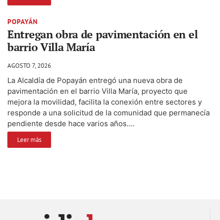
POPAYÁN
Entregan obra de pavimentación en el
barrio Villa María
AGOSTO 7, 2026
La Alcaldía de Popayán entregó una nueva obra de
pavimentación en el barrio Villa María, proyecto que
mejora la movilidad, facilita la conexión entre sectores y
responde a una solicitud de la comunidad que permanecía
pendiente desde hace varios años....
Leer más