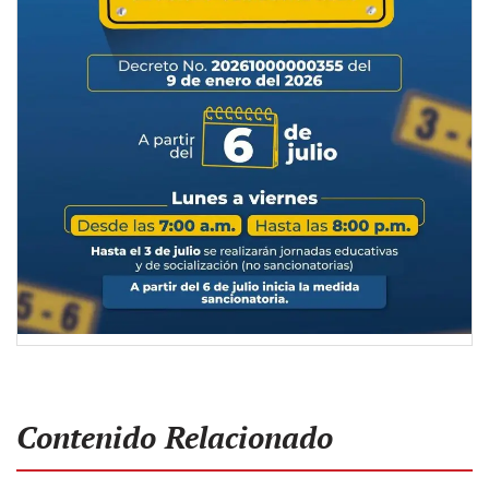
Contenido Relacionado