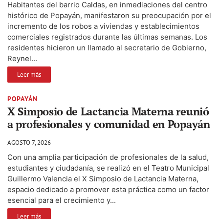
Habitantes del barrio Caldas, en inmediaciones del centro
histórico de Popayán, manifestaron su preocupación por el
incremento de los robos a viviendas y establecimientos
comerciales registrados durante las últimas semanas. Los
residentes hicieron un llamado al secretario de Gobierno,
Reynel...
Leer más
POPAYÁN
X Simposio de Lactancia Materna reunió
a profesionales y comunidad en Popayán
AGOSTO 7, 2026
Con una amplia participación de profesionales de la salud,
estudiantes y ciudadanía, se realizó en el Teatro Municipal
Guillermo Valencia el X Simposio de Lactancia Materna,
espacio dedicado a promover esta práctica como un factor
esencial para el crecimiento y...
Leer más