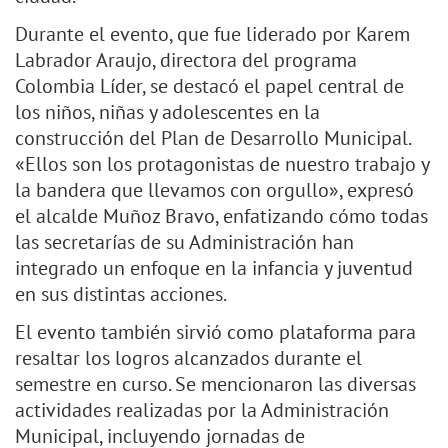
Durante el evento, que fue liderado por Karem
Labrador Araujo, directora del programa
Colombia Líder, se destacó el papel central de
los niños, niñas y adolescentes en la
construcción del Plan de Desarrollo Municipal.
«Ellos son los protagonistas de nuestro trabajo y
la bandera que llevamos con orgullo», expresó
el alcalde Muñoz Bravo, enfatizando cómo todas
las secretarías de su Administración han
integrado un enfoque en la infancia y juventud
en sus distintas acciones.
El evento también sirvió como plataforma para
resaltar los logros alcanzados durante el
semestre en curso. Se mencionaron las diversas
actividades realizadas por la Administración
Municipal, incluyendo jornadas de