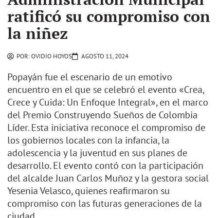
ratificó su compromiso con
la niñez
POR:
OVIDIO HOYOS
AGOSTO 11, 2024
Popayán fue el escenario de un emotivo
encuentro en el que se celebró el evento «Crea,
Crece y Cuida: Un Enfoque Integral», en el marco
del Premio Construyendo Sueños de Colombia
Líder. Esta iniciativa reconoce el compromiso de
los gobiernos locales con la infancia, la
adolescencia y la juventud en sus planes de
desarrollo. El evento contó con la participación
del alcalde Juan Carlos Muñoz y la gestora social
Yesenia Velasco, quienes reafirmaron su
compromiso con las futuras generaciones de la
ciudad.