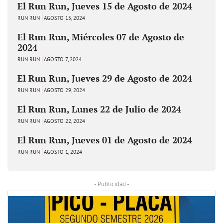
El Run Run, Jueves 15 de Agosto de 2024
RUN RUN
AGOSTO 15, 2024
El Run Run, Miércoles 07 de Agosto de
2024
RUN RUN
AGOSTO 7, 2024
El Run Run, Jueves 29 de Agosto de 2024
RUN RUN
AGOSTO 29, 2024
El Run Run, Lunes 22 de Julio de 2024
RUN RUN
AGOSTO 22, 2024
El Run Run, Jueves 01 de Agosto de 2024
RUN RUN
AGOSTO 1, 2024
- Publicidad -