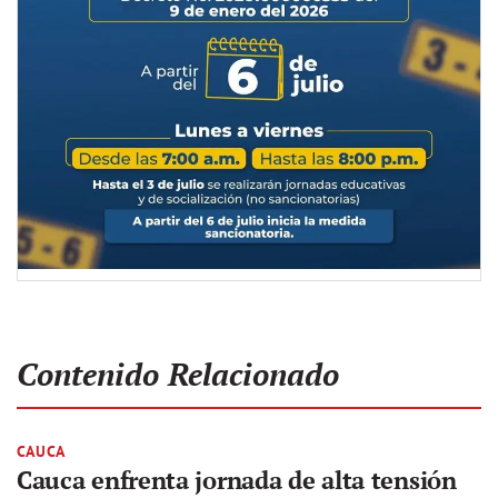
Contenido Relacionado
CAUCA
Cauca enfrenta jornada de alta tensión