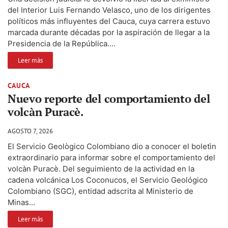
del Interior Luis Fernando Velasco, uno de los dirigentes
políticos más influyentes del Cauca, cuya carrera estuvo
marcada durante décadas por la aspiración de llegar a la
Presidencia de la República....
Leer más
CAUCA
Nuevo reporte del comportamiento del
volcàn Puracè.
AGOSTO 7, 2026
El Servicio Geològico Colombiano dio a conocer el boletìn
extraordinario para informar sobre el comportamiento del
volcàn Puracè. Del seguimiento de la actividad en la
cadena volcánica Los Coconucos, el Servicio Geológico
Colombiano (SGC), entidad adscrita al Ministerio de
Minas...
Leer más