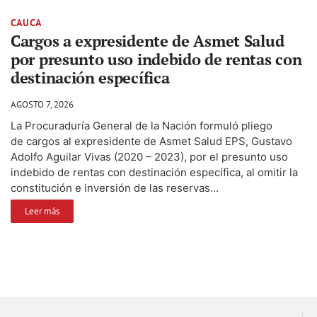
CAUCA
Cargos a expresidente de Asmet Salud
por presunto uso indebido de rentas con
destinación específica
AGOSTO 7, 2026
La Procuraduría General de la Nación formuló pliego
de cargos al expresidente de Asmet Salud EPS, Gustavo
Adolfo Aguilar Vivas (2020 – 2023), por el presunto uso
indebido de rentas con destinación específica, al omitir la
constitución e inversión de las reservas...
Leer más