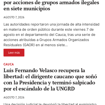
por acciones de grupos armados ilegales
en siete municipios
AGOSTO 7, 2026
Las autoridades reportaron una jornada de alta intensidad
en materia de orden público durante este viernes 7 de
agosto en el departamento del Cauca, tras una serie de
acciones atribuidas a Grupos Armados Organizados
Residuales (GAOR) en al menos siete...
Leer más
CAUCA
Luis Fernando Velasco recupera la
libertad: el dirigente caucano que soñó
con la Presidencia y terminó salpicado
por el escándalo de la UNGRD
AGOSTO 7, 2026
Una decisión judicial le devolvió la libertad al exministro