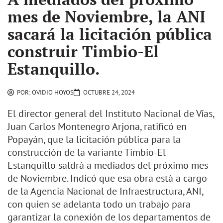
mes de Noviembre, la ANI
sacará la licitación pública
construir Timbio-El
Estanquillo.
POR:
OVIDIO HOYOS
OCTUBRE 24, 2024
El director general del Instituto Nacional de Vías,
Juan Carlos Montenegro Arjona, ratificó en
Popayán, que la licitación pública para la
construcción de la variante Timbio-El
Estanquillo saldrá a mediados del próximo mes
de Noviembre. Indicó que esa obra está a cargo
de la Agencia Nacional de Infraestructura, ANI,
con quien se adelanta todo un trabajo para
garantizar la conexión de los departamentos de