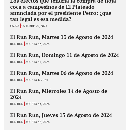
Los efectos que tendría la compra de hoja
coca a campesinos de El Plateado
anunciada por el presidente Petro: ¿qué
tan legal es esa medida?
CAUCA
OCTUBRE 20, 2024
El Run Run, Martes 13 de Agosto de 2024
RUN RUN
AGOSTO 13, 2024
El Run Run, Domingo 11 de Agosto de 2024
RUN RUN
AGOSTO 11, 2024
El Run Run, Martes 06 de Agosto de 2024
RUN RUN
AGOSTO 6, 2024
El Run Run, Miércoles 14 de Agosto de
2024
RUN RUN
AGOSTO 14, 2024
El Run Run, Jueves 15 de Agosto de 2024
RUN RUN
AGOSTO 15, 2024