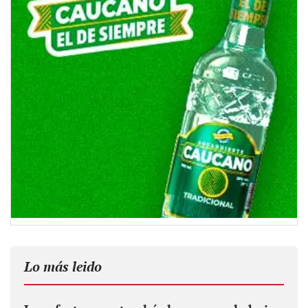
Lo más leido