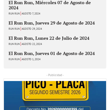
El Run Run, Miércoles 07 de Agosto de
2024
RUN RUN
AGOSTO 7, 2024
El Run Run, Jueves 29 de Agosto de 2024
RUN RUN
AGOSTO 29, 2024
El Run Run, Lunes 22 de Julio de 2024
RUN RUN
AGOSTO 22, 2024
El Run Run, Jueves 01 de Agosto de 2024
RUN RUN
AGOSTO 1, 2024
- Publicidad -