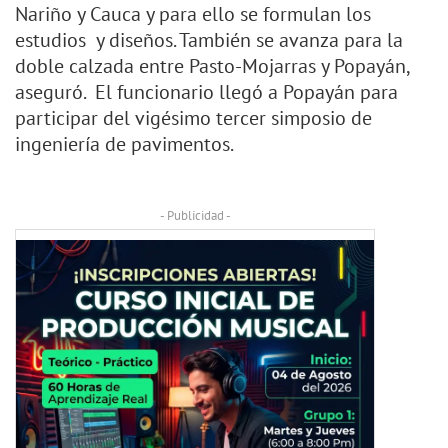
Nariño y Cauca y para ello se formulan los
estudios y diseños. También se avanza para la
doble calzada entre Pasto-Mojarras y Popayán,
aseguró. El funcionario llegó a Popayán para
participar del vigésimo tercer simposio de
ingeniería de pavimentos.
- Publicidad -