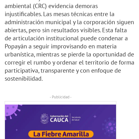
ambiental (CRC) evidencia demoras
injustificables. Las mesas técnicas entre la
administración municipal y la corporación siguen
abiertas, pero sin resultados visibles. Esta falta
de articulación institucional puede condenar a
Popayán a seguir improvisando en materia
urbanística, mientras se pierde la oportunidad de
corregir el rumbo y ordenar el territorio de forma
participativa, transparente y con enfoque de
sostenibilidad.
- Publicidad -