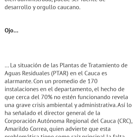
desarrollo y orgullo caucano.
Ojo…
… La situación de las Plantas de Tratamiento de
Aguas Residuales (PTAR) en el Cauca es
alarmante. Con un promedio de 170
instalaciones en el departamento, el hecho de
que cerca del 70% no estén funcionando revela
una grave crisis ambiental y administrativa. Así lo
ha señalado el director general de la
Corporación Autónoma Regional del Cauca (CRC),
Amarildo Correa, quien advierte que esta
problemática tiene como raíz principal la falta