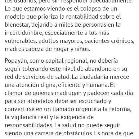
los usuarios, pero sin responder adecuadamente.
Lo que estamos viendo es el colapso de un
modelo que prioriza la rentabilidad sobre el
bienestar, dejando a miles de personas en la
incertidumbre, especialmente a los más
vulnerables: adultos mayores, pacientes crónicos,
madres cabeza de hogar y niños.
Popayán, como capital regional, no debería
seguir tolerando este nivel de abandono en su
red de servicios de salud. La ciudadanía merece
una atención digna, eficiente y humana. El
clamor de quienes madrugan y padecen cada día
para ser atendidos debe ser escuchado y
convertirse en un llamado urgente a la reforma,
la vigilancia real y la exigencia de
responsabilidades. La salud no puede seguir
siendo una carrera de obstáculos. Es hora de que