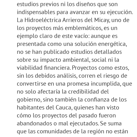
estudios previos ni los diseños que son
indispensables para avanzar en su ejecución.
La Hidroeléctrica Arrieros del Micay, uno de
los proyectos más emblemáticos, es un
ejemplo claro de este vacío: aunque es
presentada como una solución energética,
no se han publicado estudios detallados
sobre su impacto ambiental, social ni la
viabilidad financiera. Proyectos como estos,
sin los debidos análisis, corren el riesgo de
convertirse en una promesa incumplida, que
no solo afectaría la credibilidad del
gobierno, sino también la confianza de los
habitantes del Cauca, quienes han visto
cómo los proyectos del pasado fueron
abandonados o mal ejecutados. Se suma
que las comunidades de la región no están