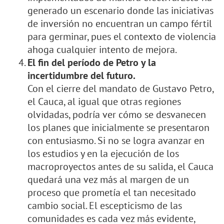
generado un escenario donde las iniciativas
de inversión no encuentran un campo fértil
para germinar, pues el contexto de violencia
ahoga cualquier intento de mejora.
El fin del período de Petro y la
incertidumbre del futuro.
Con el cierre del mandato de Gustavo Petro,
el Cauca, al igual que otras regiones
olvidadas, podría ver cómo se desvanecen
los planes que inicialmente se presentaron
con entusiasmo. Si no se logra avanzar en
los estudios y en la ejecución de los
macroproyectos antes de su salida, el Cauca
quedará una vez más al margen de un
proceso que prometía el tan necesitado
cambio social. El escepticismo de las
comunidades es cada vez más evidente,