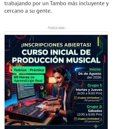
trabajando por un Tambo más incluyente y
cercano a su gente.
- Publicidad -