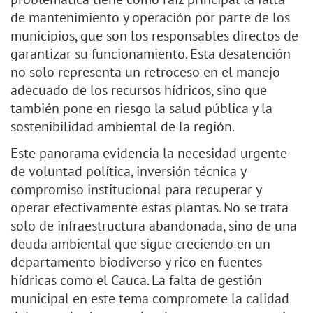
de mantenimiento y operación por parte de los
municipios, que son los responsables directos de
garantizar su funcionamiento. Esta desatención
no solo representa un retroceso en el manejo
adecuado de los recursos hídricos, sino que
también pone en riesgo la salud pública y la
sostenibilidad ambiental de la región.
Este panorama evidencia la necesidad urgente
de voluntad política, inversión técnica y
compromiso institucional para recuperar y
operar efectivamente estas plantas. No se trata
solo de infraestructura abandonada, sino de una
deuda ambiental que sigue creciendo en un
departamento biodiverso y rico en fuentes
hídricas como el Cauca. La falta de gestión
municipal en este tema compromete la calidad