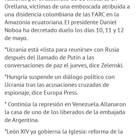
Orellana, víctimas de una emboscada atribuida a
una disidencia colombiana de las FARC en la
Amazonía ecuatoriana. El presidente Daniel
Noboa ha decretado duelo los días 10, 11 y 12
de mayo.
*Ucrania está «lista para reunirse» con Rusia
después del llamado de Putin a las
conversaciones de paz el jueves, dice Zelenski.
*Hungría suspende un diálogo político con
Ucrania tras las acusaciones cruzadas de
espionaje, dice Europa Press.
* Continúa la represión en Venezuela. Allanaron
la casa de uno de los liberados de la embajada
de Argentina.
*León XIV ya gobierna la Iglesia: reforma de la