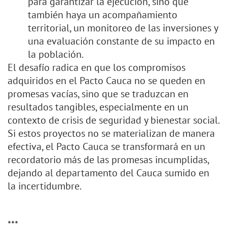
para garantizar la ejecución, sino que
también haya un acompañamiento
territorial, un monitoreo de las inversiones y
una evaluación constante de su impacto en
la población.
El desafío radica en que los compromisos
adquiridos en el Pacto Cauca no se queden en
promesas vacías, sino que se traduzcan en
resultados tangibles, especialmente en un
contexto de crisis de seguridad y bienestar social.
Si estos proyectos no se materializan de manera
efectiva, el Pacto Cauca se transformará en un
recordatorio más de las promesas incumplidas,
dejando al departamento del Cauca sumido en
la incertidumbre.
***