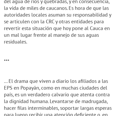
del agua de ríos y quebradas, y en consecuencia,
la vida de miles de caucanos. Es hora de que las
autoridades locales asuman su responsabilidad y
se articulen con la CRC y otras entidades para
revertir esta situación que hoy pone al Cauca en
un mal lugar frente al manejo de sus aguas
residuales.
***
… El drama que viven a diario los afiliados a las
EPS en Popayán, como en muchas ciudades del
país, es un verdadero calvario que atenta contra
la dignidad humana. Levantarse de madrugada,
hacer filas interminables, soportar largas esperas
para luego recibir una atención deficiente o, en