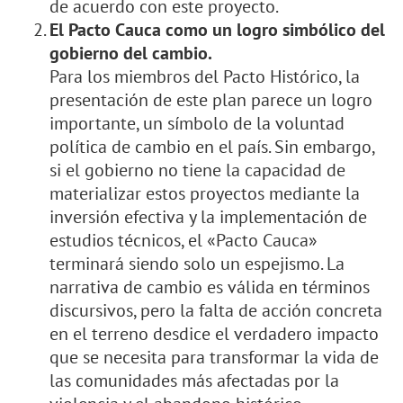
de acuerdo con este proyecto.
El Pacto Cauca como un logro simbólico del
gobierno del cambio.
Para los miembros del Pacto Histórico, la
presentación de este plan parece un logro
importante, un símbolo de la voluntad
política de cambio en el país. Sin embargo,
si el gobierno no tiene la capacidad de
materializar estos proyectos mediante la
inversión efectiva y la implementación de
estudios técnicos, el «Pacto Cauca»
terminará siendo solo un espejismo. La
narrativa de cambio es válida en términos
discursivos, pero la falta de acción concreta
en el terreno desdice el verdadero impacto
que se necesita para transformar la vida de
las comunidades más afectadas por la