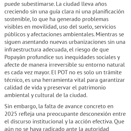
puede subestimarse. La ciudad lleva años
creciendo sin una guía clara ni una planificación
sostenible, lo que ha generado problemas
visibles en movilidad, uso del suelo, servicios
públicos y afectaciones ambientales. Mientras se
siguen asentando nuevas urbanizaciones sin una
infraestructura adecuada, el riesgo de que
Popayán profundice sus inequidades sociales y
afecte de manera irreversible su entorno natural
es cada vez mayor. El POT no es solo un trámite
técnico, es una herramienta vital para garantizar
calidad de vida y preservar el patrimonio
ambiental y cultural de la ciudad.
Sin embargo, la falta de avance concreto en
2025 refleja una preocupante desconexión entre
el discurso institucional y la acción efectiva. Que
aún no se haya radicado ante la autoridad