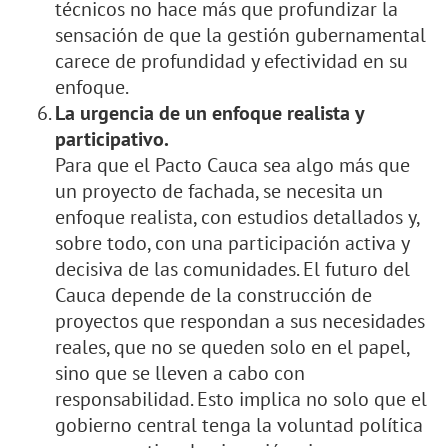
técnicos no hace más que profundizar la
sensación de que la gestión gubernamental
carece de profundidad y efectividad en su
enfoque.
La urgencia de un enfoque realista y
participativo.
Para que el Pacto Cauca sea algo más que
un proyecto de fachada, se necesita un
enfoque realista, con estudios detallados y,
sobre todo, con una participación activa y
decisiva de las comunidades. El futuro del
Cauca depende de la construcción de
proyectos que respondan a sus necesidades
reales, que no se queden solo en el papel,
sino que se lleven a cabo con
responsabilidad. Esto implica no solo que el
gobierno central tenga la voluntad política