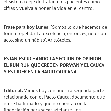
el sistema deje de tratar a los pacientes como
cifras y vuelva a poner la vida en el centro.
Frase para hoy Lunes:
“Somos lo que hacemos de
forma repetida. La excelencia, entonces, no es un
acto, sino un hábito”. Aristóteles.
ESTAN ESCUCHANDO LA SECCION DE OPINION,
EL RUN RUN QUE CREE EN POPAYAN Y EL CAUCA
Y ES LIDER EN LA RADIO CAUCANA.
Editorial:
Vamos hoy con nuestra segunda parte
relacionado con el Pacto Cauca, documento que
no se ha firmado y que no cuenta con la
financiación para sacar adelante los