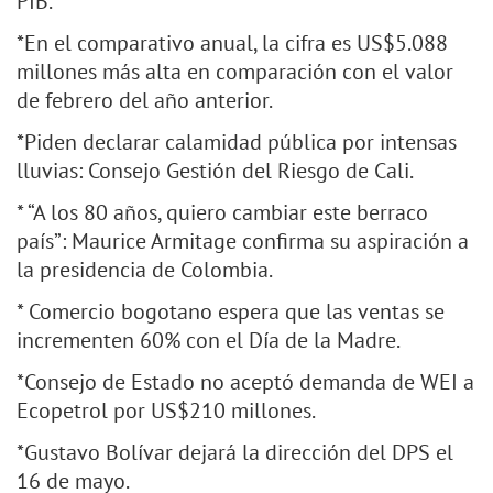
PIB.
*En el comparativo anual, la cifra es US$5.088
millones más alta en comparación con el valor
de febrero del año anterior.
*Piden declarar calamidad pública por intensas
lluvias: Consejo Gestión del Riesgo de Cali.
* “A los 80 años, quiero cambiar este berraco
país”: Maurice Armitage confirma su aspiración a
la presidencia de Colombia.
* Comercio bogotano espera que las ventas se
incrementen 60% con el Día de la Madre.
*Consejo de Estado no aceptó demanda de WEI a
Ecopetrol por US$210 millones.
*Gustavo Bolívar dejará la dirección del DPS el
16 de mayo.