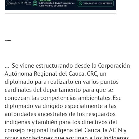
***
… Se viene estructurando desde la Corporación
Autónoma Regional del Cauca, CRC, un
diplomado para realizarlo en varios puntos
cardinales del departamento para que se
conozcan las competencias ambientales. Ese
diplomado va dirigido especialmente a las
autoridades ancestrales de los resguardos
indígenas y también para los directivos del
consejo regional indígena del Cauca, la ACIN y
otras asociaciones que agrupan a los indígenas.