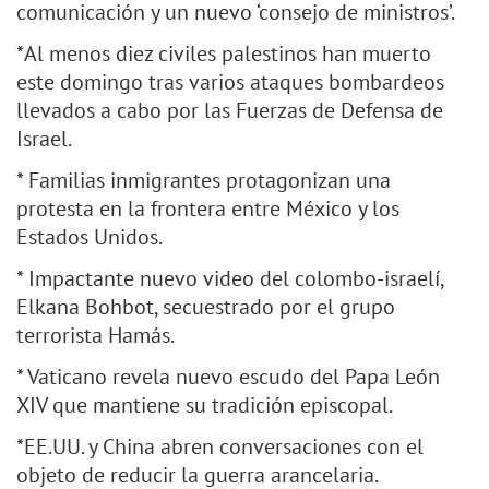
comunicación y un nuevo ‘consejo de ministros’.
*Al menos diez civiles palestinos han muerto
este domingo tras varios ataques bombardeos
llevados a cabo por las Fuerzas de Defensa de
Israel.
* Familias inmigrantes protagonizan una
protesta en la frontera entre México y los
Estados Unidos.
* Impactante nuevo video del colombo-israelí,
Elkana Bohbot, secuestrado por el grupo
terrorista Hamás.
* Vaticano revela nuevo escudo del Papa León
XIV que mantiene su tradición episcopal.
*EE.UU. y China abren conversaciones con el
objeto de reducir la guerra arancelaria.