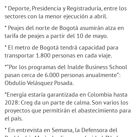
* Deporte, Presidencia y Registraduría, entre los
sectores con la menor ejecución a abril.
* Peajes del norte de Bogotá asumirán alza en
tarifa de peajes a partir del 10 de mayo.
* El metro de Bogotá tendrá capacidad para
transportar 1.800 personas en cada viaje.
*“Por los programas del Inalde Business School
pasan cerca de 6.000 personas anualmente”:
Obdulio Velásquez Posada.
*Energía estaría garantizada en Colombia hasta
2028: Creg da un parte de calma. Son varios los
proyectos que permitirán el abastecimiento para
el país.
* En entrevista en Semana, la Defensora del