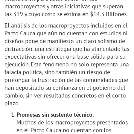
macroproyectos y otras iniciativas que superan
las 319 y cuyo costo se estima en $14.3 Billones.
El análisis de los macroproyectos incluidos en el
Pacto Cauca que aún no cuentan con estudios ni
diseños pone de manifiesto un claro sofismo de
distracción, una estrategia que ha alimentado las
expectativas sin ofrecer una base sólida para su
ejecución. Este fenómeno no solo representa una
falacia política, sino también un riesgo de
prolongar la frustración de las comunidades que
han depositado su confianza en el gobierno del
cambio, sin ver resultados concretos en el corto
plazo.
Promesas sin sustento técnico.
Muchos de los macroproyectos presentados
en el Pacto Cauca no cuentan con los