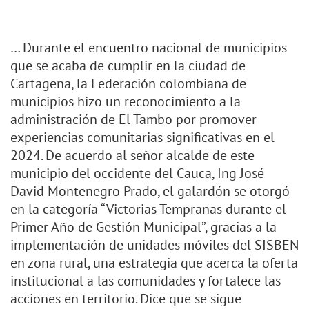
… Durante el encuentro nacional de municipios
que se acaba de cumplir en la ciudad de
Cartagena, la Federación colombiana de
municipios hizo un reconocimiento a la
administración de El Tambo por promover
experiencias comunitarias significativas en el
2024. De acuerdo al señor alcalde de este
municipio del occidente del Cauca, Ing José
David Montenegro Prado, el galardón se otorgó
en la categoría “Victorias Tempranas durante el
Primer Año de Gestión Municipal”, gracias a la
implementación de unidades móviles del SISBEN
en zona rural, una estrategia que acerca la oferta
institucional a las comunidades y fortalece las
acciones en territorio. Dice que se sigue