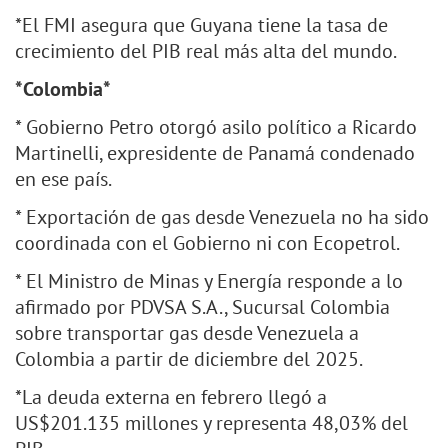
*El FMI asegura que Guyana tiene la tasa de
crecimiento del PIB real más alta del mundo.
*Colombia*
* Gobierno Petro otorgó asilo político a Ricardo
Martinelli, expresidente de Panamá condenado
en ese país.
* Exportación de gas desde Venezuela no ha sido
coordinada con el Gobierno ni con Ecopetrol.
* El Ministro de Minas y Energía responde a lo
afirmado por PDVSA S.A., Sucursal Colombia
sobre transportar gas desde Venezuela a
Colombia a partir de diciembre del 2025.
*La deuda externa en febrero llegó a
US$201.135 millones y representa 48,03% del