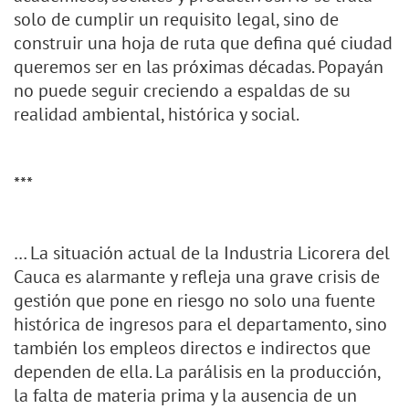
solo de cumplir un requisito legal, sino de
construir una hoja de ruta que defina qué ciudad
queremos ser en las próximas décadas. Popayán
no puede seguir creciendo a espaldas de su
realidad ambiental, histórica y social.
***
… La situación actual de la Industria Licorera del
Cauca es alarmante y refleja una grave crisis de
gestión que pone en riesgo no solo una fuente
histórica de ingresos para el departamento, sino
también los empleos directos e indirectos que
dependen de ella. La parálisis en la producción,
la falta de materia prima y la ausencia de un