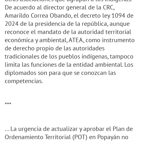
De acuerdo al director general de la CRC,
Amarildo Correa Obando, el decreto ley 1094 de
2024 de la presidencia de la república, aunque
reconoce el mandato de la autoridad territorial
económica y ambiental, ATEA, como instrumento
de derecho propio de las autoridades
tradicionales de los pueblos indígenas, tampoco
limita las funciones de la entidad ambiental. Los
diplomados son para que se conozcan las
competencias.
***
… La urgencia de actualizar y aprobar el Plan de
Ordenamiento Territorial (POT) en Popayán no