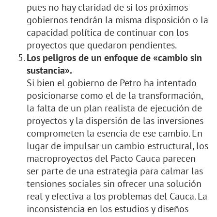
pues no hay claridad de si los próximos
gobiernos tendrán la misma disposición o la
capacidad política de continuar con los
proyectos que quedaron pendientes.
Los peligros de un enfoque de «cambio sin
sustancia».
Si bien el gobierno de Petro ha intentado
posicionarse como el de la transformación,
la falta de un plan realista de ejecución de
proyectos y la dispersión de las inversiones
comprometen la esencia de ese cambio. En
lugar de impulsar un cambio estructural, los
macroproyectos del Pacto Cauca parecen
ser parte de una estrategia para calmar las
tensiones sociales sin ofrecer una solución
real y efectiva a los problemas del Cauca. La
inconsistencia en los estudios y diseños