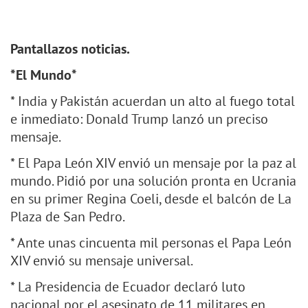
Pantallazos noticias.
*El Mundo*
* India y Pakistán acuerdan un alto al fuego total
e inmediato: Donald Trump lanzó un preciso
mensaje.
* El Papa León XIV envió un mensaje por la paz al
mundo. Pidió por una solución pronta en Ucrania
en su primer Regina Coeli, desde el balcón de La
Plaza de San Pedro.
* Ante unas cincuenta mil personas el Papa León
XIV envió su mensaje universal.
* La Presidencia de Ecuador declaró luto
nacional por el asesinato de 11 militares en