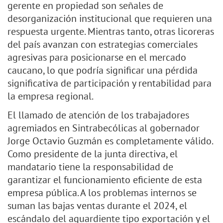
gerente en propiedad son señales de
desorganización institucional que requieren una
respuesta urgente. Mientras tanto, otras licoreras
del país avanzan con estrategias comerciales
agresivas para posicionarse en el mercado
caucano, lo que podría significar una pérdida
significativa de participación y rentabilidad para
la empresa regional.
El llamado de atención de los trabajadores
agremiados en Sintrabecólicas al gobernador
Jorge Octavio Guzmán es completamente válido.
Como presidente de la junta directiva, el
mandatario tiene la responsabilidad de
garantizar el funcionamiento eficiente de esta
empresa pública. A los problemas internos se
suman las bajas ventas durante el 2024, el
escándalo del aguardiente tipo exportación y el