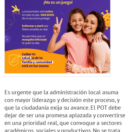
Es urgente que la administración local asuma
con mayor liderazgo y decisión este proceso, y
que la ciudadanía exija su avance. El POT debe
dejar de ser una promesa aplazada y convertirse
en una prioridad real, que convoque a sectores
académicos, sociales y productivos. No se trata