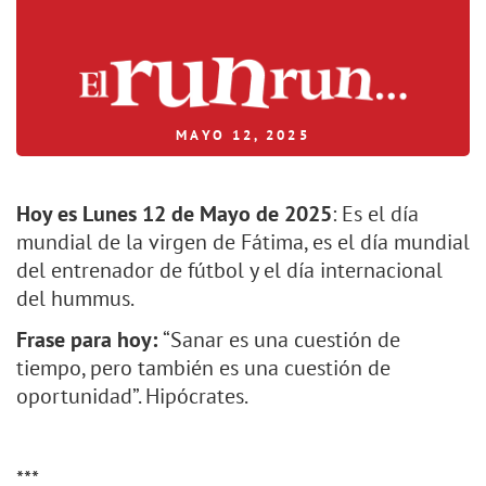
MAYO 12, 2025
Hoy es Lunes 12 de Mayo de 2025
: Es el día
mundial de la virgen de Fátima, es el día mundial
del entrenador de fútbol y el día internacional
del hummus.
Frase para hoy:
“Sanar es una cuestión de
tiempo, pero también es una cuestión de
oportunidad”. Hipócrates.
***