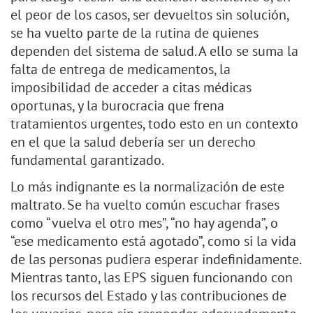
el peor de los casos, ser devueltos sin solución,
se ha vuelto parte de la rutina de quienes
dependen del sistema de salud. A ello se suma la
falta de entrega de medicamentos, la
imposibilidad de acceder a citas médicas
oportunas, y la burocracia que frena
tratamientos urgentes, todo esto en un contexto
en el que la salud debería ser un derecho
fundamental garantizado.
Lo más indignante es la normalización de este
maltrato. Se ha vuelto común escuchar frases
como “vuelva el otro mes”, “no hay agenda”, o
“ese medicamento está agotado”, como si la vida
de las personas pudiera esperar indefinidamente.
Mientras tanto, las EPS siguen funcionando con
los recursos del Estado y las contribuciones de