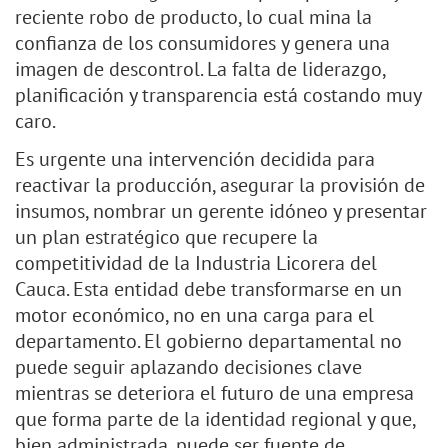
reciente robo de producto, lo cual mina la
confianza de los consumidores y genera una
imagen de descontrol. La falta de liderazgo,
planificación y transparencia está costando muy
caro.
Es urgente una intervención decidida para
reactivar la producción, asegurar la provisión de
insumos, nombrar un gerente idóneo y presentar
un plan estratégico que recupere la
competitividad de la Industria Licorera del
Cauca. Esta entidad debe transformarse en un
motor económico, no en una carga para el
departamento. El gobierno departamental no
puede seguir aplazando decisiones clave
mientras se deteriora el futuro de una empresa
que forma parte de la identidad regional y que,
bien administrada, puede ser fuente de