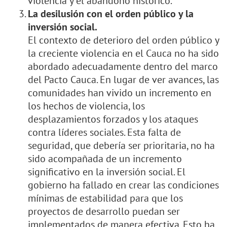
violencia y el abandono histórico.
La desilusión con el orden público y la
inversión social.
El contexto de deterioro del orden público y
la creciente violencia en el Cauca no ha sido
abordado adecuadamente dentro del marco
del Pacto Cauca. En lugar de ver avances, las
comunidades han vivido un incremento en
los hechos de violencia, los
desplazamientos forzados y los ataques
contra líderes sociales. Esta falta de
seguridad, que debería ser prioritaria, no ha
sido acompañada de un incremento
significativo en la inversión social. El
gobierno ha fallado en crear las condiciones
mínimas de estabilidad para que los
proyectos de desarrollo puedan ser
implementados de manera efectiva. Esto ha