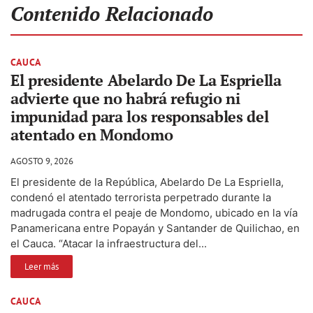
Contenido Relacionado
CAUCA
El presidente Abelardo De La Espriella
advierte que no habrá refugio ni
impunidad para los responsables del
atentado en Mondomo
AGOSTO 9, 2026
El presidente de la República, Abelardo De La Espriella,
condenó el atentado terrorista perpetrado durante la
madrugada contra el peaje de Mondomo, ubicado en la vía
Panamericana entre Popayán y Santander de Quilichao, en
el Cauca. “Atacar la infraestructura del...
Leer más
CAUCA