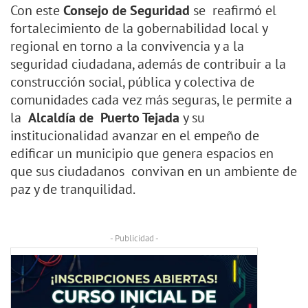
Con este
Consejo de Seguridad
se reafirmó el
fortalecimiento de la gobernabilidad local y
regional en torno a la convivencia y a la
seguridad ciudadana, además de contribuir a la
construcción social, pública y colectiva de
comunidades cada vez más seguras, le permite a
la
Alcaldía de Puerto Tejada
y su
institucionalidad avanzar en el empeño de
edificar un municipio que genera espacios en
que sus ciudadanos convivan en un ambiente de
paz y de tranquilidad.
- Publicidad -