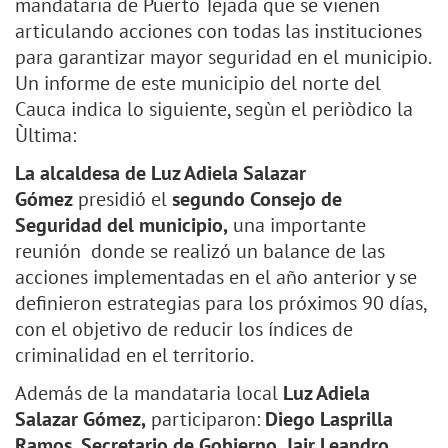
mandataria de Puerto Tejada que se vienen
articulando acciones con todas las instituciones
para garantizar mayor seguridad en el municipio.
Un informe de este municipio del norte del
Cauca indica lo siguiente, segùn el periòdico la
Ùltima:
La alcaldesa de Luz Adiela Salazar
Gómez
presidió el
segundo Consejo de
Seguridad del
municipio,
una importante
reunión donde se realizó un balance de las
acciones implementadas en el año anterior y se
definieron estrategias para los próximos 90 días,
con el objetivo de reducir los índices de
criminalidad en el territorio.
Además de la mandataria local
Luz Adiela
Salazar Gómez,
participaron:
Diego Lasprilla
Ramos, Secretario de Gobierno, Jair Leandro