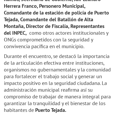
Herrera Franco, Personero Municipal,
Comandante de la estación de policía de Puerto
Tejada, Comandante del Batallón de Alta
Montaña, Director de Fiscalía, Representantes
del INPEC,
como otros actores institucionales y
ONGs comprometidos con la seguridad y
convivencia pacífica en el municipio.
Durante el encuentro, se destacó la importancia
de la articulación efectiva entre instituciones,
organismos no gubernamentales y la comunidad
para fortalecer el trabajo social y generar un
impacto positivo en la seguridad ciudadana. La
administración municipal reafirma así su
compromiso de trabajar de manera integral para
garantizar la tranquilidad y el bienestar de los
habitantes de
Puerto Tejada.