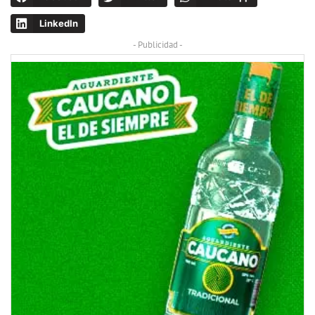
LinkedIn
- Publicidad -