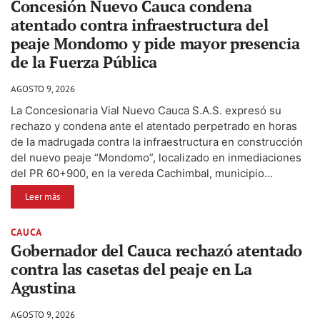
Concesión Nuevo Cauca condena
atentado contra infraestructura del
peaje Mondomo y pide mayor presencia
de la Fuerza Pública
AGOSTO 9, 2026
La Concesionaria Vial Nuevo Cauca S.A.S. expresó su
rechazo y condena ante el atentado perpetrado en horas
de la madrugada contra la infraestructura en construcción
del nuevo peaje “Mondomo”, localizado en inmediaciones
del PR 60+900, en la vereda Cachimbal, municipio...
Leer más
CAUCA
Gobernador del Cauca rechazó atentado
contra las casetas del peaje en La
Agustina
AGOSTO 9, 2026