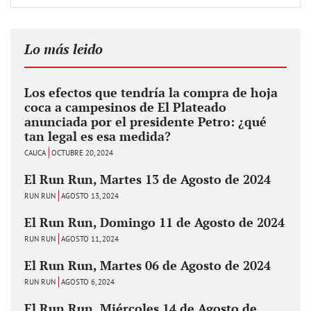
Lo más leido
Los efectos que tendría la compra de hoja
coca a campesinos de El Plateado
anunciada por el presidente Petro: ¿qué
tan legal es esa medida?
CAUCA
OCTUBRE 20, 2024
El Run Run, Martes 13 de Agosto de 2024
RUN RUN
AGOSTO 13, 2024
El Run Run, Domingo 11 de Agosto de 2024
RUN RUN
AGOSTO 11, 2024
El Run Run, Martes 06 de Agosto de 2024
RUN RUN
AGOSTO 6, 2024
El Run Run, Miércoles 14 de Agosto de