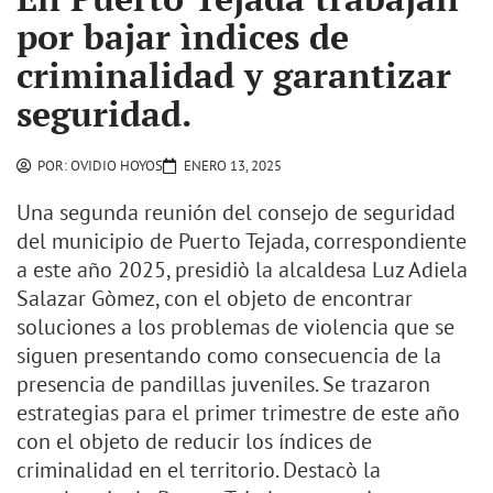
por bajar ìndices de
criminalidad y garantizar
seguridad.
POR:
OVIDIO HOYOS
ENERO 13, 2025
Una segunda reunión del consejo de seguridad
del municipio de Puerto Tejada, correspondiente
a este año 2025, presidiò la alcaldesa Luz Adiela
Salazar Gòmez, con el objeto de encontrar
soluciones a los problemas de violencia que se
siguen presentando como consecuencia de la
presencia de pandillas juveniles. Se trazaron
estrategias para el primer trimestre de este año
con el objeto de reducir los índices de
criminalidad en el territorio. Destacò la