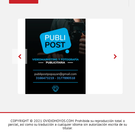
COPYRIGHT © 2021 OVIDIOHOYOS.COM. Prohibida su reproducción total o
parcial, así como su traducción a cualquier idioma sin autorización escrita de su
titular.