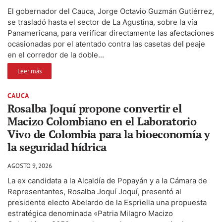
El gobernador del Cauca, Jorge Octavio Guzmán Gutiérrez,
se trasladó hasta el sector de La Agustina, sobre la vía
Panamericana, para verificar directamente las afectaciones
ocasionadas por el atentado contra las casetas del peaje
en el corredor de la doble...
Leer más
CAUCA
Rosalba Joquí propone convertir el
Macizo Colombiano en el Laboratorio
Vivo de Colombia para la bioeconomía y
la seguridad hídrica
AGOSTO 9, 2026
La ex candidata a la Alcaldía de Popayán y a la Cámara de
Representantes, Rosalba Joquí Joquí, presentó al
presidente electo Abelardo de la Espriella una propuesta
estratégica denominada «Patria Milagro Macizo