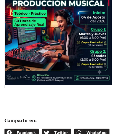
Compartir en:
Facebook
Twitter
WhatsApp