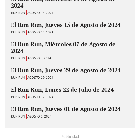
2024
RUN RUN
AGOSTO 14, 2024
El Run Run, Jueves 15 de Agosto de 2024
RUN RUN
AGOSTO 15, 2024
El Run Run, Miércoles 07 de Agosto de
2024
RUN RUN
AGOSTO 7, 2024
El Run Run, Jueves 29 de Agosto de 2024
RUN RUN
AGOSTO 29, 2024
El Run Run, Lunes 22 de Julio de 2024
RUN RUN
AGOSTO 22, 2024
El Run Run, Jueves 01 de Agosto de 2024
RUN RUN
AGOSTO 1, 2024
- Publicidad -